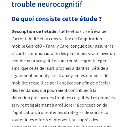
trouble neurocognitif
De quoi consiste cette étude ?
Description de l’étude :
Cette étude vise à évaluer
l’acceptabilité et la convivialité de l’application
mobile GuardIO – Family Care, conçue pour assurer la
sécurité communautaire des personnes vivant avec un
trouble neurocognitif ou un trouble cognitif léger
ainsi que celle de leurs proches aidant·es. L’étude a
également pour objectif d’analyser les données de
mobilité recueillies par l’application afin de déceler
des tendances qui pourraient contribuer à la
détection précoce des troubles cognitifs. Les données
serviront également à améliorer la conception de
l’application, à orienter les stratégies de soins et à
soutenir les efforts d’intervention auprès des