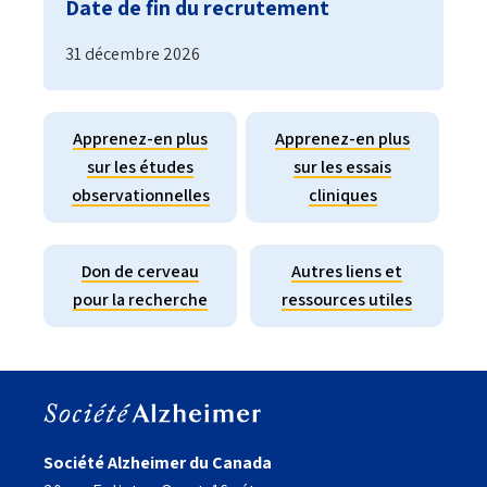
Date de fin du recrutement
31 décembre 2026
Apprenez-en plus
Apprenez-en plus
sur les études
sur les essais
observationnelles
cliniques
Don de cerveau
Autres liens et
pour la recherche
ressources utiles
Société Alzheimer du Canada