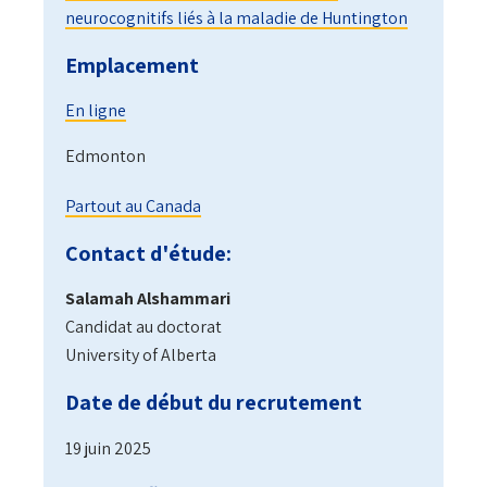
neurocognitifs liés à la maladie de Huntington
Emplacement
En ligne
Edmonton
Partout au Canada
Contact d'étude:
Salamah Alshammari
Candidat au doctorat
University of Alberta
Date de début du recrutement
19 juin 2025