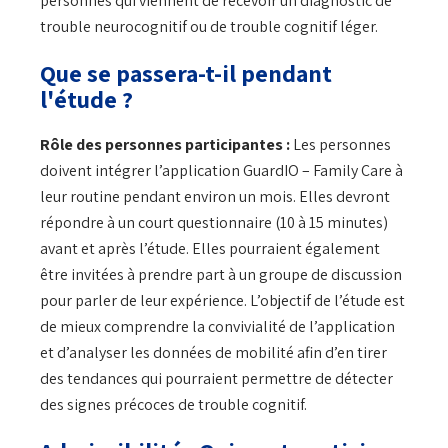
personnes qui viennent de recevoir un diagnostic de
trouble neurocognitif ou de trouble cognitif léger.
Que se passera-t-il pendant
l'étude ?
Rôle des personnes participantes :
Les personnes
doivent intégrer l’application GuardIO – Family Care à
leur routine pendant environ un mois. Elles devront
répondre à un court questionnaire (10 à 15 minutes)
avant et après l’étude. Elles pourraient également
être invitées à prendre part à un groupe de discussion
pour parler de leur expérience. L’objectif de l’étude est
de mieux comprendre la convivialité de l’application
et d’analyser les données de mobilité afin d’en tirer
des tendances qui pourraient permettre de détecter
des signes précoces de trouble cognitif.