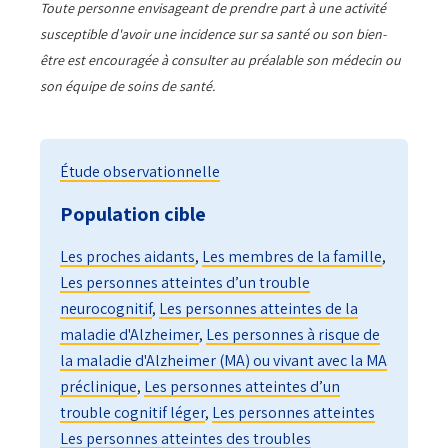
Toute personne envisageant de prendre part à une activité
susceptible d'avoir une incidence sur sa santé ou son bien-
être est encouragée à consulter au préalable son médecin ou
son équipe de soins de santé.
Étude observationnelle
Population cible
Les proches aidants
,
Les membres de la famille
,
Les personnes atteintes d’un trouble
neurocognitif
,
Les personnes atteintes de la
maladie d'Alzheimer
,
Les personnes à risque de
la maladie d'Alzheimer (MA) ou vivant avec la MA
préclinique
,
Les personnes atteintes d’un
trouble cognitif léger
,
Les personnes atteintes
Les personnes atteintes des troubles