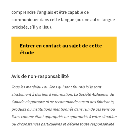
comprendre l’anglais et être capable de
communiquer dans cette langue (ou une autre langue
précisée, s’il y a lieu).
Entrer en contact au sujet de cette
étude
Avis de non-responsabilité
Tous les matériaux ou liens qui sont fournis ici le sont
strictement à des fins d'information. La Société Alzheimer du
Canada n'approuve ni ne recommande aucun des fabricants,
produits ou institutions mentionnés dans l'un de ces liens ou
listes comme étant appropriés ou appropriés à votre situation
ou circonstances particulières et décline toute responsabilité