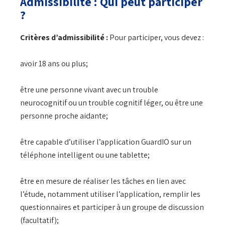
Admissibilité : Qui peut participer
?
Critères d’admissibilité :
Pour participer, vous devez :
avoir 18 ans ou plus;
être une personne vivant avec un trouble
neurocognitif ou un trouble cognitif léger, ou être une
personne proche aidante;
être capable d’utiliser l’application GuardIO sur un
téléphone intelligent ou une tablette;
être en mesure de réaliser les tâches en lien avec
l’étude, notamment utiliser l’application, remplir les
questionnaires et participer à un groupe de discussion
(facultatif);