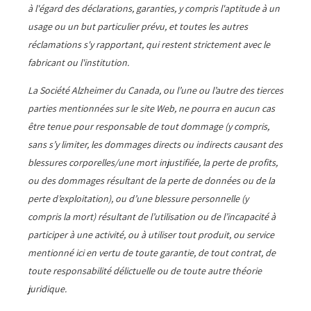
à l'égard des déclarations, garanties, y compris l'aptitude à un
usage ou un but particulier prévu, et toutes les autres
réclamations s'y rapportant, qui restent strictement avec le
fabricant ou l'institution.
La Société Alzheimer du Canada, ou l’une ou l’autre des tierces
parties mentionnées sur le site Web, ne pourra en aucun cas
être tenue pour responsable de tout dommage (y compris,
sans s’y limiter, les dommages directs ou indirects causant des
blessures corporelles/une mort injustifiée, la perte de profits,
ou des dommages résultant de la perte de données ou de la
perte d’exploitation), ou d’une blessure personnelle (y
compris la mort) résultant de l’utilisation ou de l’incapacité à
participer à une activité, ou à utiliser tout produit, ou service
mentionné ici en vertu de toute garantie, de tout contrat, de
toute responsabilité délictuelle ou de toute autre théorie
juridique.