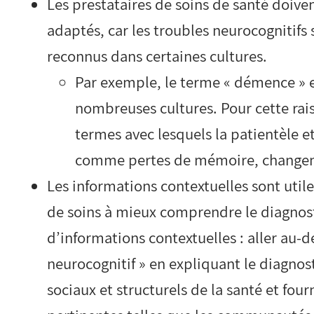
Les prestataires de soins de santé doive
adaptés, car les troubles neurocognitif
reconnus dans certaines cultures.
Par exemple, le terme « démence » 
nombreuses cultures. Pour cette raiso
termes avec lesquels la patientèle et
comme pertes de mémoire, changemen
Les informations contextuelles sont utile
de soins à mieux comprendre le diagnost
d’informations contextuelles : aller au-
neurocognitif » en expliquant le diagnos
sociaux et structurels de la santé et fou