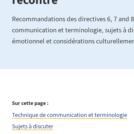
Recommandations des directives 6, 7 and 8
communication et terminologie, sujets à di
émotionnel et considérations culturellemen
Sur cette page :
Technique de communication et terminologie
Sujets à discuter