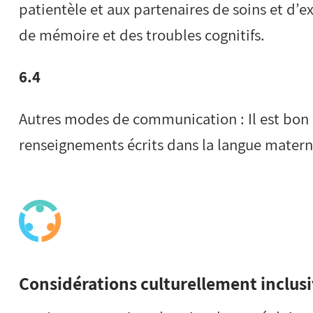
patientèle et aux partenaires de soins et d’ex
de mémoire et des troubles cognitifs.
6.4
Autres modes de communication : Il est bon d
renseignements écrits dans la langue materne
Considérations culturellement inclus