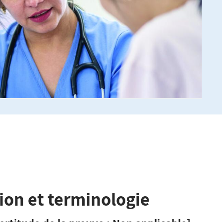
on et terminologie