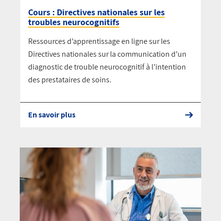
Cours : Directives nationales sur les
troubles neurocognitifs
Ressources d’apprentissage en ligne sur les
Directives nationales sur la communication d’un
diagnostic de trouble neurocognitif à l’intention
des prestataires de soins.
En savoir plus