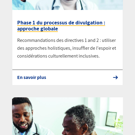
Phase 1 du processus de divulgation :
approche globale
Recommandations des directives 1 and 2 : utiliser
des approches holistiques, insuffler de l'espoir et
considérations culturellement inclusives.
En savoir plus