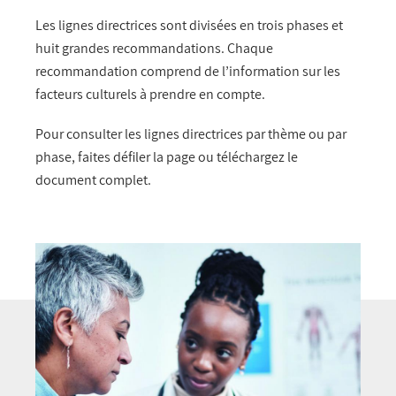
Les lignes directrices sont divisées en trois phases et
huit grandes recommandations. Chaque
recommandation comprend de l’information sur les
facteurs culturels à prendre en compte.
Pour consulter les lignes directrices par thème ou par
phase, faites défiler la page ou téléchargez le
document complet.