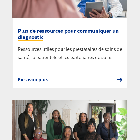
Plus de ressources pour communiquer un
diagnostic
Ressources utiles pour les prestataires de soins de
santé, la patientèle et les partenaires de soins.
En savoir plus