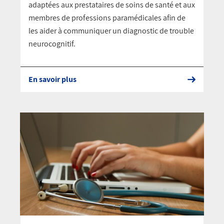
adaptées aux prestataires de soins de santé et aux
membres de professions paramédicales afin de
les aider à communiquer un diagnostic de trouble
neurocognitif.
En savoir plus