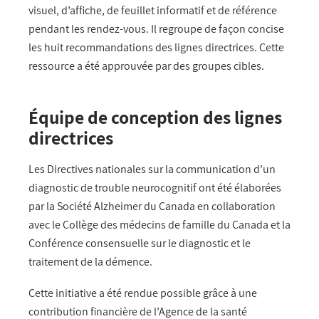
visuel, d’affiche, de feuillet informatif et de référence
pendant les rendez-vous. Il regroupe de façon concise
les huit recommandations des lignes directrices. Cette
ressource a été approuvée par des groupes cibles.
Équipe de conception des lignes
directrices
Les Directives nationales sur la communication d’un
diagnostic de trouble neurocognitif ont été élaborées
par la Société Alzheimer du Canada en collaboration
avec le Collège des médecins de famille du Canada et la
Conférence consensuelle sur le diagnostic et le
traitement de la démence.
Cette initiative a été rendue possible grâce à une
contribution financière de l’Agence de la santé