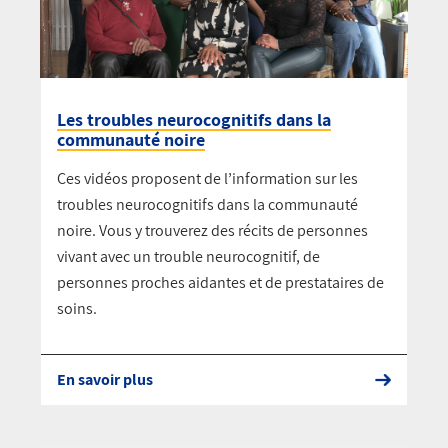
Les troubles neurocognitifs dans la
communauté noire
Ces vidéos proposent de l’information sur les
troubles neurocognitifs dans la communauté
noire. Vous y trouverez des récits de personnes
vivant avec un trouble neurocognitif, de
personnes proches aidantes et de prestataires de
soins.
En savoir plus