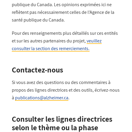
publique du Canada. Les opinions exprimées ici ne
reflètent pas nécessairement celles de l’Agence de la
santé publique du Canada.
Pour des renseignements plus détaillés sur ces entités
et sur les autres partenaires du projet,
veuillez
consulter la section des remerciements.
Contactez-nous
Si vous avez des questions ou des commentaires à
propos des lignes directrices et des outils, écrivez-nous
à
publications@alzheimer.ca
.
Consulter les lignes directrices
selon le thème ou la phase