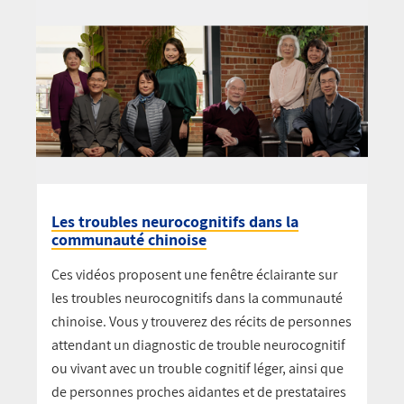
Les troubles neurocognitifs dans la
communauté chinoise
Ces vidéos proposent une fenêtre éclairante sur
les troubles neurocognitifs dans la communauté
chinoise. Vous y trouverez des récits de personnes
attendant un diagnostic de trouble neurocognitif
ou vivant avec un trouble cognitif léger, ainsi que
de personnes proches aidantes et de prestataires