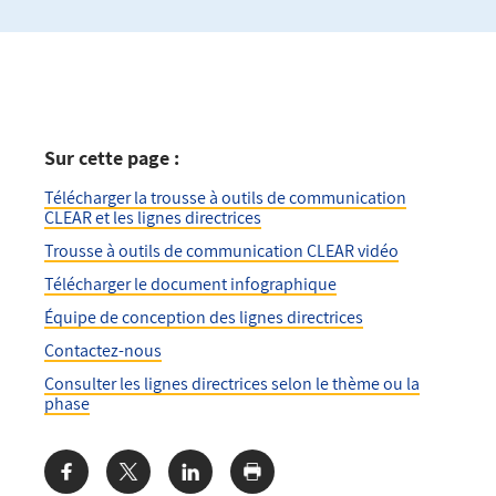
Sur cette page :
Télécharger la trousse à outils de communication
CLEAR et les lignes directrices
Trousse à outils de communication CLEAR vidéo
Télécharger le document infographique
Équipe de conception des lignes directrices
Contactez-nous
Consulter les lignes directrices selon le thème ou la
phase
Share: