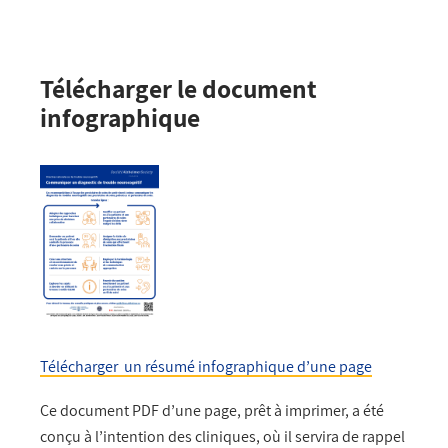
Télécharger le document
infographique
Télécharger un résumé infographique d’une page
Ce document PDF d’une page, prêt à imprimer, a été
conçu à l’intention des cliniques, où il servira de rappel