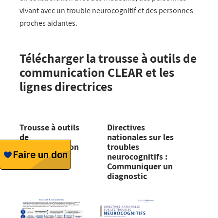
vivant avec un trouble neurocognitif et des personnes
proches aidantes.
Télécharger la trousse à outils de
communication CLEAR et les
lignes directrices
Trousse à outils
Directives
de
nationales sur les
communication
troubles
CLEAR
neurocognitifs :
Communiquer un
diagnostic