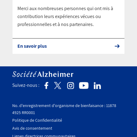
Merci aux nombreuses personnes qui ont mis à
contribution leurs expériences vécues ou
professionnelles et à nos partenaires.
En savoir plus
Suivez-nous :
No. d'enregistrement d'organisme de bienfaisance : 11878
4925 RR0001
Politique de Confidentialité
Avis de consentement
Utility
Lignes directrices communautaires