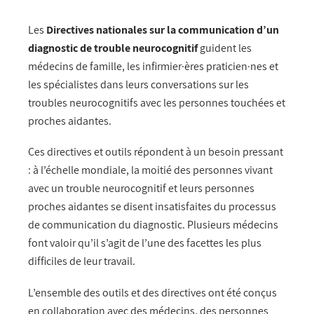
Les
Directives nationales sur la communication d’un
diagnostic de trouble neurocognitif
guident les
médecins de famille, les infirmier·ères praticien·nes et
les spécialistes dans leurs conversations sur les
troubles neurocognitifs avec les personnes touchées et
proches aidantes.
Ces directives et outils répondent à un besoin pressant
: à l’échelle mondiale, la moitié des personnes vivant
avec un trouble neurocognitif et leurs personnes
proches aidantes se disent insatisfaites du processus
de communication du diagnostic. Plusieurs médecins
font valoir qu’il s’agit de l’une des facettes les plus
difficiles de leur travail.
L’ensemble des outils et des directives ont été conçus
en collaboration avec des médecins, des personnes