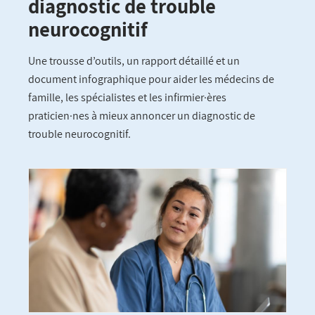
diagnostic de trouble
neurocognitif
Une trousse d’outils, un rapport détaillé et un
document infographique pour aider les médecins de
famille, les spécialistes et les infirmier·ères
praticien·nes à mieux annoncer un diagnostic de
trouble neurocognitif.