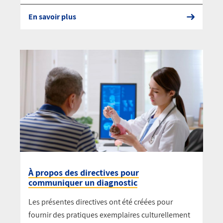
En savoir plus
À propos des directives pour
communiquer un diagnostic
Les présentes directives ont été créées pour
fournir des pratiques exemplaires culturellement