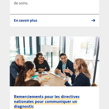
de soins.
En savoir plus
Remerciements pour les directives
nationales pour communiquer un
diagnostic