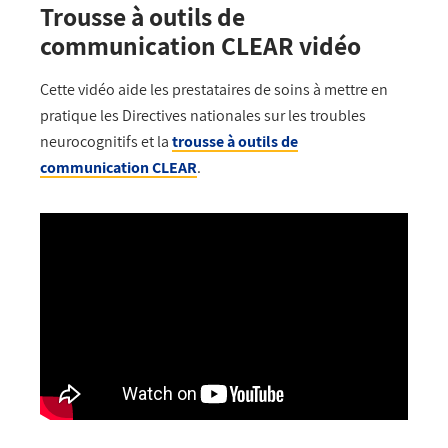
Trousse à outils de
communication CLEAR vidéo
Cette vidéo aide les prestataires de soins à mettre en
pratique les Directives nationales sur les troubles
neurocognitifs et la
trousse à outils de
communication CLEAR
.