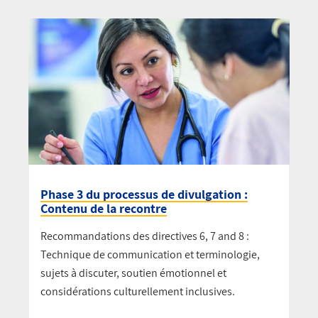
Phase 3 du processus de divulgation :
Contenu de la recontre
Recommandations des directives 6, 7 and 8 :
Technique de communication et terminologie,
sujets à discuter, soutien émotionnel et
considérations culturellement inclusives.