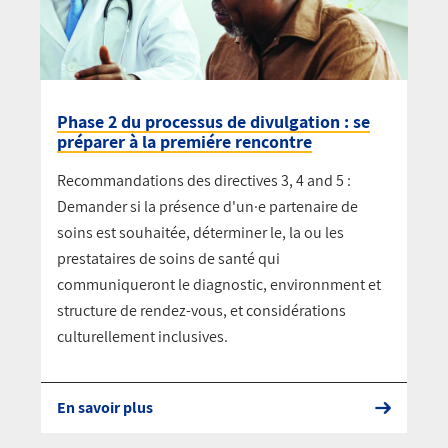
Phase 2 du processus de divulgation : se
préparer à la premiére rencontre
Recommandations des directives 3, 4 and 5 :
Demander si la présence d'un·e partenaire de
soins est souhaitée, déterminer le, la ou les
prestataires de soins de santé qui
communiqueront le diagnostic, environnment et
structure de rendez-vous, et considérations
culturellement inclusives.
En savoir plus