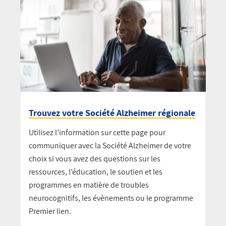
Trouvez votre Société Alzheimer régionale
Utilisez l’information sur cette page pour
communiquer avec la Société Alzheimer de votre
choix si vous avez des questions sur les
ressources, l’éducation, le soutien et les
programmes en matière de troubles
neurocognitifs, les évènements ou le programme
Premier lien.