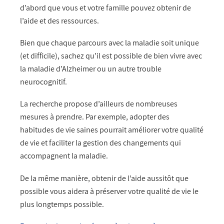
d’abord que vous et votre famille pouvez obtenir de
l’aide et des ressources.
Bien que chaque parcours avec la maladie soit unique
(et difficile), sachez qu’il est possible de bien vivre avec
la maladie d’Alzheimer ou un autre trouble
neurocognitif.
La recherche propose d’ailleurs de nombreuses
mesures à prendre. Par exemple, adopter des
habitudes de vie saines pourrait améliorer votre qualité
de vie et faciliter la gestion des changements qui
accompagnent la maladie.
De la même manière, obtenir de l’aide aussitôt que
possible vous aidera à préserver votre qualité de vie le
plus longtemps possible.