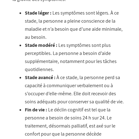
Stade léger :
Les symptômes sont légers. À ce
stade, la personne a pleine conscience de la
maladie et n’a besoin que d’une aide minimale,
au besoin.
Stade modéré :
Les symptômes sont plus
perceptibles. La personne a besoin d’aide
supplémentaire, notamment pour les tâches
quotidiennes.
Stade avancé :
À ce stade, la personne perd sa
capacité à communiquer verbalement ou à
s’occuper d’elle-même. Elle doit recevoir des
soins adéquats pour conserver sa qualité de vie.
Fin de vie :
Le déclin cognitif est tel que la
personne a besoin de soins 24 h sur 24. Le
traitement, désormais palliatif, est axé sur le
confort pour que la personne décède