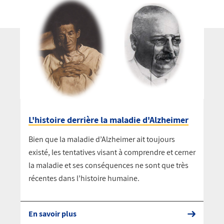
L'histoire derrière la maladie d'Alzheimer
Bien que la maladie d’Alzheimer ait toujours
existé, les tentatives visant à comprendre et cerner
la maladie et ses conséquences ne sont que très
récentes dans l’histoire humaine.
En savoir plus