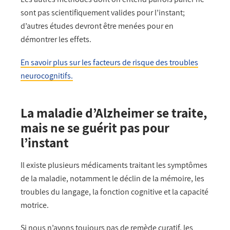
sont pas scientifiquement valides pour l’instant;
d’autres études devront être menées pour en
démontrer les effets.
En savoir plus sur les facteurs de risque des troubles
neurocognitifs.
La maladie d’Alzheimer se traite,
mais ne se guérit pas pour
l’instant
Il existe plusieurs médicaments traitant les symptômes
de la maladie, notamment le déclin de la mémoire, les
troubles du langage, la fonction cognitive et la capacité
motrice.
Si nous n’avons toujours pas de remède curatif, les