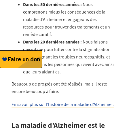
Dans les 50 dernières années :
Nous
comprenons mieux les conséquences de la
maladie d’Alzheimer et engageons des
ressources pour trouver des traitements et un
remède curatif.
Dans les 20 dernières années :
Nous faisons
davantage pour lutter contre la stigmatisation
accompagnant les troubles neurocognitifs, et
nous aidons les personnes qui vivent avec ainsi
que leurs aidant·es.
Beaucoup de progrès ont été réalisés, mais il reste
encore beaucoup à faire.
En savoir plus sur l’histoire de la maladie d’Alzheimer.
La maladie d’Alzheimer est le