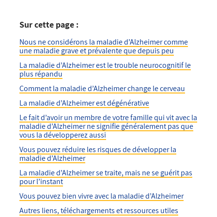
Sur cette page :
Nous ne considérons la maladie d’Alzheimer comme
une maladie grave et prévalente que depuis peu
La maladie d’Alzheimer est le trouble neurocognitif le
plus répandu
Comment la maladie d’Alzheimer change le cerveau
La maladie d’Alzheimer est dégénérative
Le fait d’avoir un membre de votre famille qui vit avec la
maladie d’Alzheimer ne signifie généralement pas que
vous la développerez aussi
Vous pouvez réduire les risques de développer la
maladie d’Alzheimer
La maladie d’Alzheimer se traite, mais ne se guérit pas
pour l’instant
Vous pouvez bien vivre avec la maladie d’Alzheimer
Autres liens, téléchargements et ressources utiles