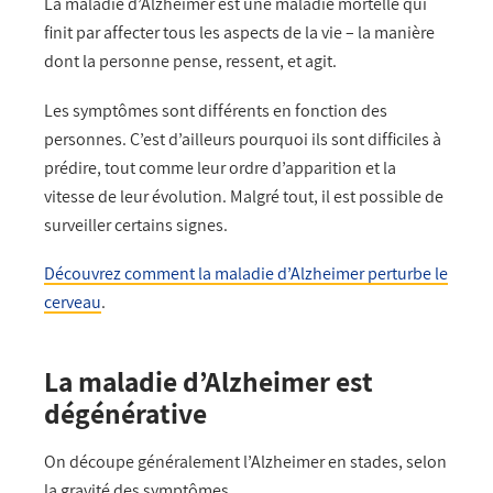
La maladie d’Alzheimer est une maladie mortelle qui
finit par affecter tous les aspects de la vie – la manière
dont la personne pense, ressent, et agit.
Les symptômes sont différents en fonction des
personnes. C’est d’ailleurs pourquoi ils sont difficiles à
prédire, tout comme leur ordre d’apparition et la
vitesse de leur évolution. Malgré tout, il est possible de
surveiller certains signes.
Découvrez comment la maladie d’Alzheimer perturbe le
cerveau
.
La maladie d’Alzheimer est
dégénérative
On découpe généralement l’Alzheimer en stades, selon
la gravité des symptômes.