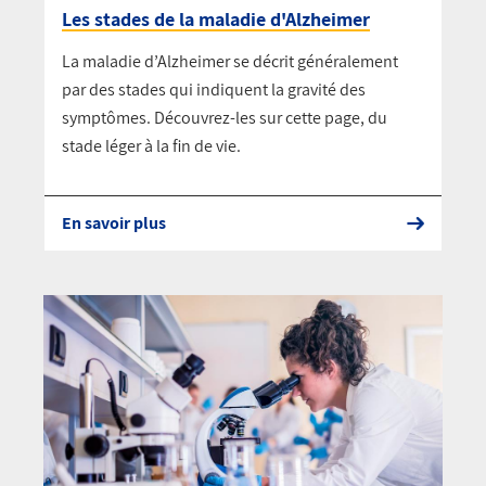
Les stades de la maladie d'Alzheimer
La maladie d’Alzheimer se décrit généralement
par des stades qui indiquent la gravité des
symptômes. Découvrez-les sur cette page, du
stade léger à la fin de vie.
En savoir plus