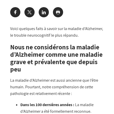
Share:
Voici quelques faits à savoir sur la maladie d’Alzheimer,
le trouble neurocognitif le plus répandu.
Nous ne considérons la maladie
d’Alzheimer comme une maladie
grave et prévalente que depuis
peu
La maladie d’Alzheimer est aussi ancienne que l’être
humain. Pourtant, notre compréhension de cette
pathologie est relativement récente :
Dans les 100 dernières années :
La maladie
d’Alzheimer a été formellement reconnue.