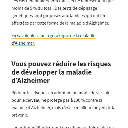
Les cas héréditaires sont rares, et ne représentent que
moins de 5 % du total. Des tests de dépistage
génétiques sont proposés aux familles qui ont été
affectées par cette forme de la maladie d’Alzheimer.
En savoir plus sur la génétique de la maladie
d’Alzheimer.
Vous pouvez réduire les risques
de développer la maladie
d’Alzheimer
Réduire les risques en adoptant un mode de vie sain
pour le cerveau ne protège pas à 100 % contre la
maladie d’Alzheimer, mais c’est le meilleur moyen de la
prévenir.
Les autres méthodes dont on entend parfois parler ne