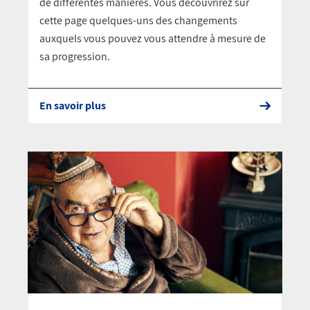
de différentes manières. Vous découvrirez sur
cette page quelques-uns des changements
auxquels vous pouvez vous attendre à mesure de
sa progression.
En savoir plus