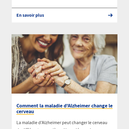
En savoir plus
Comment la maladie d'Alzheimer change le
cerveau
La maladie d’Alzheimer peut changer le cerveau