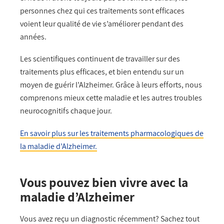
personnes chez qui ces traitements sont efficaces
voient leur qualité de vie s’améliorer pendant des
années.
Les scientifiques continuent de travailler sur des
traitements plus efficaces, et bien entendu sur un
moyen de guérir l’Alzheimer. Grâce à leurs efforts, nous
comprenons mieux cette maladie et les autres troubles
neurocognitifs chaque jour.
En savoir plus sur les traitements pharmacologiques de
la maladie d’Alzheimer.
Vous pouvez bien vivre avec la
maladie d’Alzheimer
Vous avez reçu un diagnostic récemment? Sachez tout