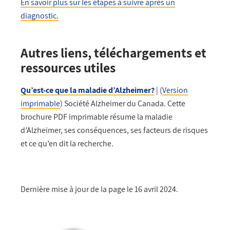
En savoir plus sur les étapes à suivre après un
diagnostic.
Autres liens, téléchargements et
ressources utiles
Qu’est-ce que la maladie d’Alzheimer?
| (
Version
imprimable
) Société Alzheimer du Canada. Cette
brochure PDF imprimable résume la maladie
d’Alzheimer, ses conséquences, ses facteurs de risques
et ce qu’en dit la recherche.
Dernière mise à jour de la page le 16 avril 2024.