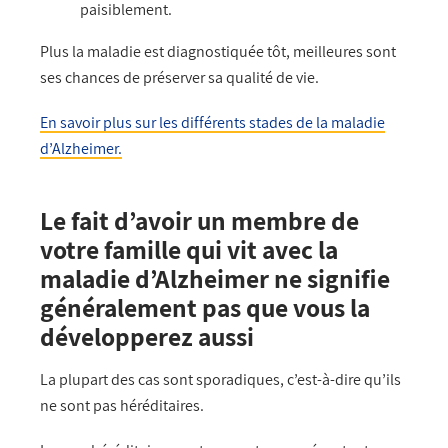
paisiblement.
Plus la maladie est diagnostiquée tôt, meilleures sont
ses chances de préserver sa qualité de vie.
En savoir plus sur les différents stades de la maladie
d’Alzheimer.
Le fait d’avoir un membre de
votre famille qui vit avec la
maladie d’Alzheimer ne signifie
généralement pas que vous la
développerez aussi
La plupart des cas sont sporadiques, c’est-à-dire qu’ils
ne sont pas héréditaires.