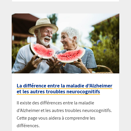
La différence entre la maladie d'Alzheimer
et les autres troubles neurocognitifs
Il existe des différences entre la maladie
d’Alzheimer et les autres troubles neurocognitifs.
Cette page vous aidera à comprendre les
différences.