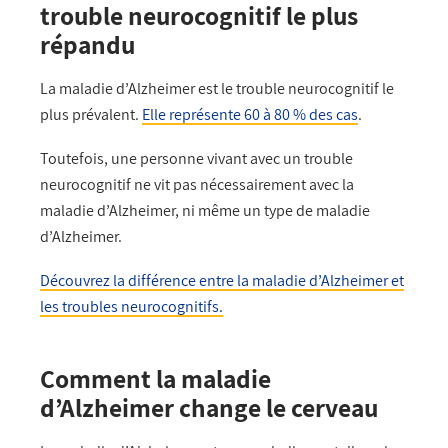
trouble neurocognitif le plus
répandu
La maladie d’Alzheimer est le trouble neurocognitif le
plus prévalent.
Elle représente 60 à 80 % des cas
.
Toutefois, une personne vivant avec un trouble
neurocognitif ne vit pas nécessairement avec la
maladie d’Alzheimer, ni même un type de maladie
d’Alzheimer.
Découvrez la différence entre la maladie d’Alzheimer et
les troubles neurocognitifs.
Comment la maladie
d’Alzheimer change le cerveau