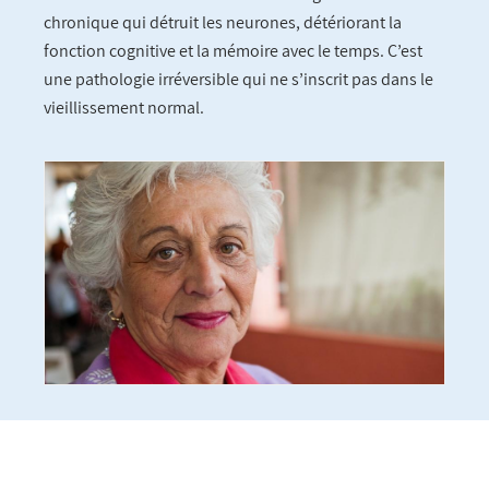
chronique qui détruit les neurones, détériorant la
fonction cognitive et la mémoire avec le temps. C’est
une pathologie irréversible qui ne s’inscrit pas dans le
vieillissement normal.