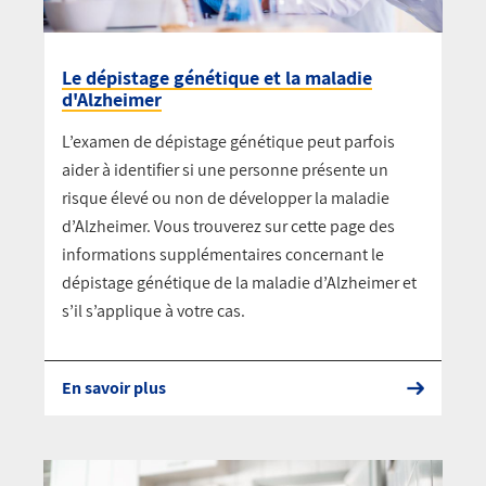
Le dépistage génétique et la maladie
d'Alzheimer
L’examen de dépistage génétique peut parfois
aider à identifier si une personne présente un
risque élevé ou non de développer la maladie
d’Alzheimer. Vous trouverez sur cette page des
informations supplémentaires concernant le
dépistage génétique de la maladie d’Alzheimer et
s’il s’applique à votre cas.
En savoir plus