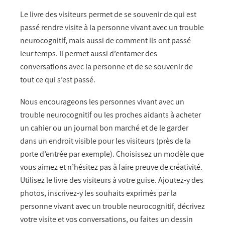
Le livre des visiteurs permet de se souvenir de qui est
passé rendre visite à la personne vivant avec un trouble
neurocognitif, mais aussi de comment ils ont passé
leur temps. Il permet aussi d’entamer des
conversations avec la personne et de se souvenir de
tout ce qui s’est passé.
Nous encourageons les personnes vivant avec un
trouble neurocognitif ou les proches aidants à acheter
un cahier ou un journal bon marché et de le garder
dans un endroit visible pour les visiteurs (près de la
porte d’entrée par exemple). Choisissez un modèle que
vous aimez et n’hésitez pas à faire preuve de créativité.
Utilisez le livre des visiteurs à votre guise. Ajoutez-y des
photos, inscrivez-y les souhaits exprimés par la
personne vivant avec un trouble neurocognitif, décrivez
votre visite et vos conversations, ou faites un dessin