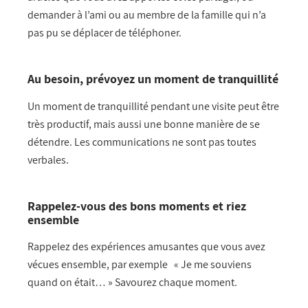
demander à l’ami ou au membre de la famille qui n’a
pas pu se déplacer de téléphoner.
Au besoin, prévoyez un moment de tranquillité
Un moment de tranquillité pendant une visite peut être
très productif, mais aussi une bonne manière de se
détendre. Les communications ne sont pas toutes
verbales.
Rappelez-vous des bons moments et riez
ensemble
Rappelez des expériences amusantes que vous avez
vécues ensemble, par exemple « Je me souviens
quand on était… » Savourez chaque moment.