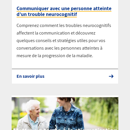
Communiquer avec une personne atteinte
d’un trouble neurocognitif
Comprenez comment les troubles neurocognitifs
affectent la communication et découvrez
quelques conseils et stratégies utiles pour vos
conversations avec les personnes atteintes à
mesure de la progression de la maladie.
En savoir plus