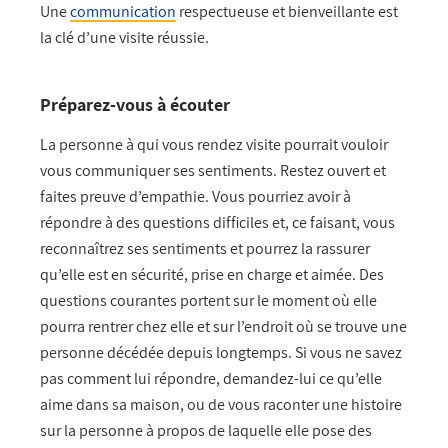
Une
communication
respectueuse et bienveillante est
la clé d’une visite réussie.
Préparez-vous à écouter
La personne à qui vous rendez visite pourrait vouloir
vous communiquer ses sentiments. Restez ouvert et
faites preuve d’empathie. Vous pourriez avoir à
répondre à des questions difficiles et, ce faisant, vous
reconnaîtrez ses sentiments et pourrez la rassurer
qu’elle est en sécurité, prise en charge et aimée. Des
questions courantes portent sur le moment où elle
pourra rentrer chez elle et sur l’endroit où se trouve une
personne décédée depuis longtemps. Si vous ne savez
pas comment lui répondre, demandez-lui ce qu’elle
aime dans sa maison, ou de vous raconter une histoire
sur la personne à propos de laquelle elle pose des