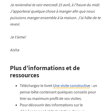
Je reviendrai te voir mercredi 15 avril, à l’heure du midi.
J’apporterai quelque chose à manger afin que nous
puissions manger ensemble à la maison. J’ai hâte de te
revoir.
Je t’aime!
Aisha
Plus d’informations et de
ressources
Téléchargez le livret
Une visite constructive
: un
pense-bête contenant quelques conseils pour
tirer au maximum profit de vos visites.
Pour découvrir des informations sur le