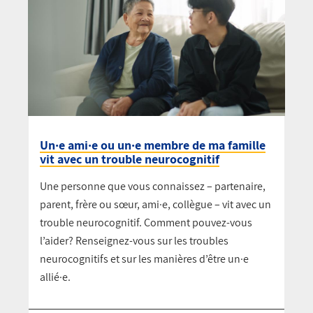
Un·e ami·e ou un·e membre de ma famille
vit avec un trouble neurocognitif
Une personne que vous connaissez – partenaire,
parent, frère ou sœur, ami·e, collègue – vit avec un
trouble neurocognitif. Comment pouvez-vous
l’aider? Renseignez-vous sur les troubles
neurocognitifs et sur les manières d’être un·e
allié·e.