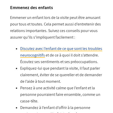
Emmenez d
es enfants
Emmener un enfant lors de la visite peut être amusant
pour tous et toutes. Cela permet aussi d’entretenir des
relations importantes. Suivez ces conseils pour vous
assurer qu’ils s’impliquent facilement :
Discutez avec l’enfant de ce que sont les troubles
neurocognitifs
et de ce à quoi il doit s’attendre.
Écoutez ses sentiments et ses préoccupations.
Expliquez-lui que pendant la visite, il faut parler
clairement, éviter de se quereller et de demander
de l’aide à tout moment.
Pensez à une activité calme que l’enfant et la
personne pourraient faire ensemble, comme un
casse-tête.
Demandez à l’enfant d’offrir à la personne