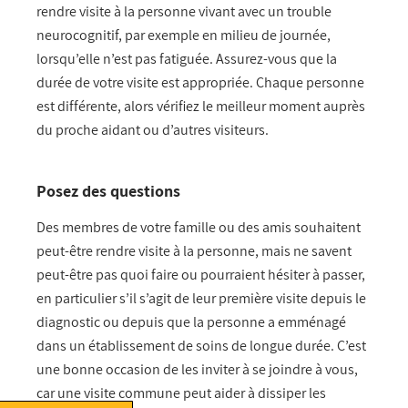
rendre visite à la personne vivant avec un trouble
neurocognitif, par exemple en milieu de journée,
lorsqu’elle n’est pas fatiguée. Assurez-vous que la
durée de votre visite est appropriée. Chaque personne
est différente, alors vérifiez le meilleur moment auprès
du proche aidant ou d’autres visiteurs.
Posez des questions
Des membres de votre famille ou des amis souhaitent
peut-être rendre visite à la personne, mais ne savent
peut-être pas quoi faire ou pourraient hésiter à passer,
en particulier s’il s’agit de leur première visite depuis le
diagnostic ou depuis que la personne a emménagé
dans un établissement de soins de longue durée. C’est
une bonne occasion de les inviter à se joindre à vous,
car une visite commune peut aider à dissiper les