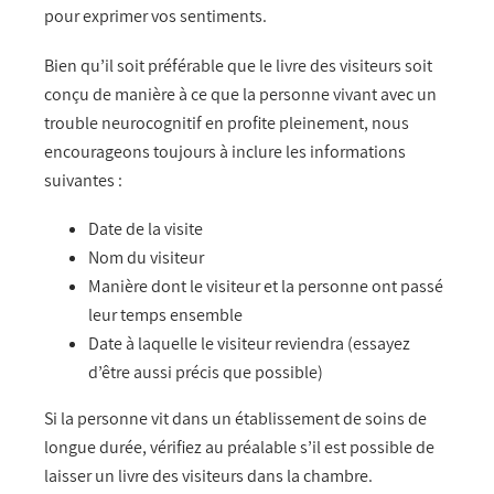
pour exprimer vos sentiments.
Bien qu’il soit préférable que le livre des visiteurs soit
conçu de manière à ce que la personne vivant avec un
trouble neurocognitif en profite pleinement, nous
encourageons toujours à inclure les informations
suivantes :
Date de la visite
Nom du visiteur
Manière dont le visiteur et la personne ont passé
leur temps ensemble
Date à laquelle
le visiteur reviendra (essayez
d’être aussi précis que possible)
Si la personne vit dans un établissement de soins de
longue durée, vérifiez au préalable s’il est possible de
laisser un livre des visiteurs dans la chambre.