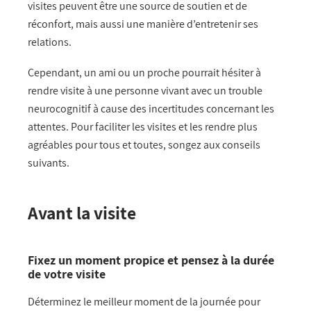
visites peuvent être une source de soutien et de
réconfort, mais aussi une manière d’entretenir ses
relations.
Cependant, un ami ou un proche pourrait hésiter à
rendre visite à une personne vivant avec un trouble
neurocognitif à cause des incertitudes concernant les
attentes. Pour faciliter les visites et les rendre plus
agréables pour tous et toutes, songez aux conseils
suivants.
Avant la visite
Fixez un moment propice et pensez à la durée
de votre visite
Déterminez le meilleur moment de la journée pour