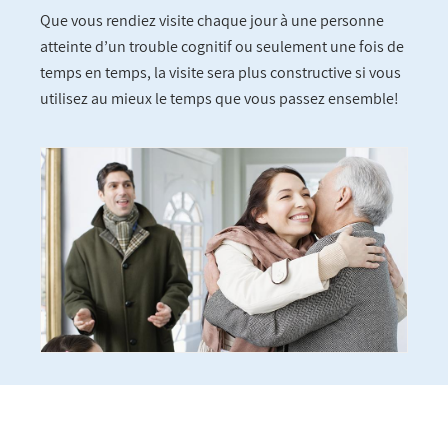
Que vous rendiez visite chaque jour à une personne
atteinte d’un trouble cognitif ou seulement une fois de
temps en temps, la visite sera plus constructive si vous
utilisez au mieux le temps que vous passez ensemble!