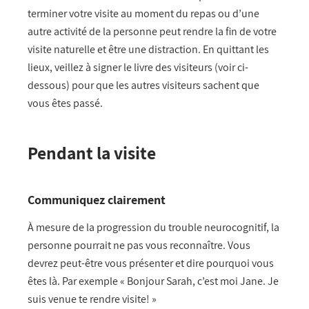
terminer votre visite au moment du repas ou d’une
autre activité de la personne peut rendre la fin de votre
visite naturelle et être une distraction. En quittant les
lieux, veillez à signer le livre des visiteurs
(voir ci-
dessous)
pour que les autres visiteurs sachent que
vous êtes passé.
Pendant la visite
Communiquez clairement
À mesure de la progression du trouble neurocognitif, la
personne pourrait ne pas vous reconnaître. Vous
devrez peut-être vous présenter et dire pourquoi vous
êtes là. Par exemple « Bonjour Sarah, c’est moi Jane. Je
suis venue te rendre visite! »