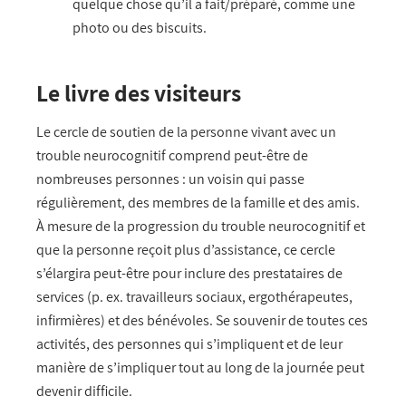
quelque chose qu’il a fait/préparé, comme une
photo ou des biscuits.
Le livre des visiteurs
Le cercle de soutien de la personne vivant avec un
trouble neurocognitif comprend peut-être de
nombreuses personnes : un voisin qui passe
régulièrement, des membres de la famille et des amis.
À mesure de la progression du trouble neurocognitif et
que la personne reçoit plus d’assistance, ce cercle
s’élargira peut-être pour inclure des prestataires de
services (p. ex. travailleurs sociaux, ergothérapeutes,
infirmières) et des bénévoles. Se souvenir de toutes ces
activités, des personnes qui s’impliquent et de leur
manière de s’impliquer tout au long de la journée peut
devenir difficile.