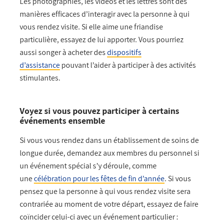
Les photographies, les vidéos et les lettres sont des
manières efficaces d’interagir avec la personne à qui
vous rendez visite. Si elle aime une friandise
particulière, essayez de lui apporter. Vous pourriez
aussi songer à acheter des
dispositifs
d’assistance
pouvant l’aider à participer à des activités
stimulantes.
Voyez si vous pouvez participer à certains
événements ensemble
Si vous vous rendez dans un établissement de soins de
longue durée, demandez aux membres du personnel si
un événement spécial s’y déroule, comme
une
célébration pour les fêtes de fin d’année
. Si vous
pensez que la personne à qui vous rendez visite sera
contrariée au moment de votre départ, essayez de faire
coïncider celui-ci avec un événement particulier :