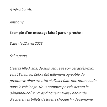
À très bientôt.
Anthony
Exemple d’un message laissé par un proche :
Date : le 12 avril 2023
Salut papa,
C’est ta fille Aisha. Je suis venue te voir cet après-midi
vers 13 heures. Cela a été tellement agréable de
prendre le dîner avec toi et d’aller faire une promenade
dans le voisinage. Nous sommes passés devant le
dépanneur où tu m’as dit que tu avais l’habitude
d’acheter tes billets de loterie chaque fin de semaine.