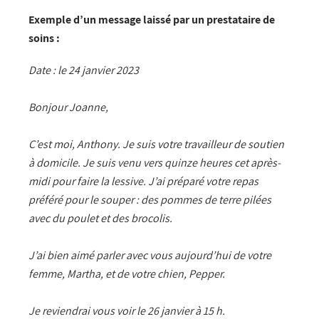
Exemple d’un message laissé par un prestataire de
soins :
Date : le 24 janvier 2023
Bonjour Joanne,
C’est moi, Anthony. Je suis
votre travailleur de soutien
à domicile. Je suis venu vers quinze heures cet après-
midi pour faire la lessive. J’ai préparé votre repas
préféré pour le souper : des pommes de terre pilées
avec du poulet et des brocolis.
J’ai bien aimé parler avec vous aujourd’hui de votre
femme, Martha, et de votre chien, Pepper.
Je reviendrai vous voir le 26 janvier à 15 h.