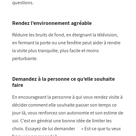
questions.
Rendez l’environnement agréable
Réduire les bruits de fond, en éteignant la télévision,
en fermant la porte ou une fenêtre peut aider à rendre
la visite plus tranquille, plus facile et moins
perturbante.
Demandez à la personne ce qu’elle souhaite
faire
En encourageant la personne à qui vous rendez visite à
décider comment elle souhaite passer son temps ce
jour-là, vous renforcez son autonomie et son estime de
soi. C’est en général une bonne idée de limiter les
choix. Essayez de lui demander « Est-ce que tu veux