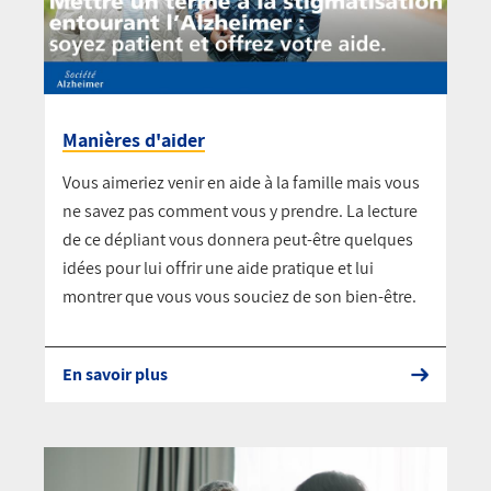
Manières d'aider
Vous aimeriez venir en aide à la famille mais vous
ne savez pas comment vous y prendre. La lecture
de ce dépliant vous donnera peut-être quelques
idées pour lui offrir une aide pratique et lui
montrer que vous vous souciez de son bien-être.
En savoir plus