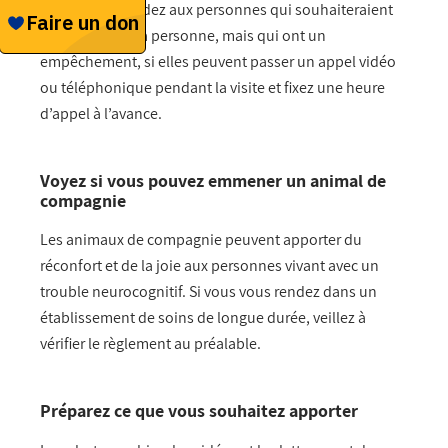
doutes. Demandez aux personnes qui souhaiteraient
rendre visite à la personne, mais qui ont un
empêchement, si elles peuvent passer un appel vidéo
ou téléphonique pendant la visite et fixez une heure
d’appel à l’avance.
Voyez si vous pouvez emmener un animal de
compagnie
Les animaux de compagnie peuvent apporter du
réconfort et de la joie aux personnes vivant avec un
trouble neurocognitif. Si vous vous rendez dans un
établissement de soins de longue durée, veillez à
vérifier le règlement au préalable.
Préparez ce que vous souhaitez apporter