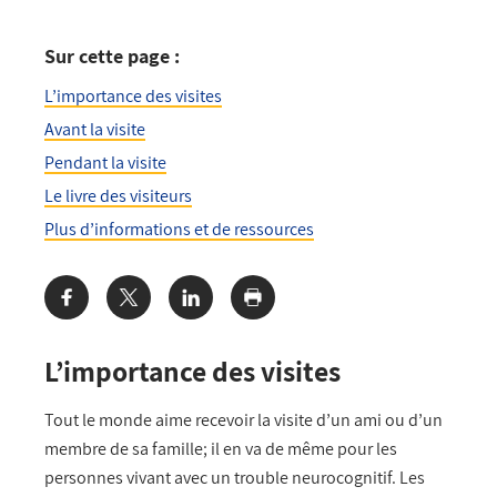
Sur cette page :
L’importance des visites
Avant la visite
Pendant la visite
Le livre des visiteurs
Plus d’informations et de ressources
Share:
L’importance
des visites
Tout le monde aime recevoir la visite d’un ami ou d’un
membre de sa famille; il en va de même pour les
personnes vivant avec un trouble neurocognitif. Les