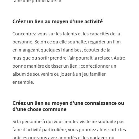
faire une promenade? »
Créez un lien au moyen d’une activité
Concentrez-vous sur les talents et les capacités de la
personne. Selon ce qu’elle souhaite, regarder un film
en mangeant quelques friandises, écouter de la
musique ou sortir prendre l’air pourrait la relaxer. Autre
bonne manière de tisser un lien : confectionner un
album de souvenirs ou jouer à un jeu familier
ensemble.
Créez un lien au moyen d’une connaissance ou
d’une chose commune
Si la personne à qui vous rendez visite ne souhaite pas
faire d’activité particulière, vous pourriez alors sortir les
articles que vous avez apportés et les partager, ou