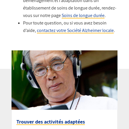
déménagement et l’adaptation dans un
établissement de soins de longue durée, rendez-
vous sur notre page
Soins de longue durée
.
Pour toute question, ou si vous avez besoin
d’aide,
contactez votre Société Alzheimer locale
.
Trouver des activités adaptées