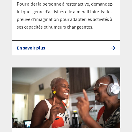
Pour aider la personne à rester active, demandez-
lui quel genre d’activités elle aimerait faire. Faites
preuve d’imagination pour adapter les activités à
ses capacités et humeurs changeantes.
En savoir plus