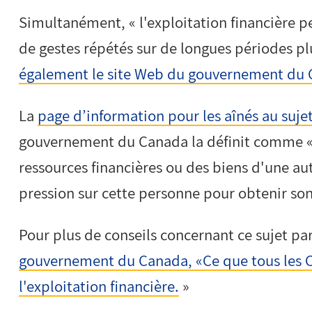
Simultanément, « l'exploitation financière peut
de gestes répétés sur de longues périodes p
également le site Web du gouvernement du 
La
page d’information pour les aînés au sujet
gouvernement du Canada la définit comme « l'
ressources financières ou des biens d'une a
pression sur cette personne pour obtenir son
Pour plus de conseils concernant ce sujet par
gouvernement du Canada, «Ce que tous les Ca
l'exploitation financière.
»