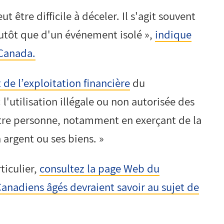
 être difficile à déceler. Il s'agit souvent
lutôt que d'un événement isolé »,
indique
Canada.
 de l’exploitation financière
du
utilisation illégale ou non autorisée des
utre personne, notamment en exerçant de la
 argent ou ses biens. »
ticulier,
consultez la page Web du
nadiens âgés devraient savoir au sujet de