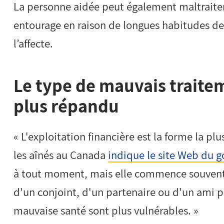
La personne aidée peut également maltraiter
entourage en raison de longues habitudes de 
l’affecte.
Le type de mauvais traitem
plus répandu
« L'exploitation financière est la forme la 
les aînés au Canada
indique le site Web du
à tout moment, mais elle commence souvent
d'un conjoint, d'un partenaire ou d'un ami 
mauvaise santé sont plus vulnérables. »