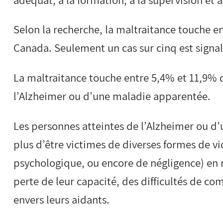
Selon la recherche, la maltraitance touche 
Canada. Seulement un cas sur cinq est signa
La maltraitance touche entre 5,4% et 11,9% 
l’Alzheimer ou d’une maladie apparentée.
Les personnes atteintes de l’Alzheimer ou d
plus d’être victimes de diverses formes de vi
psychologique, ou encore de négligence) en ra
perte de leur capacité, des difficultés de 
envers leurs aidants.