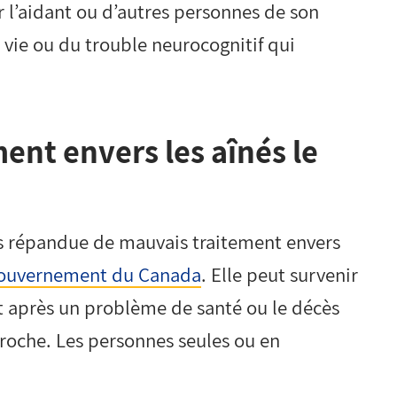
 l’aidant ou d’autres personnes de son
vie ou du trouble neurocognitif qui
ent envers les aînés le
plus répandue de mauvais traitement envers
 gouvernement du Canada
. Elle peut survenir
 après un problème de santé ou le décès
proche. Les personnes seules ou en