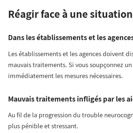
Réagir face à une situatio
Dans les établissements et les agence
Les établissements et les agences doivent d
mauvais traitements. Si vous soupçonnez un 
immédiatement les mesures nécessaires.
Mauvais traitements infligés par les a
Au fil de la progression du trouble neurocogni
plus pénible et stressant.