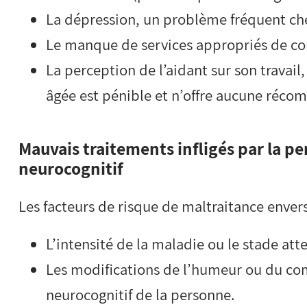
La dépression, un problème fréquent che
Le manque de services appropriés de con
La perception de l’aidant sur son travai
âgée est pénible et n’offre aucune réco
Mauvais traitements infligés par la
pe
neurocognitif
Les facteurs de risque de maltraitance envers 
L’intensité de la maladie ou le stade atte
Les modifications de l’humeur ou du co
neurocognitif de la personne.