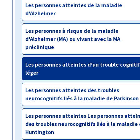
Les personnes atteintes de la maladie
d'Alzheimer
Les personnes à risque de la maladie
d'Alzheimer (MA) ou vivant avec la MA
préclinique
Les personnes atteintes d’un trouble cognitif
léger
Les personnes atteintes des troubles
neurocognitifs liés à la maladie de Parkinson
Les personnes atteintes Les personnes attei
des troubles neurocognitifs liés à la maladie
Huntington