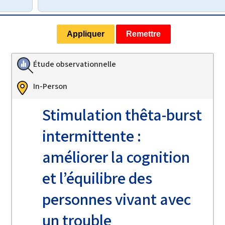
Étude observationnelle
In-Person
Stimulation thêta-burst
intermittente :
améliorer la cognition
et l’équilibre des
personnes vivant avec
un trouble