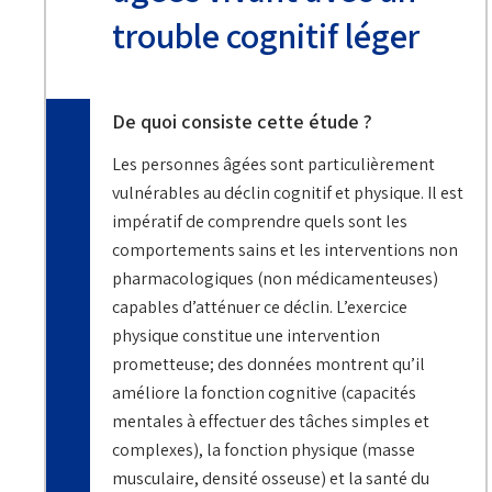
trouble cognitif léger
De quoi consiste cette étude ?
Les personnes âgées sont particulièrement
vulnérables au déclin cognitif et physique. Il est
impératif de comprendre quels sont les
comportements sains et les interventions non
pharmacologiques (non médicamenteuses)
capables d’atténuer ce déclin. L’exercice
physique constitue une intervention
prometteuse; des données montrent qu’il
améliore la fonction cognitive (capacités
mentales à effectuer des tâches simples et
complexes), la fonction physique (masse
musculaire, densité osseuse) et la santé du