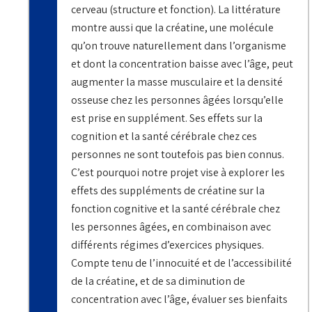
cerveau (structure et fonction). La littérature
montre aussi que la créatine, une molécule
qu’on trouve naturellement dans l’organisme
et dont la concentration baisse avec l’âge, peut
augmenter la masse musculaire et la densité
osseuse chez les personnes âgées lorsqu’elle
est prise en supplément. Ses effets sur la
cognition et la santé cérébrale chez ces
personnes ne sont toutefois pas bien connus.
C’est pourquoi notre projet vise à explorer les
effets des suppléments de créatine sur la
fonction cognitive et la santé cérébrale chez
les personnes âgées, en combinaison avec
différents régimes d’exercices physiques.
Compte tenu de l’innocuité et de l’accessibilité
de la créatine, et de sa diminution de
concentration avec l’âge, évaluer ses bienfaits