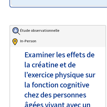
Étude observationnelle
In-Person
Examiner les effets de
la créatine et de
l’exercice physique sur
la fonction cognitive
chez des personnes
âgées vivant avec un