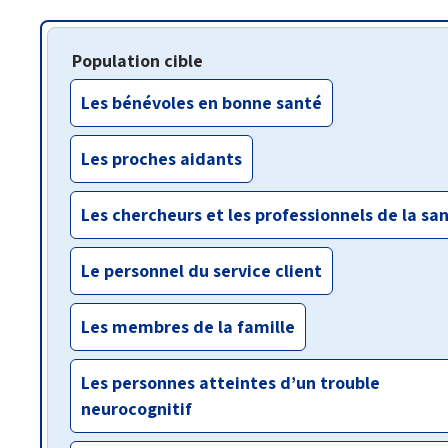
Population cible
Les bénévoles en bonne santé
Les proches aidants
Les chercheurs et les professionnels de la sa
Le personnel du service client
Les membres de la famille
Les personnes atteintes d’un trouble
neurocognitif