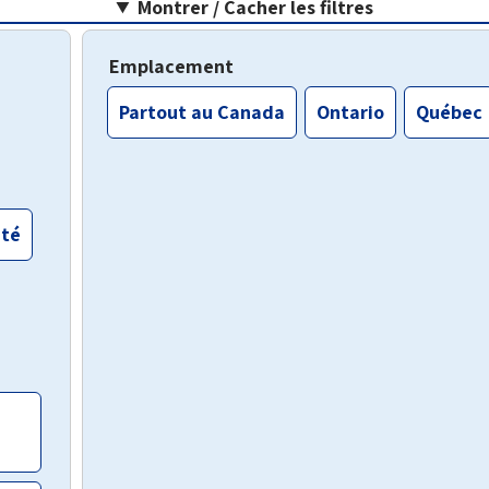
Montrer / Cacher les filtres
Emplacement
Partout au Canada
Ontario
Québec
nté