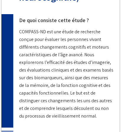
De quoi consiste cette étude ?
COMPASS-ND est une étude de recherche
conçue pour évaluer les personnes vivant
différents changements cognitifs et moteurs
caractéristiques de l’âge avancé. Nous
explorerons l’efficacité des études d’imagerie,
des évaluations cliniques et des examens basés
sur des biomarqueurs, ainsi que des mesures
de la mémoire, de la fonction cognitive et des
capacités fonctionnelles. Le but est de
distinguer ces changements les uns des autres
et de comprendre lesquels découlent ou non
du processus de vieillissement normal.