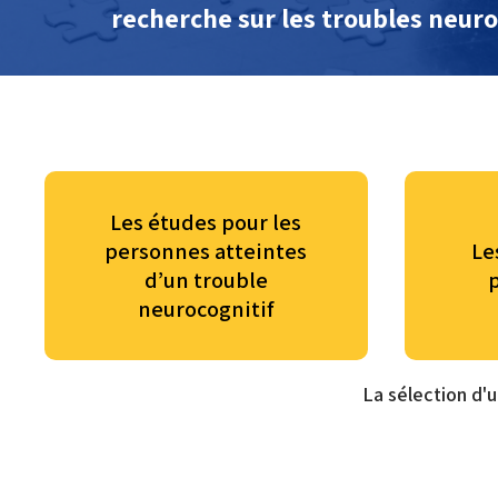
recherche sur les troubles neuro
Les études pour les
personnes atteintes
Le
d’un trouble
neurocognitif
La sélection d'u