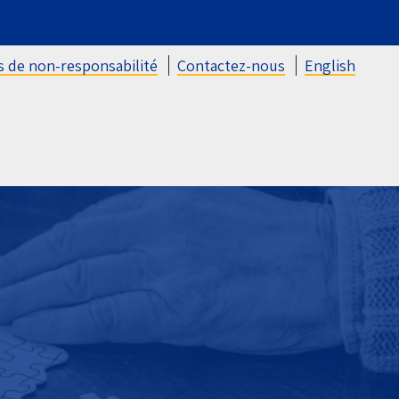
s de non-responsabilité
Contactez-nous
English