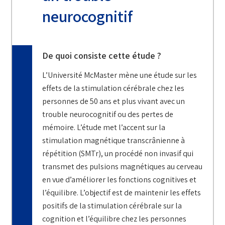
neurocognitif
De quoi consiste cette étude ?
L’Université McMaster mène une étude sur les
effets de la stimulation cérébrale chez les
personnes de 50 ans et plus vivant avec un
trouble neurocognitif ou des pertes de
mémoire. L’étude met l’accent sur la
stimulation magnétique transcrânienne à
répétition (SMTr), un procédé non invasif qui
transmet des pulsions magnétiques au cerveau
en vue d’améliorer les fonctions cognitives et
l’équilibre. L’objectif est de maintenir les effets
positifs de la stimulation cérébrale sur la
cognition et l’équilibre chez les personnes