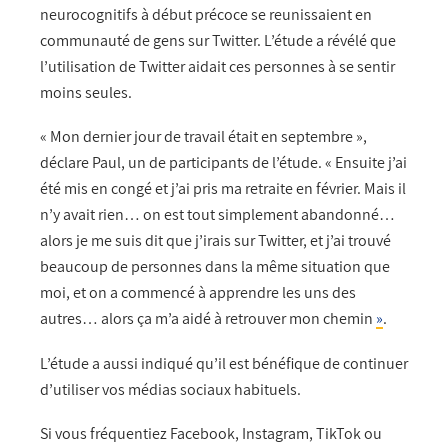
neurocognitifs à début précoce se reunissaient en
communauté de gens sur Twitter. L’étude a révélé que
l’utilisation de Twitter aidait ces personnes à se sentir
moins seules.
« Mon dernier jour de travail était en septembre »,
déclare Paul, un de participants de l’étude. « Ensuite j’ai
été mis en congé et j’ai pris ma retraite en février. Mais il
n’y avait rien… on est tout simplement abandonné…
alors je me suis dit que j’irais sur Twitter, et j’ai trouvé
beaucoup de personnes dans la même situation que
moi, et on a commencé à apprendre les uns des
autres… alors ça m’a aidé à retrouver mon chemin
»
.
L’étude a aussi indiqué qu’il est bénéfique de continuer
d’utiliser vos médias sociaux habituels.
Si vous fréquentiez Facebook, Instagram, TikTok ou