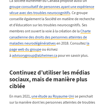
La Société Alzheimer du Canada propose aussi un
groupe consultatif de personnes ayant une expérience
vécue avec des troubles neurocognitifs
. Ce groupe
conseille également la Société en matière de recherche
et d’éducation sur les troubles neurocognitifs. Ses
membres ont ouvert la voie à la création de la
Charte
canadienne des droits des personnes atteintes de
maladies neurodégénératives
en 2018. Consultez
la
page web du groupe
ou écrivez
à
advisorygroup@alzheimer.ca
pour en savoir plus.
Continuez d’utiliser les médias
sociaux, mais de manière plus
ciblée
En mars 2021,
une étude au Royaume-Uni
se penchait
sur la manière dont les personnes atteintes de troubles