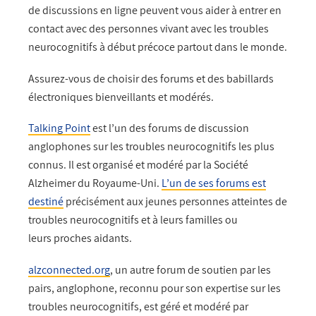
de discussions en ligne peuvent vous aider à entrer en
contact avec des personnes vivant avec les troubles
neurocognitifs à début précoce partout dans le monde.
Assurez-vous de choisir des forums et des babillards
électroniques bienveillants et modérés.
Talking Point
est l’un des forums de discussion
anglophones sur les troubles neurocognitifs les plus
connus. Il est organisé et modéré par la Société
Alzheimer du Royaume-Uni.
L’un de ses forums est
destiné
précisément aux jeunes personnes atteintes de
troubles neurocognitifs et à leurs familles ou
leurs proches aidants.
alzconnected.org
, un autre forum de soutien par les
pairs, anglophone, reconnu pour son expertise sur les
troubles neurocognitifs, est géré et modéré par