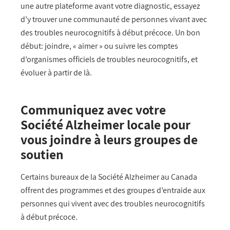
une autre plateforme avant votre diagnostic, essayez
d’y trouver une communauté de personnes vivant avec
des troubles neurocognitifs à début précoce. Un bon
début: joindre, « aimer » ou suivre les comptes
d’organismes officiels de troubles neurocognitifs, et
évoluer à partir de là.
Communiquez avec votre
Société Alzheimer locale pour
vous joindre à leurs groupes de
soutien
Certains bureaux de la Société Alzheimer au Canada
offrent des programmes et des groupes d’entraide aux
personnes qui vivent avec des troubles neurocognitifs
à début précoce.