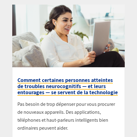
Comment certaines personnes atteintes
de troubles neurocognitifs — et leurs
entourages — se servent de la technologie
Pas besoin de trop dépenser pour vous procurer
de nouveaux appareils. Des applications,
téléphones et haut-parleurs intelligents bien
ordinaires peuvent aider.