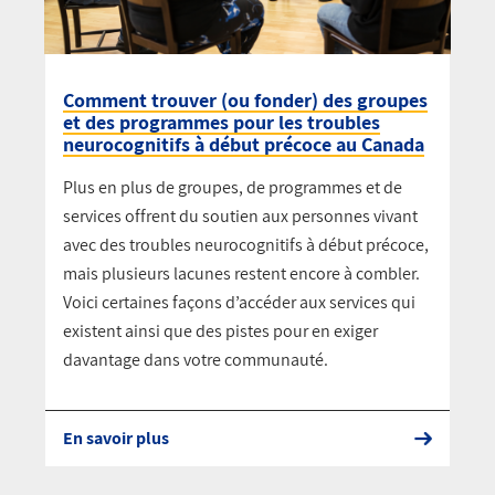
Comment trouver (ou fonder) des groupes
et des programmes pour les troubles
neurocognitifs à début précoce au Canada
Plus en plus de groupes, de programmes et de
services offrent du soutien aux personnes vivant
avec des troubles neurocognitifs à début précoce,
mais plusieurs lacunes restent encore à combler.
Voici certaines façons d’accéder aux services qui
existent ainsi que des pistes pour en exiger
davantage dans votre communauté.
En savoir plus