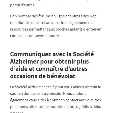
parmi d’autres.
Bon nombre des forums en ligne et autres sites web
mentionnés dans cet article offrent également des
ressources permettant aux proches aidants d’entrer en
contact les uns avec les autres.
Communiquez avec la Société
Alzheimer pour obtenir plus
d’aide et connaître d’autres
occasions de bénévolat
La Société Alzheimer est là pour vous aider à obtenir le
soutien dont vous avez besoin. Nous voulons
également vous aider à entrer en contact avec d’autres
personnes atteintes de
troubles neurocognitifs à début