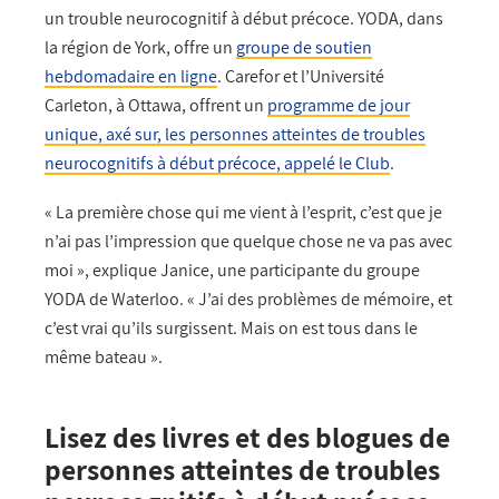
un trouble neurocognitif à début précoce. YODA, dans
la région de York, offre un
groupe de soutien
hebdomadaire en ligne
. Carefor et l’Université
Carleton, à Ottawa, offrent un
programme de jour
unique, axé sur, les personnes atteintes de troubles
neurocognitifs à début précoce, appelé le Club
.
« La première chose qui me vient à l’esprit, c’est que je
n’ai pas l’impression que quelque chose ne va pas avec
moi », explique Janice, une participante du groupe
YODA de Waterloo. « J’ai des problèmes de mémoire, et
c’est vrai qu’ils surgissent. Mais on est tous dans le
même bateau ».
Lisez des livres et des blogues de
personnes atteintes de troubles