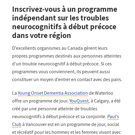
Inscrivez-vous à un programme
indépendant sur les troubles
neurocognitifs à début précoce
dans votre région
D’excellents organismes au Canada gèrent leurs
propres programmes destinés aux personnes atteintes
d'un trouble neurocognitif à début précoce. Si ces
programmes vous conviennent, ils peuvent aussi
constituer un moyen d’entrer en contact avec des pairs.
La
Young Onset Dementia Association
de Waterloo
offre un programme de jour.
YouQuest
, à Calgary, a été
créé par une personne atteinte de troubles
neurocognitifs à début précoce et sa conjointe.
Paul’s
Club
à Vancouver est en un programme de jour, social
et récréatif pour les hommes et les femmes vivant avec