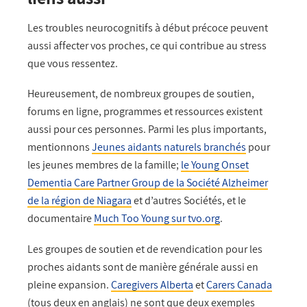
Les troubles neurocognitifs à début précoce peuvent
aussi affecter vos proches, ce qui contribue au stress
que vous ressentez.
Heureusement, de nombreux groupes de soutien,
forums en ligne, programmes et ressources existent
aussi pour ces personnes. Parmi les plus importants,
mentionnons
Jeunes aidants naturels branchés
pour
les jeunes membres de la famille;
le Young Onset
Dementia Care Partner Group de la Société Alzheimer
de la région de Niagara
et d’autres Sociétés, et le
documentaire
Much Too Young sur tvo.org
.
Les groupes de soutien et de revendication pour les
proches aidants sont de manière générale aussi en
pleine expansion.
Caregivers Alberta
et
Carers Canada
(tous deux en anglais) ne sont que deux exemples