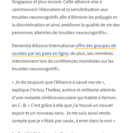
Singapour et plus encore. Cette alliance vise à
«promouvoir l’éducation et la sensibilisation aux
troubles neurocognitifs afin d’éliminer les préjugés et
la discrimination et ainsi améliorer la qualité de vie des
personnes atteintes de troubles neurocognitifs».
Dementia Alliance International
offre des groupes de
soutien par les pairs en ligne
; de plus, ses membres
interviennent lors de conférences mondiales sur les
troubles neurocognitifs.
« Je dis toujours que l’Alliance a sauvé ma vie »,
explique Chrissy Thelker, autrice et militante atteinte
d’une maladie cérébrovasculaire qui habite à Vernon,
en C.-B. « C’est grâce à elle que j’ai trouvé un nouvel
espoir et un nouveau sens. Je me suis aussi rendu
compte que je n’étais pas seule, à errer dans le noir ».