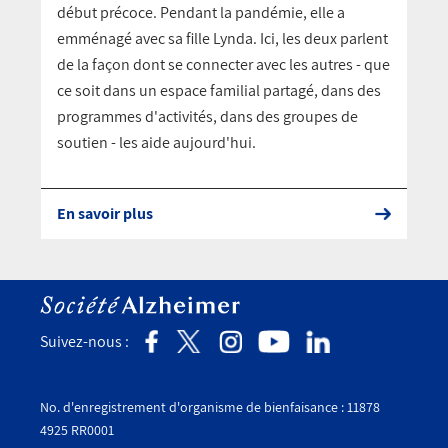
début précoce. Pendant la pandémie, elle a
emménagé avec sa fille Lynda. Ici, les deux parlent
de la façon dont se connecter avec les autres - que
ce soit dans un espace familial partagé, dans des
programmes d'activités, dans des groupes de
soutien - les aide aujourd'hui.
En savoir plus
Suivez-nous :
No. d'enregistrement d'organisme de bienfaisance : 11878
4925 RR0001