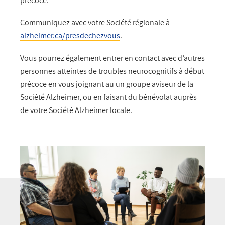
précoce
.
Communiquez avec votre Société régionale à
alzheimer.ca/presdechezvous
.
Vous pourrez également entrer en contact avec d’autres
personnes atteintes de
troubles neurocognitifs à début
précoce en
vous joignant au un groupe aviseur de la
Société Alzheimer, ou en faisant du bénévolat auprès
de votre Société Alzheimer locale.