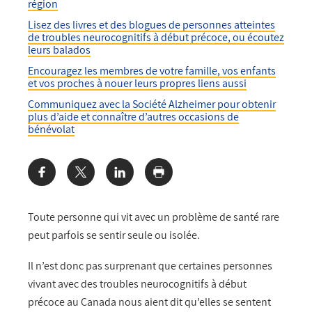
région
Lisez des livres et des blogues de personnes atteintes
de troubles neurocognitifs à début précoce, ou écoutez
leurs balados
Encouragez les membres de votre famille, vos enfants
et vos proches à nouer leurs propres liens aussi
Communiquez avec la Société Alzheimer pour obtenir
plus d’aide et connaître d’autres occasions de
bénévolat
Share:
Toute personne qui vit avec un problème de santé rare
peut parfois se sentir seule ou isolée.
Il n’est donc pas surprenant que certaines personnes
vivant avec des troubles neurocognitifs à début
précoce au Canada nous aient dit qu’elles se sentent