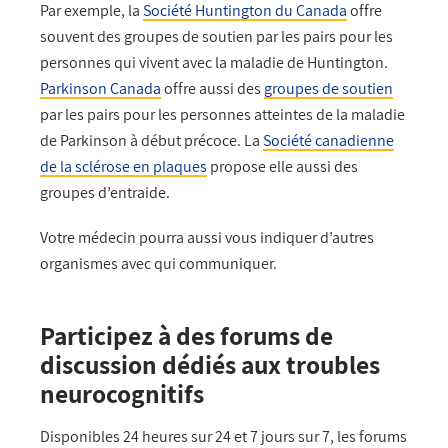
Par exemple, la
Société Huntington du Canada
offre
souvent des groupes de soutien par les pairs pour les
personnes qui vivent avec la maladie de Huntington.
Parkinson Canada
offre aussi des
groupes de soutien
par les pairs pour les personnes atteintes de la maladie
de Parkinson à début précoce. La
Société canadienne
de la sclérose en plaques
propose elle aussi des
groupes d’entraide.
Votre médecin pourra aussi vous indiquer d’autres
organismes avec qui communiquer.
Participez à des forums de
discussion
dédiés
aux troubles
neurocognitifs
Disponibles 24 heures sur 24 et 7 jours sur 7, les forums