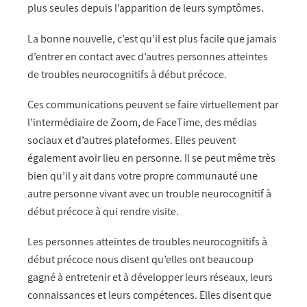
plus seules depuis l’apparition de leurs symptômes.
La bonne nouvelle, c’est qu’il est plus facile que jamais
d’entrer en contact avec d’autres personnes atteintes
de troubles neurocognitifs à début précoce.
Ces communications peuvent se faire virtuellement par
l’intermédiaire de Zoom, de FaceTime, des médias
sociaux et d’autres plateformes. Elles peuvent
également avoir lieu en personne. Il se peut même très
bien qu’il y ait dans votre propre communauté une
autre personne vivant avec un trouble neurocognitif à
début précoce à qui rendre visite.
Les personnes atteintes de troubles neurocognitifs à
début précoce nous disent qu’elles ont beaucoup
gagné à entretenir et à développer leurs réseaux, leurs
connaissances et leurs compétences. Elles disent que