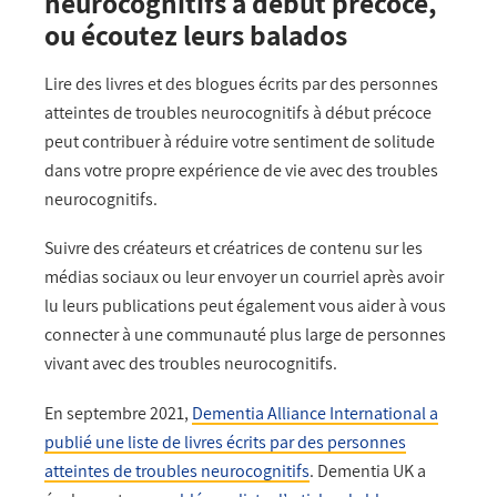
neurocognitifs à début précoce,
ou écoutez leurs balados
Lire des livres et des blogues écrits par des personnes
atteintes de troubles neurocognitifs à début
précoce
peut contribuer à réduire votre sentiment de solitude
dans votre propre expérience de vie avec des troubles
neurocognitifs
.
Suivre des créateurs et créatrices de contenu sur les
médias sociaux ou leur envoyer un courriel après avoir
lu leurs publications peut également vous aider à vous
connecter à une communauté plus large de personnes
vivant avec des troubles neurocognitifs.
En septembre 2021,
Dementia Alliance International a
publié une liste de livres écrits par des personnes
atteintes de troubles neurocognitifs
. Dementia UK a