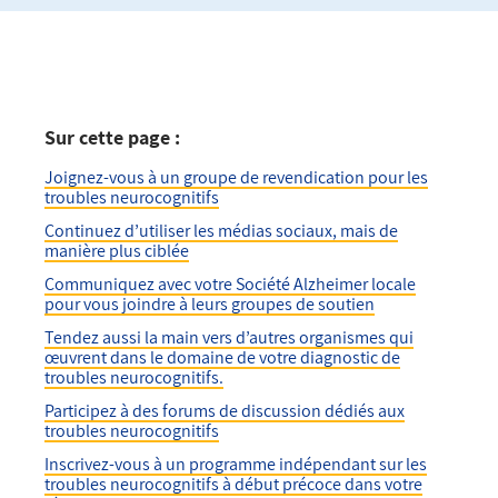
Sur cette page :
Joignez-vous à un groupe de revendication pour les
troubles neurocognitifs
Continuez d’utiliser les médias sociaux, mais de
manière plus ciblée
Communiquez avec votre Société Alzheimer locale
pour vous joindre à leurs groupes de soutien
Tendez aussi la main vers d’autres organismes qui
œuvrent dans le domaine de votre diagnostic de
troubles neurocognitifs.
Participez à des forums de discussion dédiés aux
troubles neurocognitifs
Inscrivez-vous à un programme indépendant sur les
troubles neurocognitifs à début précoce dans votre