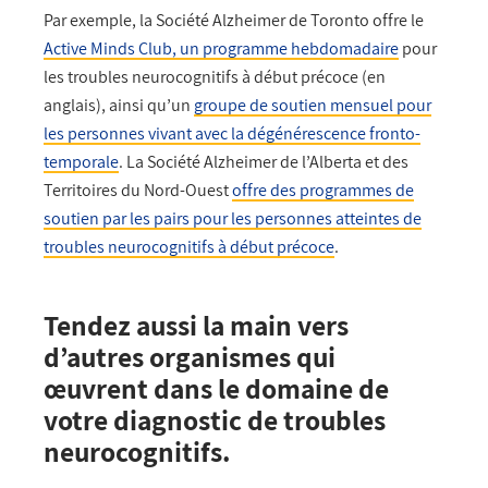
Par exemple, la Société Alzheimer de Toronto offre le
Active Minds Club, un programme hebdomadaire
pour
les troubles neurocognitifs à début précoce (en
anglais), ainsi qu’un
groupe de soutien mensuel pour
les personnes vivant avec la dégénérescence fronto-
temporale
. La Société Alzheimer de l’Alberta et des
Territoires du Nord-Ouest
offre des programmes de
soutien par les pairs pour les personnes atteintes de
troubles neurocognitifs à début précoce
.
Tendez aussi la main vers
d’autres organismes qui
œuvrent dans le domaine de
votre diagnostic de troubles
neurocognitifs.