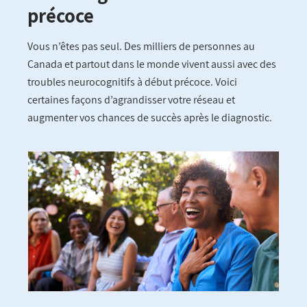
précoce
Vous n’êtes pas seul. Des milliers de personnes au
Canada et partout dans le monde vivent aussi avec des
troubles neurocognitifs à début précoce. Voici
certaines façons d’agrandisser votre réseau et
augmenter vos chances de succès après le diagnostic.