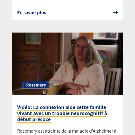
En savoir plus
Vidéo: La connexion aide cette famille
vivant avec un trouble neurocognitif à
début précoce
Rosemary est atteinte de la maladie d'Alzheimer à