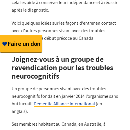
cela les aide à conserver leur indépendance et à réussir
après le diagnostic.
Voici quelques idées sur les façons d’entrer en contact
avec d’autres personnes vivant avec des troubles
neurocognitifs à début précoce au Canada.
Joignez-vous à un groupe de
revendication pour les troubles
neurocognitifs
Un groupe de personnes vivant avec des troubles
neurocognitifs fondait en janvier 2014 l’organisme sans
but lucratif
Dementia Alliance International
(en
anglais).
Ses membres habitent au Canada, en Australie, à