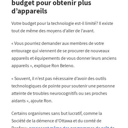
budget pour obtenir plus
d’appareils
Votre budget pour la technologie est-il limité? Il existe
tout de même des moyens d’aller de l’avant.
« Vous pourriez demander aux membres de votre
entourage qui viennent de se procurer de nouveaux
appareils et équipements de vous donner leurs anciens
appareils », explique Ron Beleno.
« Souvent, il n’est pas nécessaire d’avoir des outils
technologiques de pointe pour soutenir une personne
atteinte de troubles neurocognitifs ou ses proches
aidants », ajoute Ron.
Certains organismes sans but lucratif, comme la
Société de la démence d’Ottawa et du comté de