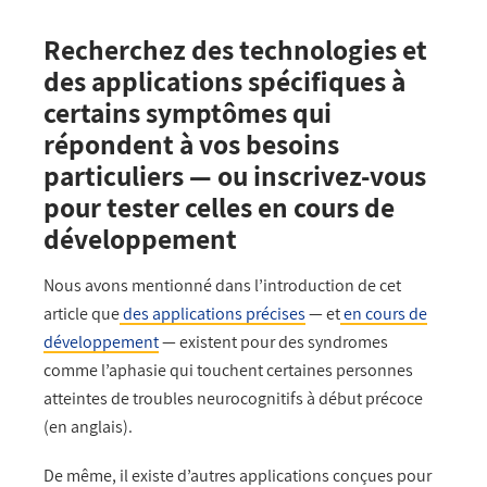
Recherchez des technologies et
des applications spécifiques à
certains symptômes qui
répondent à vos besoins
particuliers — ou inscrivez-vous
pour tester celles en cours de
développement
Nous avons mentionné dans l’introduction de cet
article que
des applications précises
— et
en cours de
développement
— existent pour des syndromes
comme l’aphasie qui touchent certaines personnes
atteintes de troubles neurocognitifs à début précoce
(en anglais).
De même, il existe d’autres applications conçues pour