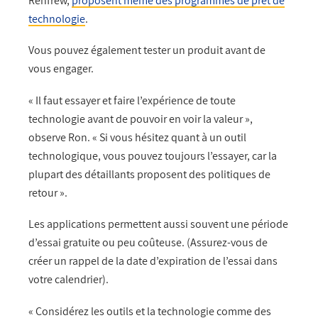
Renfrew,
propose
nt même des programmes de prêt de
technologie
.
Vous pouvez également tester un produit avant de
vous engager.
« Il faut essayer et faire l’expérience de toute
technologie avant de pouvoir en voir la valeur »,
observe Ron. « Si vous hésitez quant à un outil
technologique, vous pouvez toujours l’essayer, car la
plupart des détaillants proposent des politiques de
retour ».
Les applications permettent aussi souvent une période
d’essai gratuite ou peu coûteuse. (Assurez-vous de
créer un rappel de la date d’expiration de l’essai dans
votre calendrier).
« Considérez les outils et la technologie comme des