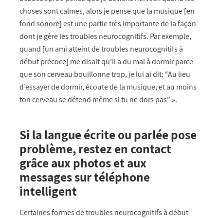
choses sont calmes, alors je pense que la musique [en
fond sonore] est une partie très importante de la façon
dont je gère les troubles neurocognitifs. Par exemple,
quand [un ami atteint de troubles neurocognitifs à
début précoce] me disait qu’il a du mal à dormir parce
que son cerveau bouillonne trop, je lui ai dit: “Au lieu
d’essayer de dormir, écoute de la musique, et au moins
ton cerveau se détend même si tu ne dors pas” ».
Si la langue écrite ou parlée pose
problème, restez en contact
grâce aux photos et aux
messages sur téléphone
intelligent
Certaines formes de troubles neurocognitifs à début