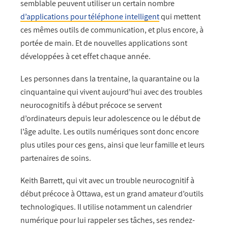
semblable peuvent utiliser un certain nombre
d’applications pour téléphone intelligent
qui mettent
ces mêmes outils de communication, et plus encore, à
portée de main. Et de nouvelles applications sont
développées à cet effet chaque année.
Les personnes dans la trentaine, la quarantaine ou la
cinquantaine qui vivent aujourd’hui avec des troubles
neurocognitifs à début précoce se servent
d’ordinateurs depuis leur adolescence ou le début de
l’âge adulte. Les outils numériques sont donc encore
plus utiles pour ces gens, ainsi que leur famille et leurs
partenaires de soins.
Keith Barrett, qui vit avec un trouble neurocognitif à
début précoce à Ottawa, est un grand amateur d’outils
technologiques. Il utilise notamment un calendrier
numérique pour lui rappeler ses tâches, ses rendez-