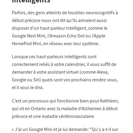
Parfois, des gens atteints de troubles neurocognitifs à
début précoce nous ont dit qu’ils aimaient aussi
disposer d’un haut-parleur intelligent, comme le
Google Nest Mini, l’Amazon Echo Dot ou l’Apple
HomePod Mini, en réseau avec leur système.
Lorsque ces haut-parleurs intelligents sont
correctement reliés à votre calendrier, il vous suffit de
demander à votre assistant virtuel (comme Alexa,
Google ou Siri) quels sont vos prochains rendez-vous,
et il vous le dira.
C’est un processus qui fonctionne bien pour Kathleen,
qui vit en Ontario avec la maladie d’Alzheimer à début
précoce et une maladie cérébrovasculaire.
« J’ai un Google Mini et je lui demande: “Qu’y a-t-il sur