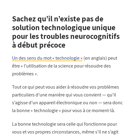
Sachez qu’il n’existe pas de
solution technologique unique
pour les troubles neurocognitifs
à début précoce
Un des sens du mot « technologie »
(en anglais) peut
être « l’utilisation de la science pour résoudre des
problèmes ».
Tout ce qui peut vous aider à résoudre vos problèmes
particuliers d’une manière qui vous convient — qu’il
s’agisse d’un appareil électronique ou non — sera donc
la bonne « technologie » pour vous à ce moment-là.
La bonne technologie sera celle qui fonctionne pour
vous et vos propres circonstances, même s’il ne s’agit