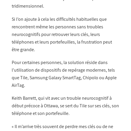
tridimensionnel.
Si l’on ajoute à cela les difficultés habituelles que
rencontrent même les personnes sans troubles
neurocognitifs pour retrouver leurs clés, leurs
téléphones et leurs portefeuilles, la frustration peut
être grande.
Pour certaines personnes, la solution réside dans
l’utilisation de dispositifs de repérage modernes, tels
que Tile, Samsung Galaxy SmartTag, Chipolo ou Apple
AirTag.
Keith Barrett, qui vit avec un trouble neurocognitif à
début précoce à Ottawa, se sert du Tile sur ses clés, son
téléphone et son portefeuille.
« Il m’arrive très souvent de perdre mes clés ou de ne