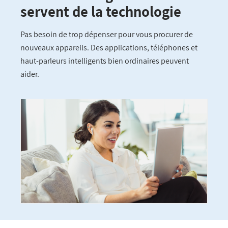
servent de la technologie
Pas besoin de trop dépenser pour vous procurer de
nouveaux appareils. Des applications, téléphones et
haut-parleurs intelligents bien ordinaires peuvent
aider.