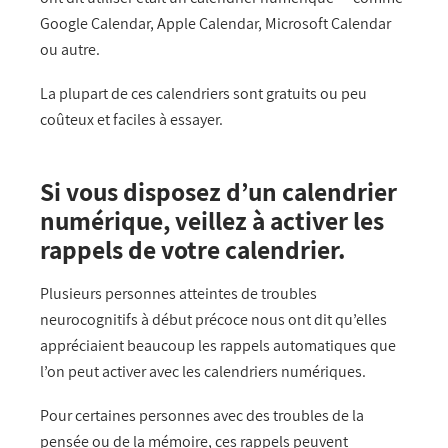
Google Calendar, Apple Calendar, Microsoft Calendar
ou autre.
La plupart de ces calendriers sont gratuits ou peu
coûteux et faciles à essayer.
Si vous disposez d’un calendrier
numérique, veillez à activer
les
rappels de votre calendrier.
Plusieurs personnes atteintes de troubles
neurocognitifs à début précoce nous ont dit qu’elles
appréciaient beaucoup les rappels automatiques que
l’on peut activer avec les calendriers numériques.
Pour certaines personnes avec des troubles de la
pensée ou de la mémoire, ces rappels peuvent