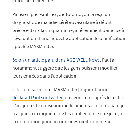
étude de recherche!
Par exemple, Paul Lea, de Toronto, qui a reçu un
diagnostic de maladie cérébrovasculaire à début
précoce dans la cinquantaine, a récemment participé à
l’évaluation d’une nouvelle application de planification
appelée MAXMinder.
Selon un article paru dans AGE-WELL News
, Paul a
notamment suggéré que les gens puissent modifier
leurs entrées dans l’application.
« Je l’utilise encore [MAXMinder] aujourd’hui »,
déclarait Paul sur Twitter
plusieurs mois après le test. «
J’ai ajouté de nouveaux médicaments et maintenant je
n’ai plus à m’inquiéter de les oublier parce que je reçois
la notification pour prendre mes médicaments ».