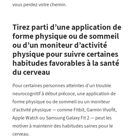
vous perdez votre chemin.
Tirez parti d’une application de
forme physique ou de sommeil
ou d’un moniteur d’activité
physique pour suivre certaines
habitudes favorables à la santé
du cerveau
Pour certaines personnes atteintes d’un trouble
neurocognitif à début précoce, une application de
forme physique ou de sommeil ou un moniteur
d’activité physique — comme Fitbit, Garmin Vivofit,
Apple Watch ou Samsung Galaxy Fit 2 — peut les
motiver à maintenir des habitudes saines pour le
cerveau.