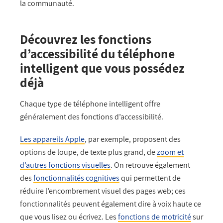
la communauté.
Découvrez les fonctions
d’accessibilité du téléphone
intelligent que vous possédez
déjà
Chaque type de téléphone intelligent offre
généralement des fonctions d’accessibilité.
Les appareils Apple
, par exemple, proposent des
options de loupe, de texte plus grand, de
zoom et
d’autres fonctions visuelles
. On retrouve également
des
fonctionnalités cognitives
qui permettent de
réduire l’encombrement visuel des pages web; ces
fonctionnalités peuvent également dire à voix haute ce
que vous lisez ou écrivez. Les
fonctions de motricité
sur