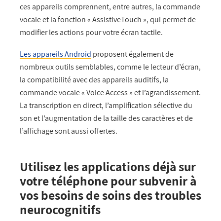
ces appareils comprennent, entre autres, la commande
vocale et la fonction « AssistiveTouch
», qui permet de
modifier les actions pour votre écran tactile.
Les appareils Android
proposent également de
nombreux outils semblables, comme le lecteur d’écran,
la compatibilité avec des appareils auditifs, la
commande vocale « Voice Access » et l’agrandissement.
La transcription en direct, l’amplification sélective du
son et l’augmentation de la taille des caractères et de
l’affichage sont aussi offertes.
Utilisez les applications déjà sur
votre téléphone pour subvenir à
vos besoins de soins des troubles
neurocognitifs