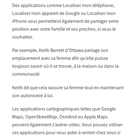
Des applications comme Localiser mon téléphone,
Localiser mon appareil de Google ou Localiser mon
iPhone vous permettent également de partager votre
position avec votre famille et vos proches, si vous le
souhaitez.
Par exemple, Keith Barrett d’Ottawa partage son
emplacement avec sa femme afin qu’elle puisse
toujours savoir où il se trouve, à la maison ou dans la
communauté.
Keith dit que cela rassure sa femme tout en maintenant
son autonomie à lui.
Les applications cartographiques telles que Google
Maps, OpenStreetMap, OsmAnd ou Apple Maps
peuvent également s’avérer utiles. Vous pouvez utiliser
ces applications pour vous aider à rentrer chez vous si