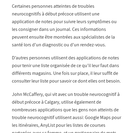
Certaines personnes atteintes de troubles
neurocognitifs à début précoce utilisent une
application de notes pour suivre leurs symptômes ou
les consigner dans un journal. Ces informations
peuvent ensuite être montrées aux spécialistes de la
santé lors d’un diagnostic ou d’un rendez-vous.
D’autres personnes utilisent des applications de notes
pour tenir une liste organisée de ce qu’il leur faut dans
différents magasins. Une fois sur place, il leur suffit de
consulter leur liste pour savoir ce dont elles ont besoin.
John McCaffery, qui vit avec un trouble neurocognitif à
début précoce à Calgary, utilise également de
nombreuses applications que les gens non atteints de
trouble neurocognitif utilisent aussi: Google Maps pour
les itinéraires, AnyList pour les listes de courses
partagées avec sa femme, et un gestionnaire de mots