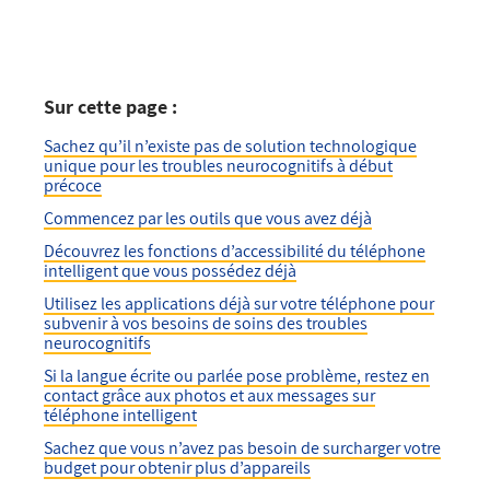
Sur cette page :
Sachez qu’il n’existe pas de solution technologique
unique pour les troubles neurocognitifs à début
précoce
Commencez par les outils que vous avez déjà
Découvrez les fonctions d’accessibilité du téléphone
intelligent que vous possédez déjà
Utilisez les applications déjà sur votre téléphone pour
subvenir à vos besoins de soins des troubles
neurocognitifs
Si la langue écrite ou parlée pose problème, restez en
contact grâce aux photos et aux messages sur
téléphone intelligent
Sachez que vous n’avez pas besoin de surcharger votre
budget pour obtenir plus d’appareils