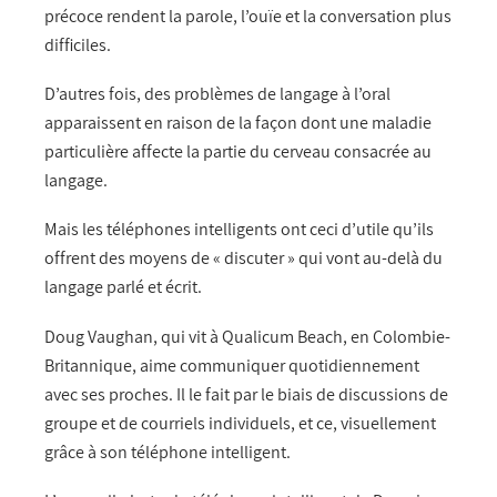
précoce rendent la parole, l’ouïe et la conversation plus
difficiles.
D’autres fois, des problèmes de langage à l’oral
apparaissent en raison de la façon dont une maladie
particulière affecte la partie du cerveau consacrée au
langage.
Mais les téléphones intelligents ont ceci d’utile qu’ils
offrent des moyens de « discuter » qui vont au-delà du
langage parlé et écrit.
Doug Vaughan, qui vit à Qualicum Beach, en Colombie-
Britannique, aime communiquer quotidiennement
avec ses proches. Il le fait par le biais de discussions de
groupe et de courriels individuels, et ce, visuellement
grâce à son téléphone intelligent.