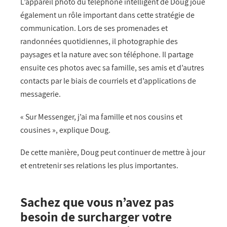
L’appareil photo du téléphone intelligent de Doug joue
également un rôle important dans cette stratégie de
communication. Lors de ses promenades et
randonnées quotidiennes, il photographie des
paysages et la nature avec son téléphone. Il partage
ensuite ces photos avec sa famille, ses amis et d’autres
contacts par le biais de courriels et d’applications de
messagerie.
« Sur Messenger, j’ai ma famille et nos cousins et
cousines », explique Doug.
De cette manière, Doug peut continuer de mettre à jour
et entretenir ses relations les plus importantes.
Sachez que vous n’avez pas
besoin de surcharger votre