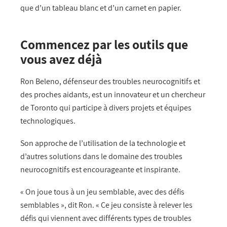
que d’un tableau blanc et d’un carnet en papier.
Commencez par les outils que
vous avez déjà
Ron Beleno, défenseur des troubles neurocognitifs et
des proches aidants, est un innovateur et un chercheur
de Toronto qui participe à divers projets et équipes
technologiques.
Son approche de l’utilisation de la technologie et
d’autres solutions dans le domaine des troubles
neurocognitifs est encourageante et inspirante.
« On joue tous à un jeu semblable, avec des défis
semblables », dit Ron. « Ce jeu consiste à relever les
défis qui viennent avec différents types de troubles