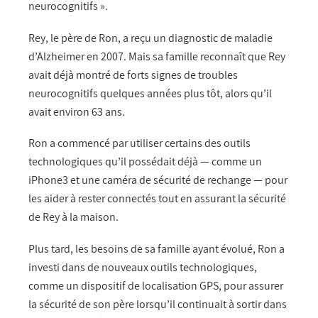
neurocognitifs ».
Rey, le père de Ron, a reçu un diagnostic de maladie
d’Alzheimer en 2007. Mais sa famille reconnaît que Rey
avait déjà montré de forts signes de troubles
neurocognitifs quelques années plus tôt, alors qu’il
avait environ 63 ans.
Ron a commencé par utiliser certains des outils
technologiques qu’il possédait déjà — comme un
iPhone3 et une caméra de sécurité de rechange — pour
les aider à rester connectés tout en assurant la sécurité
de Rey à la maison.
Plus tard, les besoins de sa famille ayant évolué, Ron a
investi dans de nouveaux outils technologiques,
comme un dispositif de localisation GPS, pour assurer
la sécurité de son père lorsqu’il continuait à sortir dans