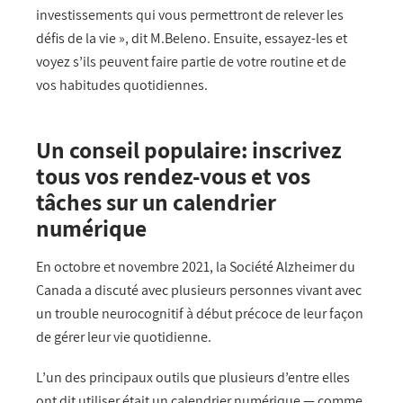
investissements qui vous permettront de relever les
défis de la vie », dit M.Beleno. Ensuite, essayez-les et
voyez s’ils peuvent faire partie de votre routine et de
vos habitudes quotidiennes.
Un conseil populaire: inscrivez
tous vos rendez-vous et vos
tâches sur un calendrier
numérique
En octobre et novembre 2021, la Société Alzheimer du
Canada a discuté avec plusieurs personnes vivant avec
un trouble neurocognitif à début précoce de leur façon
de gérer leur vie quotidienne.
L’un des principaux outils que plusieurs d’entre elles
ont dit utiliser était un calendrier numérique — comme