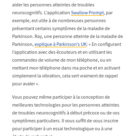
aider les personnes atteintes de troubles
neurocognitifs. L’application
Swallow Prompt
, par
exemple, est utile à de nombreuses personnes
présentant certains symptômes de la maladie de
Parkinson. Ray, une personne atteinte de la maladie de
Parkinson,
explique à Parkinson’s UK
: « En configurant
l’application avec des écouteurs et en utilisant les
commandes de volume de mon téléphone, ou en
mettant mon téléphone dans ma poche et en activant
simplement la vibration, cela sert vraiment de rappel
pour avaler ».
Vous pouvez même participer à la conception de
meilleures technologies pour les personnes atteintes
de troubles neurocognitifs à début précoce ou de vos
symptômes particuliers. Il vous suffit de vous inscrire
pour participer à un essai technologique ou à une