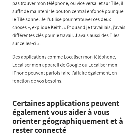
pas trouver mon téléphone, ou vice versa, et sur Tile, il
suffit de maintenir le bouton central enfoncé pour que
le Tile sonne. Je l’utilise pour retrouver ces deux
choses », explique Keith. « Et quand je travaillais, j’avais
différentes clés pour le travail. J’avais aussi des Tiles
sur celles-ci ».
Des applications comme Localiser mon téléphone,
Localiser mon appareil de Google ou Localiser mon
iPhone peuvent parfois faire l’affaire également, en
fonction de vos besoins.
Certaines applications peuvent
également vous aider à vous
orienter géographiquement et à
rester connecté