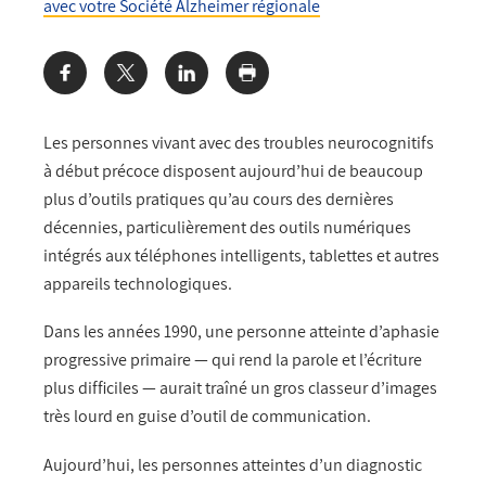
avec votre Société Alzheimer régionale
Share:
Les personnes vivant avec des troubles neurocognitifs
à début précoce disposent aujourd’hui de beaucoup
plus d’outils pratiques qu’au cours des dernières
décennies, particulièrement des outils numériques
intégrés aux téléphones intelligents, tablettes et autres
appareils technologiques.
Dans les années 1990, une personne atteinte d’aphasie
progressive primaire — qui rend la parole et l’écriture
plus difficiles — aurait traîné un gros classeur d’images
très lourd en guise d’outil de communication.
Aujourd’hui, les personnes atteintes d’un diagnostic