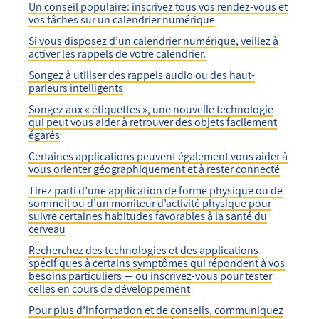
Un conseil populaire: inscrivez tous vos rendez-vous et
vos tâches sur un calendrier numérique
Si vous disposez d’un calendrier numérique, veillez à
activer les rappels de votre calendrier.
Songez à utiliser des rappels audio ou des haut-
parleurs intelligents
Songez aux « étiquettes », une nouvelle technologie
qui peut vous aider à retrouver des objets facilement
égarés
Certaines applications peuvent également vous aider à
vous orienter géographiquement et à rester connecté
Tirez parti d’une application de forme physique ou de
sommeil ou d’un moniteur d’activité physique pour
suivre certaines habitudes favorables à la santé du
cerveau
Recherchez des technologies et des applications
spécifiques à certains symptômes qui répondent à vos
besoins particuliers — ou inscrivez-vous pour tester
celles en cours de développement
Pour plus d’information et de conseils, communiquez