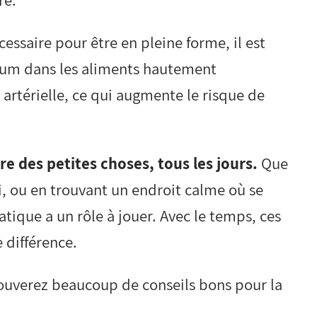
ré.
essaire pour être en pleine forme, il est
ium dans les aliments hautement
artérielle, ce qui augmente le risque de
re des petites choses, tous les jours.
Que
i, ou en trouvant un endroit calme où se
atique a un rôle à jouer. Avec le temps, ces
 différence.
rouverez beaucoup de conseils bons pour la