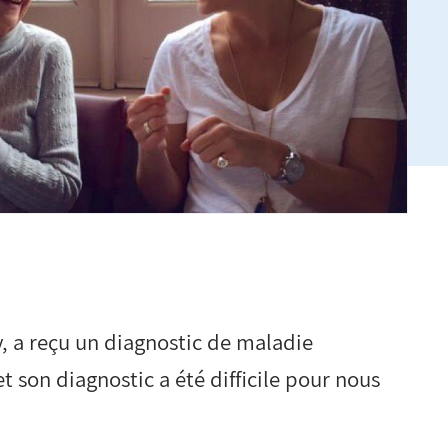
y, a reçu un diagnostic de maladie
t son diagnostic a été difficile pour nous