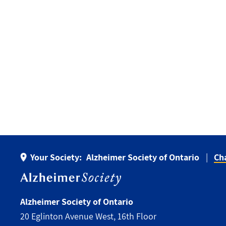
Your Society:
Alzheimer Society of Ontario
Ch
Alzheimer Society of Ontario
20 Eglinton Avenue West, 16th Floor