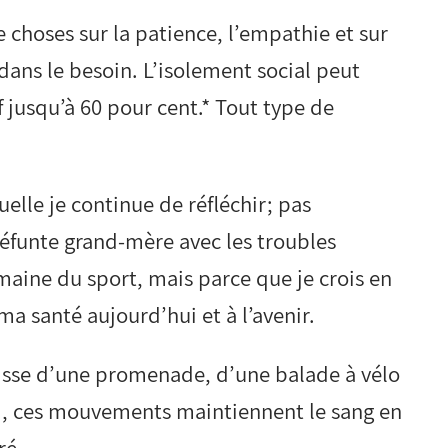
choses sur la patience, l’empathie et sur
dans le besoin. L’isolement social peut
 jusqu’à 60 pour cent.* Tout type de
uelle je continue de réfléchir; pas
éfunte grand-mère avec les troubles
maine du sport, mais parce que je crois en
ma santé aujourd’hui et à l’avenir.
agisse d’une promenade, d’une balade à vélo
, ces mouvements maintiennent le sang en