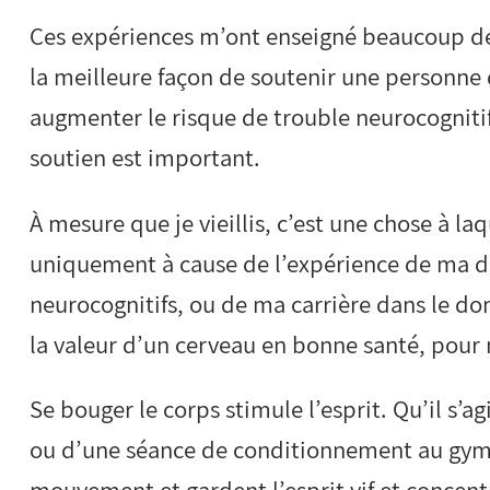
Ces expériences m’ont enseigné beaucoup de 
la meilleure façon de soutenir une personne 
augmenter le risque de trouble neurocognitif
soutien est important.
À mesure que je vieillis, c’est une chose à laq
uniquement à cause de l’expérience de ma d
neurocognitifs, ou de ma carrière dans le do
la valeur d’un cerveau en bonne santé, pour 
Se bouger le corps stimule l’esprit. Qu’il s’
ou d’une séance de conditionnement au gym