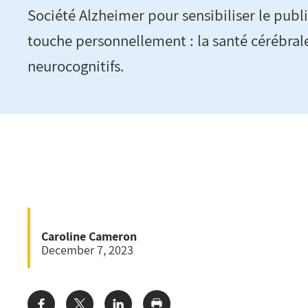
Société Alzheimer pour sensibiliser le publ
touche personnellement : la santé cérébrale
neurocognitifs.
Caroline Cameron
December 7, 2023