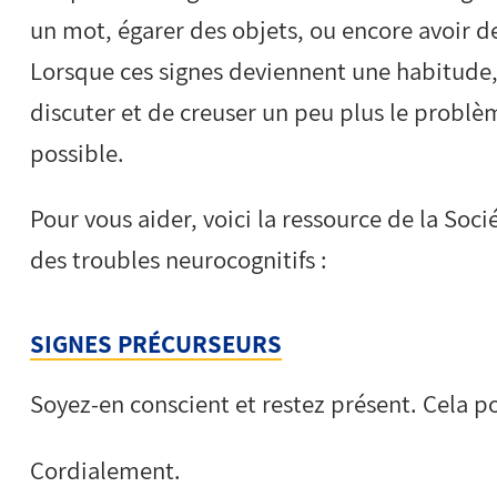
un mot, égarer des objets, ou encore avoir
Lorsque ces signes deviennent une habitude, 
discuter et de creuser un peu plus le problè
possible.
Pour vous aider, voici la ressource de la Soci
des troubles neurocognitifs :
SIGNES PRÉCURSEURS
Soyez-en conscient et restez présent. Cela pou
Cordialement.