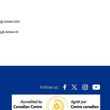
 15
. Octobre 2023
p 15
. Octobre 20
Follow us: