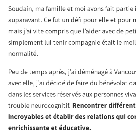
Soudain, ma famille et moi avons fait partie
auparavant. Ce fut un défi pour elle et pour 
mais j’ai vite compris que l’aider avec de pe
simplement lui tenir compagnie était le mei
normalité.
Peu de temps après, j’ai déménagé à Vancouve
avec elle, j’ai décidé de faire du bénévolat 
dans les services réservés aux personnes viv
trouble neurocognitif.
Rencontrer différent
incroyables et établir des relations qui 
enrichissante et éducative.