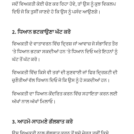
ਜਦੋਂ ਵਿਅਕਤੀ ਕੋਈ ਚੋਣ ਕਰ ਰਿਹਾ ਹੋਵੇ, ਤਾਂ ਉਸ ਨੂੰ ਕੁਝ ਵਿਕਲਪ
ਦਿਓ ਜੋ ਕਿ ਤੁਸੀਂ ਜਾਣਦੇ ਹੋ ਕਿ ਉਸ ਨੂੰ ਪਸੰਦ ਆਉਣਗੇ।
2. ਧਿਆਨ ਭਟਕਾਉਣਾ ਘੱਟ ਕਰੋ
ਵਿਅਕਤੀ ਦੇ ਵਾਤਾਵਰਨ ਵਿੱਚ ਦ੍ਰਿਸ਼ ਜਾਂ ਆਵਾਜ਼ ਜੋ ਸੰਭਾਵਿਤ ਤੌਰ
’ਤੇ ਧਿਆਨ ਭਟਕਾ ਸਕਦੀਆਂ ਹਨ ’ਤੇ ਧਿਆਨ ਦਿਓ ਅਤੇ ਇਹਨਾਂ ਨੂੰ
ਘੱਟ ਤੋਂ ਘੱਟ ਕਰੋ।
ਵਿਅਕਤੀ ਵਿੱਚ ਕਿਸੇ ਵੀ ਤਰਾਂ ਦੀ ਸੁਣਵਾਈ ਜਾਂ ਫਿਰ ਦ੍ਰਿਸ਼ਟੀ ਦੀ
ਚੁਣੌਤੀਆਂ ਵੱਲ ਧਿਆਨ ਦਿਓ ਜੋ ਕਿ ਉਸ ਨੂੰ ਹੋ ਸਕਦੀਆਂ ਹਨ।
ਵਿਅਕਤੀ ਦਾ ਧਿਆਨ ਕੇਂਦਰਿਤ ਕਰਨ ਵਿੱਚ ਸਹਾਇਤਾ ਕਰਨ ਲਈ
ਅੱਖਾਂ ਨਾਲ ਅੱਖਾਂ ਮਿਲਾਓ।
3. ਆਹਮੋ-ਸਾਹਮਣੇ ਗੱਲਬਾਤ ਕਰੋ
ਉਸ ਵਿਅਕਤੀ ਨਾਲ ਗੱਲਬਾਤ ਕਰਨ ਤੋਂ ਬਚੋ ਜੇਕਰ ਤੁਸੀਂ ਕਿਸੇ