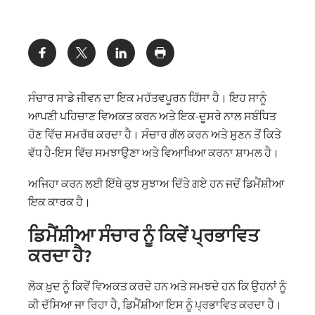
Share:
ਸੰਚਾਰ ਸਾਡੇ ਜੀਵਨ ਦਾ ਇਕ ਮਹੱਤਵਪੂਰਨ ਹਿੱਸਾ ਹੈ। ਇਹ ਸਾਨੂੰ
ਆਪਣੀ ਪਹਿਚਾਣ ਵਿਅਕਤ ਕਰਨ ਅਤੇ ਇਕ-ਦੂਸਰੇ ਨਾਲ ਸਬੰਧਿਤ
ਹੋਣ ਵਿੱਚ ਸਮਰੱਥ ਕਰਦਾ ਹੈ। ਸੰਚਾਰ ਗੱਲ ਕਰਨ ਅਤੇ ਸੁਣਨ ਤੋਂ ਕਿਤੇ
ਵੱਧ ਹੈ-ਇਸ ਵਿੱਚ ਸਮਝਾਉਣਾ ਅਤੇ ਵਿਆਖਿਆ ਕਰਨਾ ਸ਼ਾਮਲ ਹੈ।
ਅਜਿਹਾ ਕਰਨ ਲਈ ਇੱਥੇ ਕੁਝ ਸੁਝਾਅ ਦਿੱਤੇ ਗਏ ਹਨ ਜਦੋਂ ਡਿਮੈਂਸ਼ੀਆ
ਇਕ ਕਾਰਕ ਹੈ।
ਡਿਮੈਂਸ਼ੀਆ ਸੰਚਾਰ ਨੂੰ ਕਿਵੇਂ ਪ੍ਰਭਾਵਿਤ
ਕਰਦਾ ਹੈ?
ਲੋਕ ਖ਼ੁਦ ਨੂੰ ਕਿਵੇਂ ਵਿਅਕਤ ਕਰਦੇ ਹਨ ਅਤੇ ਸਮਝਦੇ ਹਨ ਕਿ ਉਹਨਾਂ ਨੂੰ
ਕੀ ਦੱਸਿਆ ਜਾ ਰਿਹਾ ਹੈ, ਡਿਮੈਂਸ਼ੀਆ ਇਸ ਨੂੰ ਪ੍ਰਭਾਵਿਤ ਕਰਦਾ ਹੈ।