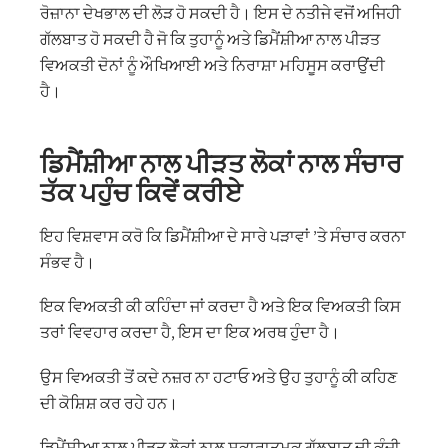
ਰੋਜ਼ਾਨਾ ਦੇਖਭਾਲ ਦੀ ਲੋੜ ਹੋ ਸਕਦੀ ਹੈ। ਇਸ ਦੇ ਨਤੀਜੇ ਵਜੋਂ ਅਜਿਹੀ
ਗੱਲਬਾਤ ਹੋ ਸਕਦੀ ਹੈ ਜੋ ਕਿ ਤੁਹਾਨੂੰ ਅਤੇ ਡਿਮੈਂਸ਼ੀਆ ਨਾਲ ਪੀੜਤ
ਵਿਅਕਤੀ ਦੋਨਾਂ ਨੂੰ ਔਖਿਆਈ ਅਤੇ ਨਿਰਾਸ਼ਾ ਮਹਿਸੂਸ ਕਰਾਉਂਦੀ
ਹੈ।
ਡਿਮੈਂਸ਼ੀਆ ਨਾਲ ਪੀੜਤ ਲੋਕਾਂ ਨਾਲ ਸੰਚਾਰ
ਤੱਕ ਪਹੁੰਚ ਕਿਵੇਂ ਕਰੀਏ
ਇਹ ਵਿਸ਼ਵਾਸ ਕਰੋ ਕਿ ਡਿਮੈਂਸ਼ੀਆ ਦੇ ਸਾਰੇ ਪੜਾਵਾਂ ’ਤੇ ਸੰਚਾਰ ਕਰਨਾ
ਸੰਭਵ ਹੈ।
ਇਕ ਵਿਅਕਤੀ ਕੀ ਕਹਿੰਦਾ ਜਾਂ ਕਰਦਾ ਹੈ ਅਤੇ ਇਕ ਵਿਅਕਤੀ ਕਿਸ
ਤਰਾਂ ਵਿਵਹਾਰ ਕਰਦਾ ਹੈ, ਇਸ ਦਾ ਇਕ ਅਰਥ ਹੁੰਦਾ ਹੈ।
ਉਸ ਵਿਅਕਤੀ ਤੋਂ ਕਦੇ ਨਜ਼ਰ ਨਾ ਹਟਾਓ ਅਤੇ ਉਹ ਤੁਹਾਨੂੰ ਕੀ ਕਹਿਣ
ਦੀ ਕੋਸ਼ਿਸ਼ ਕਰ ਰਹੇ ਹਨ।
ਡਿਮੈਂਸ਼ੀਆ ਨਾਲ ਪੀੜਤ ਲੋਕਾਂ ਨਾਲ ਸਕਾਰਾਤਮਕ ਗੱਲਬਾਤ ਦੀ ਕੂੰਜੀ