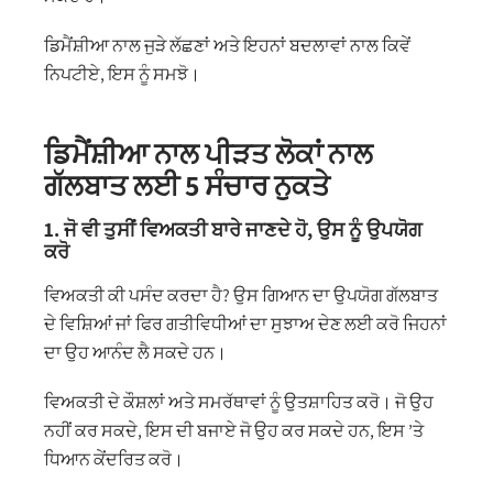
ਡਿਮੈਂਸ਼ੀਆ ਨਾਲ ਜੁੜੇ ਲੱਛਣਾਂ ਅਤੇ ਇਹਨਾਂ ਬਦਲਾਵਾਂ ਨਾਲ ਕਿਵੇਂ
ਨਿਪਟੀਏ, ਇਸ ਨੂੰ ਸਮਝੋ।
ਡਿਮੈਂਸ਼ੀਆ ਨਾਲ ਪੀੜਤ ਲੋਕਾਂ ਨਾਲ
ਗੱਲਬਾਤ ਲਈ 5 ਸੰਚਾਰ ਨੁਕਤੇ
1. ਜੋ ਵੀ ਤੁਸੀਂ ਵਿਅਕਤੀ ਬਾਰੇ ਜਾਣਦੇ ਹੋ, ਉਸ ਨੂੰ ਉਪਯੋਗ
ਕਰੋ
ਵਿਅਕਤੀ ਕੀ ਪਸੰਦ ਕਰਦਾ ਹੈ? ਉਸ ਗਿਆਨ ਦਾ ਉਪਯੋਗ ਗੱਲਬਾਤ
ਦੇ ਵਿਸ਼ਿਆਂ ਜਾਂ ਫਿਰ ਗਤੀਵਿਧੀਆਂ ਦਾ ਸੁਝਾਅ ਦੇਣ ਲਈ ਕਰੋ ਜਿਹਨਾਂ
ਦਾ ਉਹ ਆਨੰਦ ਲੈ ਸਕਦੇ ਹਨ।
ਵਿਅਕਤੀ ਦੇ ਕੌਸ਼ਲਾਂ ਅਤੇ ਸਮਰੱਥਾਵਾਂ ਨੂੰ ਉਤਸ਼ਾਹਿਤ ਕਰੋ। ਜੋ ਉਹ
ਨਹੀਂ ਕਰ ਸਕਦੇ, ਇਸ ਦੀ ਬਜਾਏ ਜੋ ਉਹ ਕਰ ਸਕਦੇ ਹਨ, ਇਸ ’ਤੇ
ਧਿਆਨ ਕੇਂਦਰਿਤ ਕਰੋ।