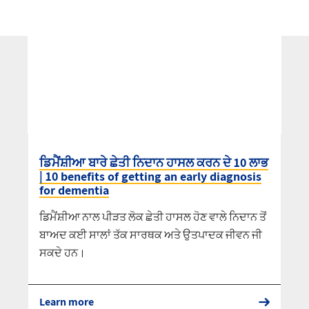
ਡਿਮੈਂਸ਼ੀਆ ਬਾਰੇ ਛੇਤੀ ਨਿਦਾਨ ਹਾਸਲ ਕਰਨ ਦੇ 10 ਲਾਭ
| 10 benefits of getting an early diagnosis
for dementia
ਡਿਮੈਂਸ਼ੀਆ ਨਾਲ ਪੀੜਤ ਲੋਕ ਛੇਤੀ ਹਾਸਲ ਹੋਣ ਵਾਲੇ ਨਿਦਾਨ ਤੋਂ
ਬਾਅਦ ਕਈ ਸਾਲਾਂ ਤੱਕ ਸਾਰਥਕ ਅਤੇ ਉਤਪਾਦਕ ਜੀਵਨ ਜੀ
ਸਕਦੇ ਹਨ।
Learn more