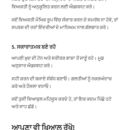
ਵਿਅਕਤੀ ਨੂੰ ਅਨੁਕੂਲਿਤ ਕਰਨ ਲਈ ਐਡਜਸਟ ਕਰੋ।
ਜਦੋਂ ਵਿਅਕਤੀ ਮੌਖਿਕ ਰੂਪ ਵਿੱਚ ਸੰਚਾਰ ਕਰਨ ਦੇ ਸਮਰੱਥ ਨਾ ਹੋਵੋ, ਤਾਂ
ਸਪਰਸ਼ ਦੀ ਤਰਾਂ ਇੰਦਰੀਆਂ ਦੇ ਮਾਧਿਅਮ ਨਾਲ ਗੱਲਬਾਤ ਕਰੋ।
5. ਸਕਾਰਾਤਮਕ ਬਣੇ ਰਹੋ
ਆਪਣੀ ਖ਼ੁਦ ਦੀ ਟੋਨ ਅਤੇ ਸਰੀਰਕ ਭਾਸ਼ਾ ਤੋਂ ਜਾਣੂੰ ਰਹੋ। ਮੂਡ
ਅਨੁਸਾਰ ਐਡਜਸਟ ਕਰੋ।
ਸਹੀ ਕਰਨ ਦੀ ਬਜਾਏ ਸੰਬੰਧ ਬਣਾਓ। ਗਲਤੀਆਂ ਨੂੰ ਨਜ਼ਰਅੰਦਾਜ਼
ਕਰੋ ਅਤੇ ਹੌਸਲਾ ਵਧਾਓ।
ਜਦੋਂ ਤੁਸੀਂ ਵਿਆਕੁਲ ਮਹਿਸੂਸ ਕਰਦੇ ਹੋ, ਤਾਂ ਇਕ ਕਦਮ ਪਿੱਛੇ ਹਟੋ
ਅਤੇ ਸਾਹ ਛੱਡੋ।
ਆਪਣਾ ਵੀ ਖਿਆਲ ਰੱਖੋ!