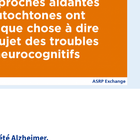
été Alzheimer.