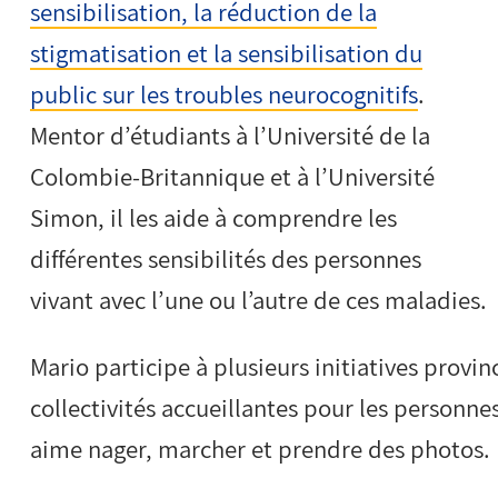
sensibilisation, la réduction de la
stigmatisation et la sensibilisation du
public sur les troubles neurocognitifs
.
Mentor d’étudiants à l’Université de la
Colombie-Britannique et à l’Université
Simon, il les aide à comprendre les
différentes sensibilités des personnes
vivant avec l’une ou l’autre de ces maladies.
Mario participe à plusieurs initiatives provin
collectivités accueillantes pour les personnes
aime nager, marcher et prendre des photos.