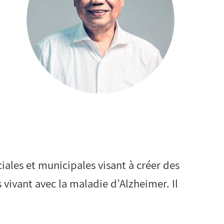
ciales et municipales visant à créer des
 vivant avec la maladie d’Alzheimer. Il