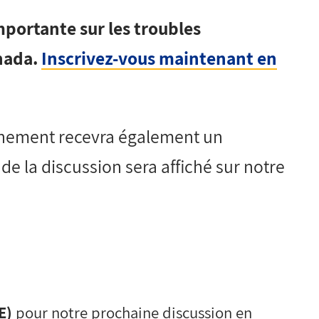
portante sur les troubles
nada.
Inscrivez-vous maintenant en
vénement recevra également un
de la discussion sera affiché sur notre
E)
pour notre prochaine discussion en