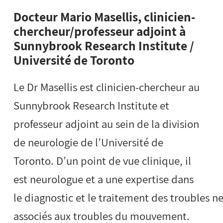
Docteur Mario Masellis, clinicien-
chercheur/professeur adjoint à
Sunnybrook Research Institute /
Université de Toronto
Le Dr Masellis est clinicien-chercheur au
Sunnybrook Research Institute et
professeur adjoint au sein de la division
de neurologie de l’Université de
Toronto. D’un point de vue clinique, il
est neurologue et a une expertise dans
le diagnostic et le traitement des troubles n
associés aux troubles du mouvement.