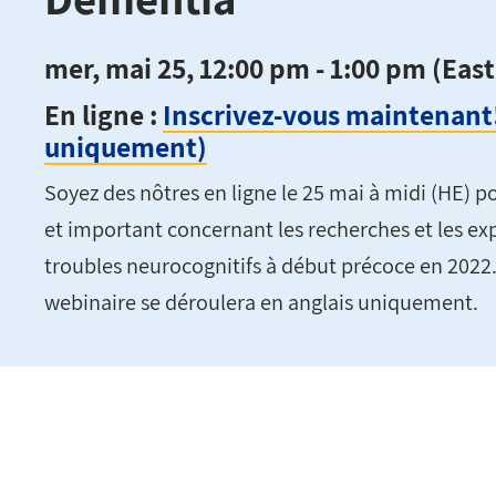
mer, mai 25, 12:00 pm - 1:00 pm (Eas
En ligne :
Inscrivez-vous maintenant!
uniquement)
Soyez des nôtres en ligne le 25 mai à midi (HE) p
et important concernant les recherches et les exp
troubles neurocognitifs à début précoce en 2022.
webinaire se déroulera en anglais uniquement.