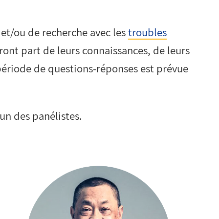
et/ou de recherche avec les
troubles
ont part de leurs connaissances, de leurs
période de questions-réponses est prévue
un des panélistes.