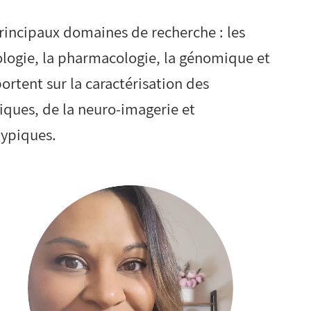
rincipaux domaines de recherche : les
ologie, la pharmacologie, la génomique et
ortent sur la caractérisation des
iques, de la neuro-imagerie et
typiques.