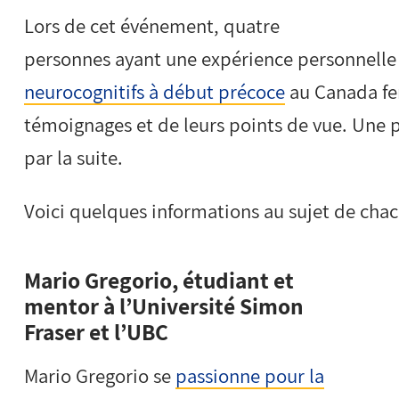
Lors de cet événement, quatre
personnes ayant une expérience personnelle 
neurocognitifs à début précoce
au Canada fer
témoignages et de leurs points de vue. Une 
par la suite.
Voici quelques informations au sujet de chac
Mario Gregorio, étudiant et
mentor à l’Université Simon
Fraser et l’UBC
Mario Gregorio se
passionne pour la