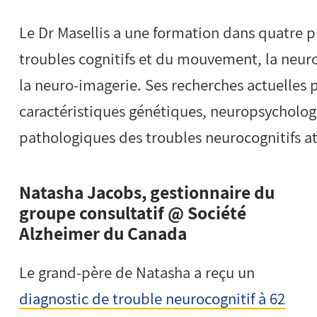
Le Dr Masellis a une formation dans quatre p
troubles cognitifs et du mouvement, la neur
la neuro-imagerie. Ses recherches actuelles p
caractéristiques génétiques, neuropsycholog
pathologiques des troubles neurocognitifs a
Natasha Jacobs, gestionnaire du
groupe consultatif @ Société
Alzheimer du Canada
Le grand-père de Natasha a reçu un
diagnostic de trouble neurocognitif à 62