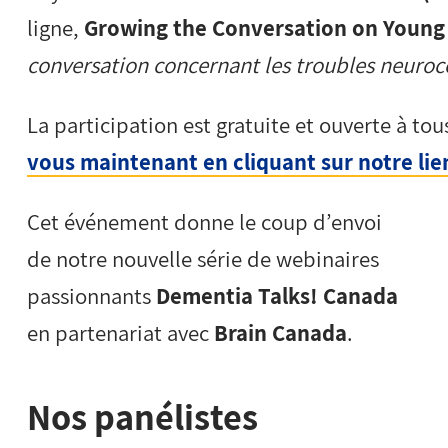
ligne,
Growing the Conversation on Youn
conversation concernant les troubles neuroc
La participation est gratuite et ouverte à tou
vous maintenant en cliquant sur notre li
Cet événement donne le coup d’envoi
de notre nouvelle série de webinaires
passionnants
Dementia Talks! Canada
en partenariat avec
Brain Canada
.
Nos panélistes