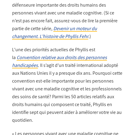
défenseure importante des droits humains des
personnes vivant avec une maladie cognitive. (Si ce
n’est pas encore fait, assurez-vous de lire la première
partie de cette série,
Devenir un moteur du
changement. L’histoire de Phyllis Fehr
.)
L’une des priorités actuelles de Phyllis est
la
Convention relative aux droits des personnes
handicapées
.
Il s’agit d’un traité international adopté
aux Nations Unies il y a presque dix ans. Pourquoi cette
convention est-elle importante pour les personnes
vivant avec une maladie cognitive et les professionnels
des soins de santé? Parmi les 50 articles relatifs aux
droits humains qui composent ce traité, Phyllis en
identifie sept qui peuvent aider à améliorer votre vie au
quotidien.
« Les personnes vivant avec une maladie cognitive ne