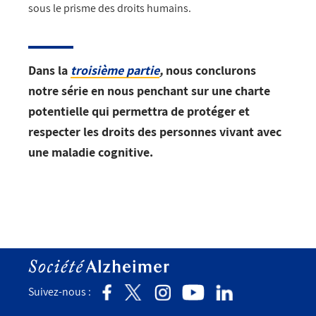
sous le prisme des droits humains.
Dans la
troisième partie
,
nous conclurons
notre série en nous penchant sur une charte
potentielle qui permettra de protéger et
respecter les droits des personnes vivant avec
une maladie cognitive.
Suivez-nous :