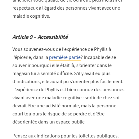
respectueux à l’égard des personnes vivant avec une
maladie cognitive.
Article 9 – Accessibilité
Vous souvenez-vous de l’expérience de Phyllis à
l’épicerie, dans la
première partie
? Incapable de se
souvenir pourquoi elle était là, s’orienter dans le
magasin lui a semblé difficile. S’il y avait eu plus
d’indications, elle aurait pu s’orienter plus facilement.
L’expérience de Phyllis est bien connue des personnes
vivant avec une maladie cognitive : sortir de chez soi
devrait être une activité normale, mais la personne
court toujours le risque de se perdre et d’être
désorientée dans un espace public.
Pensez aux indications pour les toilettes publiques.