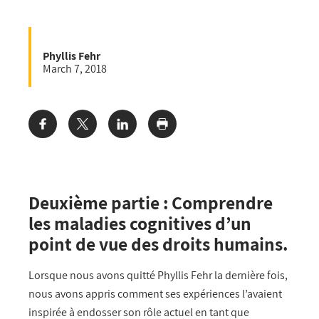
Phyllis Fehr
March 7, 2018
Share:
Deuxième partie : Comprendre
les maladies cognitives d’un
point de vue des droits humains.
Lorsque nous avons quitté Phyllis Fehr la dernière fois,
nous avons appris comment ses expériences l’avaient
inspirée à endosser son rôle actuel en tant que