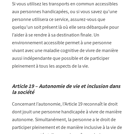
Si vous utilisez les transports en commun accessibles
aux personnes handicapées, ou si vous savez qu’une
personne utilisera ce service, assurez-vous que
quelqu’un soit présent là où elle sera débarquée pour
l’aider à se rendre à sa destination finale. Un
environnement accessible permet à une personne
vivant avec une maladie cognitive de vivre de manière
aussi indépendante que possible et de participer
pleinement à tous les aspects de la vie.
Article 19 – Autonomie de vie et inclusion dans
la société
Concernant l’autonomie, l’Article 19 reconnaît le droit
dont jouit une personne handicapée à vivre de manière
autonome. Simultanément, la personne a le droit de
participer pleinement et de manière inclusive à la vie de