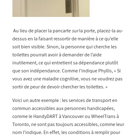
Au lieu de placer la pancarte
sur
la porte, placez-la au-
dessus en la faisant ressortir de manière à ce qu’elle
soit bien visible. Sinon, la personne qui cherche les
toilettes pourrait avoir à demander de l’aide
inutilement, ce qui entretient sa dépendance plutôt
que son indépendance. Comme l’indique Phyllis, « Si
vous avez une maladie cognitive, vous ne voudrez pas
sortir de peur de devoir chercher les toilettes. »
Voici un autre exemple : les services de transport en
commun accessibles aux personnes handicapées,
comme le HandyDART à Vancouver ou WheelTrans à
Toronto, ne sont pas toujours accessibles, comme leur
nom l’indique. En effet, les conditions à remplir pour