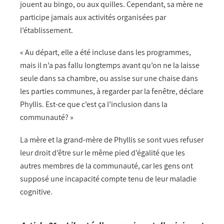
jouent au bingo, ou aux quilles. Cependant, sa mère ne
participe jamais aux activités organisées par
l’établissement.
« Au départ, elle a été incluse dans les programmes,
mais il n’a pas fallu longtemps avant qu’on ne la laisse
seule dans sa chambre, ou assise sur une chaise dans
les parties communes, à regarder par la fenêtre, déclare
Phyllis. Est-ce que c’est ça l’inclusion dans la
communauté? »
La mère et la grand-mère de Phyllis se sont vues refuser
leur droit d’être sur le même pied d’égalité que les
autres membres de la communauté, car les gens ont
supposé une incapacité compte tenu de leur maladie
cognitive.