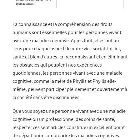
La connaissance et la compréhension des droits
humains sont essentielles pour les personnes vivant
avec une maladie cognitive. Après tout, elles ont un
sens pour chaque aspect de notre vie : social, loisirs,
santé et bien d’autres. En reconnaissant et en éliminant
les obstacles qui peuplent nos expériences
quotidiennes, les personnes vivant avec une maladie
cognitive, comme la mère de Phyllis et Phyllis elle-
même, peuvent participer pleinement et ouvertement à
la société sans être discriminées.
Que vous soyez une personne vivant avec une maladie
cognitive ou un professionnel des soins de santé,
respecter ces sept articles constitue un excellent point
de départ pour comprendre les maladies cognitives