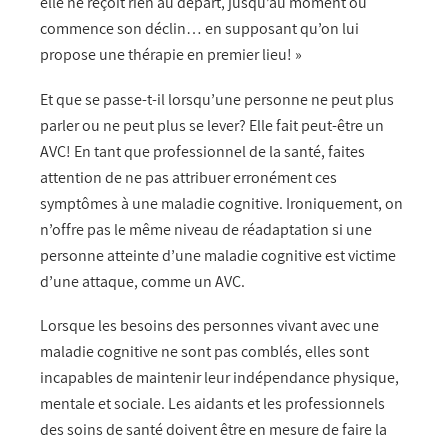
elle ne reçoit rien au départ, jusqu’au moment où
commence son déclin… en supposant qu’on lui
propose une thérapie en premier lieu! »
Et que se passe-t-il lorsqu’une personne ne peut plus
parler ou ne peut plus se lever? Elle fait peut-être un
AVC! En tant que professionnel de la santé, faites
attention de ne pas attribuer erronément ces
symptômes à une maladie cognitive. Ironiquement, on
n’offre pas le même niveau de réadaptation si une
personne atteinte d’une maladie cognitive est victime
d’une attaque, comme un AVC.
Lorsque les besoins des personnes vivant avec une
maladie cognitive ne sont pas comblés, elles sont
incapables de maintenir leur indépendance physique,
mentale et sociale. Les aidants et les professionnels
des soins de santé doivent être en mesure de faire la