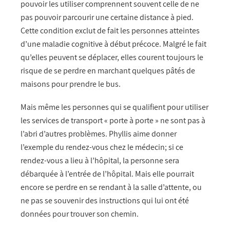
pouvoir les utiliser comprennent souvent celle de ne
pas pouvoir parcourir une certaine distance à pied.
Cette condition exclut de fait les personnes atteintes
d’une maladie cognitive à début précoce. Malgré le fait
qu’elles peuvent se déplacer, elles courent toujours le
risque de se perdre en marchant quelques pâtés de
maisons pour prendre le bus.
Mais même les personnes qui se qualifient pour utiliser
les services de transport « porte à porte » ne sont pas à
l’abri d’autres problèmes. Phyllis aime donner
l’exemple du rendez-vous chez le médecin; si ce
rendez-vous a lieu à l’hôpital, la personne sera
débarquée à l’entrée de l’hôpital. Mais elle pourrait
encore se perdre en se rendant à la salle d’attente, ou
ne pas se souvenir des instructions qui lui ont été
données pour trouver son chemin.