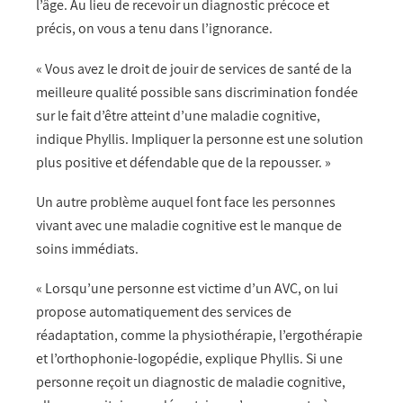
l’âge. Au lieu de recevoir un diagnostic précoce et
précis, on vous a tenu dans l’ignorance.
« Vous avez le droit de jouir de services de santé de la
meilleure qualité possible sans discrimination fondée
sur le fait d’être atteint d’une maladie cognitive,
indique Phyllis. Impliquer la personne est une solution
plus positive et défendable que de la repousser. »
Un autre problème auquel font face les personnes
vivant avec une maladie cognitive est le manque de
soins immédiats.
« Lorsqu’une personne est victime d’un AVC, on lui
propose automatiquement des services de
réadaptation, comme la physiothérapie, l’ergothérapie
et l’orthophonie-logopédie, explique Phyllis. Si une
personne reçoit un diagnostic de maladie cognitive,