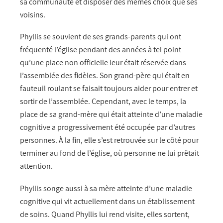
sa communauté et disposer des mêmes choix que ses
voisins.
Phyllis se souvient de ses grands-parents qui ont
fréquenté l’église pendant des années à tel point
qu’une place non officielle leur était réservée dans
l’assemblée des fidèles. Son grand-père qui était en
fauteuil roulant se faisait toujours aider pour entrer et
sortir de l’assemblée. Cependant, avec le temps, la
place de sa grand-mère qui était atteinte d’une maladie
cognitive a progressivement été occupée par d’autres
personnes. À la fin, elle s’est retrouvée sur le côté pour
terminer au fond de l’église, où personne ne lui prêtait
attention.
Phyllis songe aussi à sa mère atteinte d’une maladie
cognitive qui vit actuellement dans un établissement
de soins. Quand Phyllis lui rend visite, elles sortent,