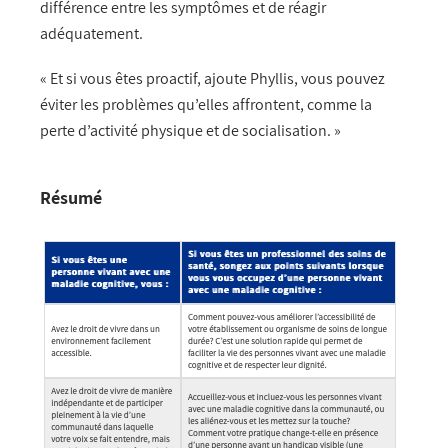
différence entre les symptômes et de réagir
adéquatement.
« Et si vous êtes proactif, ajoute Phyllis, vous pouvez
éviter les problèmes qu’elles affrontent, comme la
perte d’activité physique et de socialisation. »
Résumé