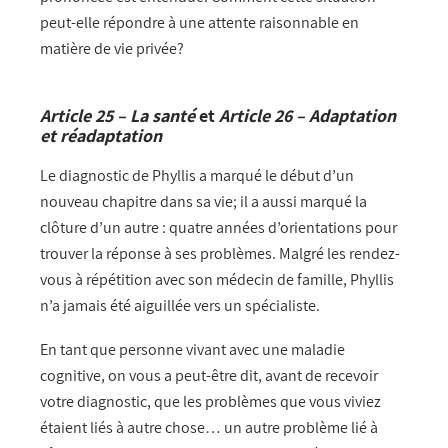
peut-elle répondre à une attente raisonnable en
matière de vie privée?
Article 25 – La santé
et
Article 26 – Adaptation
et réadaptation
Le diagnostic de Phyllis a marqué le début d’un
nouveau chapitre dans sa vie; il a aussi marqué la
clôture d’un autre : quatre années d’orientations pour
trouver la réponse à ses problèmes. Malgré les rendez-
vous à répétition avec son médecin de famille, Phyllis
n’a jamais été aiguillée vers un spécialiste.
En tant que personne vivant avec une maladie
cognitive, on vous a peut-être dit, avant de recevoir
votre diagnostic, que les problèmes que vous viviez
étaient liés à autre chose… un autre problème lié à