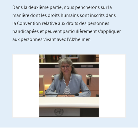
Dans la deuxième partie, nous pencherons sur la
manière dont les droits humains sont inscrits dans
la Convention relative aux droits des personnes
handicapées et peuvent particulièrement s’appliquer
aux personnes vivant avec l’Alzheimer.