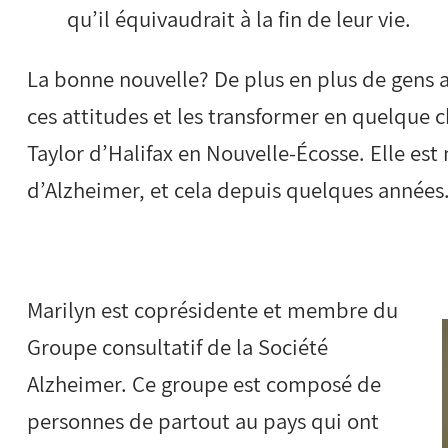
qu’il équivaudrait à la fin de leur vie.
La bonne nouvelle? De plus en plus de gens 
ces attitudes et les transformer en quelque 
Taylor d’Halifax en Nouvelle-Écosse. Elle est
d’Alzheimer, et cela depuis quelques années
Marilyn est coprésidente et membre du
Groupe consultatif de la Société
Alzheimer. Ce groupe est composé de
personnes de partout au pays qui ont