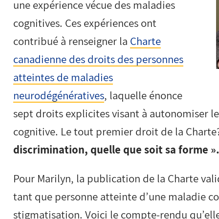
une expérience vécue des maladies
cognitives. Ces expériences ont
contribué à renseigner la
Charte
canadienne des droits des personnes
atteintes de maladies
neurodégénératives
, laquelle énonce
sept droits explicites visant à autonomiser 
cognitive. Le tout premier droit de la Chart
discrimination, quelle que soit sa forme »
Pour Marilyn, la publication de la Charte vali
tant que personne atteinte d’une maladie cog
stigmatisation. Voici le compte-rendu qu’elle 