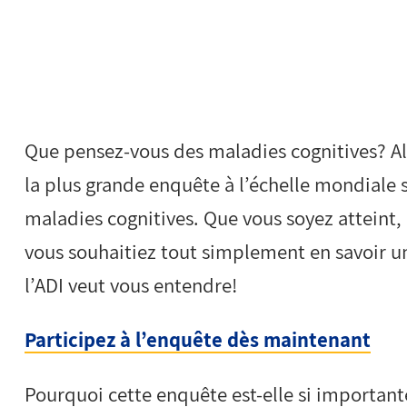
Que pensez-vous des maladies cognitives? Al
la plus grande enquête à l’échelle mondiale s
maladies cognitives. Que vous soyez atteint,
vous souhaitiez tout simplement en savoir un
l’ADI veut vous entendre!
Participez à l’enquête dès maintenant
Pourquoi cette enquête est-elle si importante