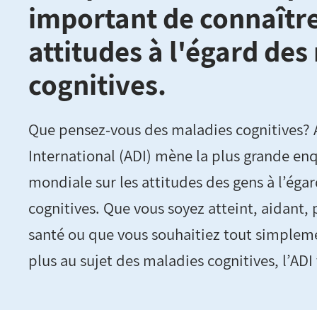
important de connaîtr
attitudes à l'égard des
cognitives.
Que pensez-vous des maladies cognitives? 
International (ADI) mène la plus grande enq
mondiale sur les attitudes des gens à l’éga
cognitives. Que vous soyez atteint, aidant, 
santé ou que vous souhaitiez tout simplem
plus au sujet des maladies cognitives, l’ADI