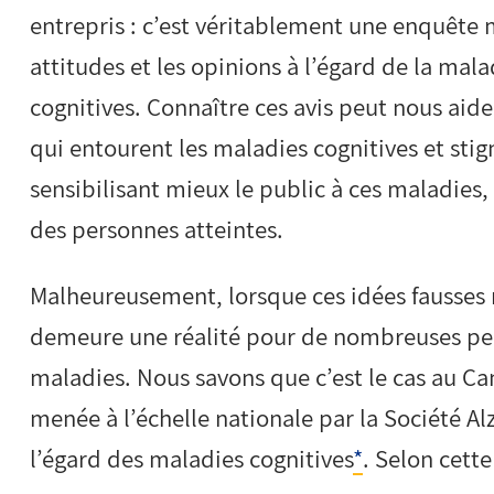
entrepris : c’est véritablement une enquête 
attitudes et les opinions à l’égard de la mal
cognitives. Connaître ces avis peut nous aide
qui entourent les maladies cognitives et stig
sensibilisant mieux le public à ces maladies
des personnes atteintes.
Malheureusement, lorsque ces idées fausses 
demeure une réalité pour de nombreuses pers
maladies. Nous savons que c’est le cas au Ca
menée à l’échelle nationale par la Société A
l’égard des maladies cognitives
*
. Selon cett