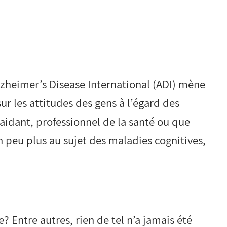
zheimer’s Disease International (ADI) mène
ur les attitudes des gens à l’égard des
 aidant, professionnel de la santé ou que
 peu plus au sujet des maladies cognitives,
? Entre autres, rien de tel n’a jamais été