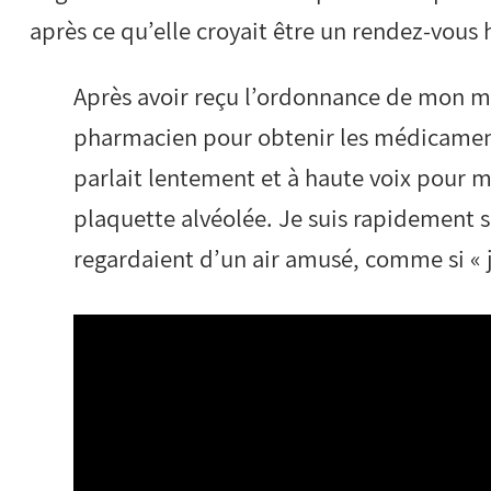
après ce qu’elle croyait être un rendez-vous
Après avoir reçu l’ordonnance de mon méd
pharmacien pour obtenir les médicaments
parlait lentement et à haute voix pour 
plaquette alvéolée. Je suis rapidement s
regardaient d’un air amusé, comme si « j