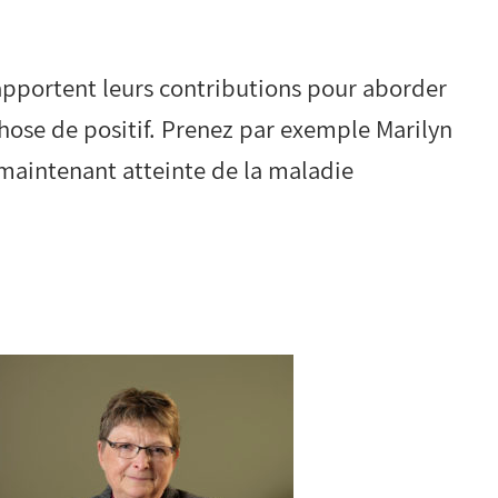
apportent leurs contributions pour aborder
chose de positif. Prenez par exemple Marilyn
 maintenant atteinte de la maladie
.