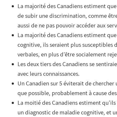
La majorité des Canadiens estiment que 
de subir une discrimination, comme être
aussi de ne pas pouvoir accéder aux ser
La majorité des Canadiens estiment que s
cognitive, ils seraient plus susceptibles 
verbales, en plus d’être socialement reje
Les deux tiers des Canadiens se sentiraie
avec leurs connaissances.
Un Canadien sur 5 éviterait de chercher
que possible, probablement à cause des 
La moitié des Canadiens estiment qu’ils n
un diagnostic de maladie cognitive, et u