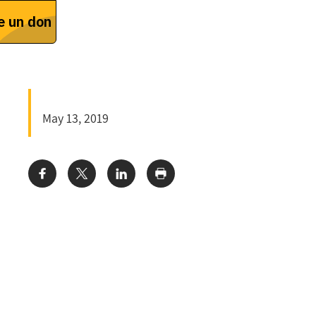
May 13, 2019
Share: