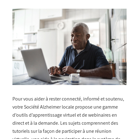
Pour vous aider à rester connecté, informé et soutenu,
votre Société Alzheimer locale propose une gamme
d’outils d’apprentissage virtuel et de webinaires en
direct et à la demande. Les sujets comprennent des
tutoriels sur la façon de participer à une réunion