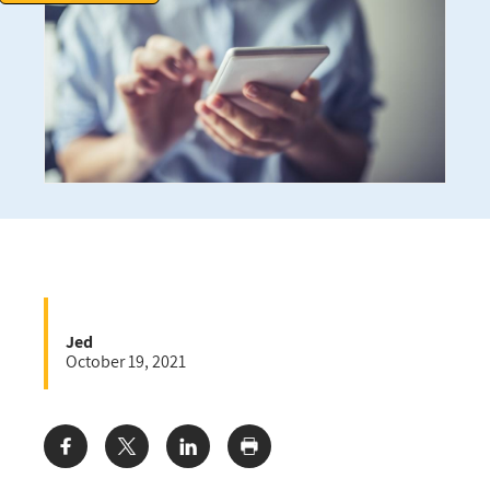
Jed
October 19, 2021
Share: