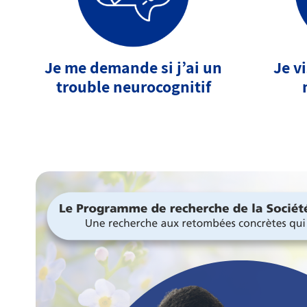
Je me demande si j’ai un
Je v
trouble neurocognitif