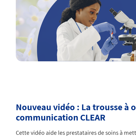
Nouveau vidéo : La trousse à o
communication CLEAR
Cette vidéo aide les prestataires de soins à met