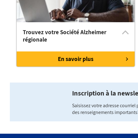
Trouvez votre Société Alzheimer
régionale
En savoir plus
Inscription à la newsle
Saisissez votre adresse courriel
des renseignements importants