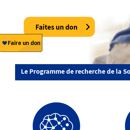
Faites un don
Le Programme de recherche de la So