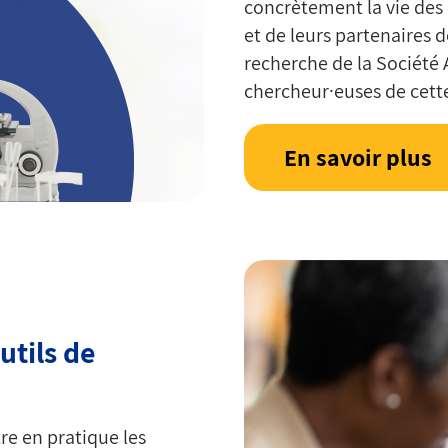
concrètement la vie des
et de leurs partenaires 
recherche de la Société 
chercheur·euses de cett
En savoir plus
utils de
tre en pratique les