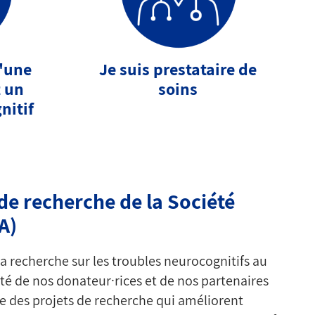
d'une
Je suis prestataire de
 un
soins
nitif
e recherche de la Société
A)
la recherche sur les troubles neurocognitifs au
ité de nos donateur·rices et de nos partenaires
e des projets de recherche qui améliorent