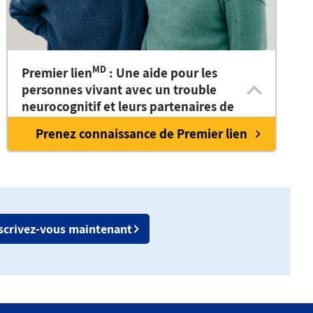
MD
Premier lien
: Une aide pour les
personnes vivant avec un trouble
neurocognitif et leurs partenaires de
soins
Prenez connaissance de Premier lien
scrivez-vous maintenant