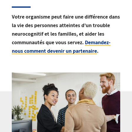
Votre organisme peut faire une différence dans
la vie des personnes atteintes d’un trouble
neurocognitif et les familles, et aider les
communautés que vous servez.
Demandez-
nous comment devenir un partenaire
.