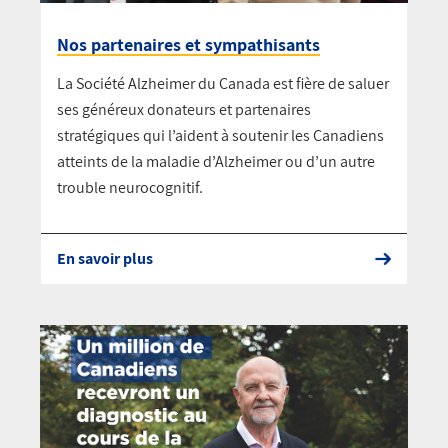
Nos partenaires et sympathisants
La Société Alzheimer du Canada est fière de saluer
ses généreux donateurs et partenaires
stratégiques qui l’aident à soutenir les Canadiens
atteints de la maladie d’Alzheimer ou d’un autre
trouble neurocognitif.
En savoir plus