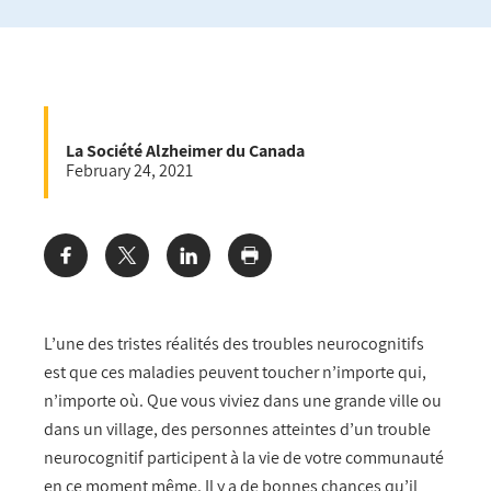
La Société Alzheimer du Canada
February 24, 2021
Share:
L’une des tristes réalités des troubles neurocognitifs
est que ces maladies peuvent toucher n’importe qui,
n’importe où. Que vous viviez dans une grande ville ou
dans un village, des personnes atteintes d’un trouble
neurocognitif participent à la vie de votre communauté
en ce moment même. Il y a de bonnes chances qu’il