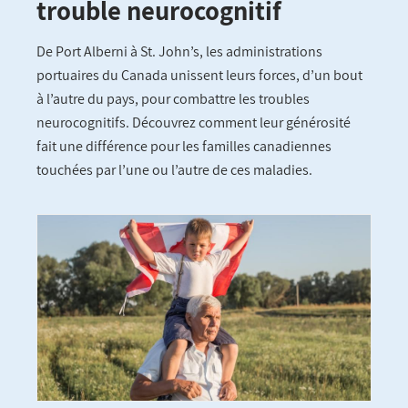
trouble neurocognitif
De Port Alberni à St. John’s, les administrations
portuaires du Canada unissent leurs forces, d’un bout
à l’autre du pays, pour combattre les troubles
neurocognitifs. Découvrez comment leur générosité
fait une différence pour les familles canadiennes
touchées par l’une ou l’autre de ces maladies.