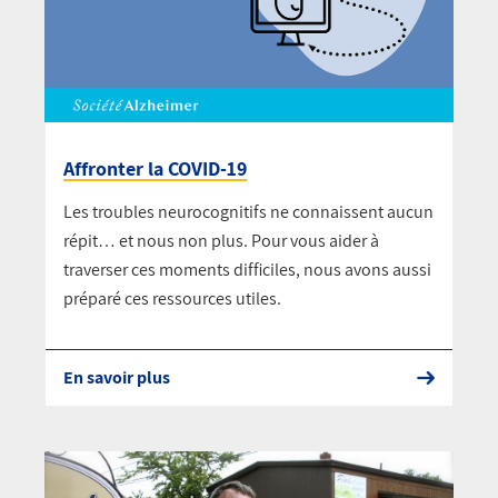
Affronter la COVID-19
Les troubles neurocognitifs ne connaissent aucun
répit… et nous non plus. Pour vous aider à
traverser ces moments difficiles, nous avons aussi
préparé ces ressources utiles.
En savoir plus