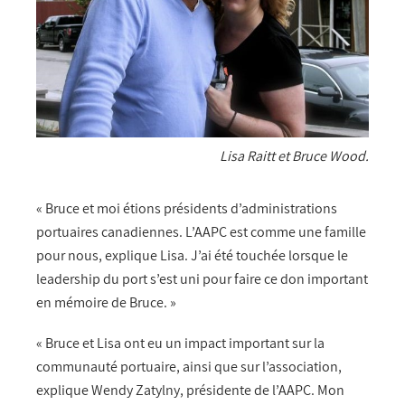
Lisa Raitt et Bruce Wood.
« Bruce et moi étions présidents d’administrations
portuaires canadiennes. L’AAPC est comme une famille
pour nous, explique Lisa. J’ai été touchée lorsque le
leadership du port s’est uni pour faire ce don important
en mémoire de Bruce. »
« Bruce et Lisa ont eu un impact important sur la
communauté portuaire, ainsi que sur l’association,
explique Wendy Zatylny, présidente de l’AAPC. Mon