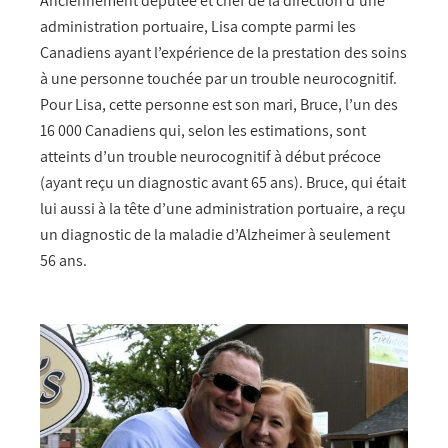
Anciennement députée et chef de la direction d’une
administration portuaire, Lisa compte parmi les
Canadiens ayant l’expérience de la prestation des soins
à une personne touchée par un trouble neurocognitif.
Pour Lisa, cette personne est son mari, Bruce, l’un des
16 000 Canadiens qui, selon les estimations, sont
atteints d’un trouble neurocognitif à début précoce
(ayant reçu un diagnostic avant 65 ans). Bruce, qui était
lui aussi à la tête d’une administration portuaire, a reçu
un diagnostic de la maladie d’Alzheimer à seulement
56 ans.