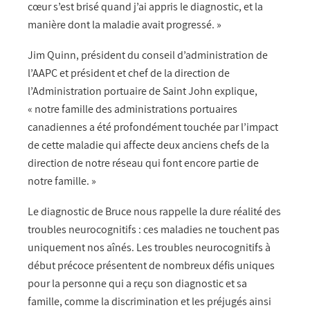
cœur s’est brisé quand j’ai appris le diagnostic, et la
manière dont la maladie avait progressé. »
Jim Quinn, président du conseil d’administration de
l’AAPC et président et chef de la direction de
l’Administration portuaire de Saint John explique,
« notre famille des administrations portuaires
canadiennes a été profondément touchée par l’impact
de cette maladie qui affecte deux anciens chefs de la
direction de notre réseau qui font encore partie de
notre famille. »
Le diagnostic de Bruce nous rappelle la dure réalité des
troubles neurocognitifs : ces maladies ne touchent pas
uniquement nos aînés. Les troubles neurocognitifs à
début précoce présentent de nombreux défis uniques
pour la personne qui a reçu son diagnostic et sa
famille, comme la discrimination et les préjugés ainsi