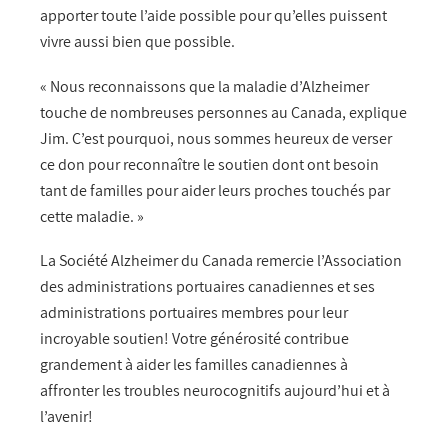
apporter toute l’aide possible pour qu’elles puissent
vivre aussi bien que possible.
« Nous reconnaissons que la maladie d’Alzheimer
touche de nombreuses personnes au Canada, explique
Jim. C’est pourquoi, nous sommes heureux de verser
ce don pour reconnaître le soutien dont ont besoin
tant de familles pour aider leurs proches touchés par
cette maladie. »
La Société Alzheimer du Canada remercie l’Association
des administrations portuaires canadiennes et ses
administrations portuaires membres pour leur
incroyable soutien! Votre générosité contribue
grandement à aider les familles canadiennes à
affronter les troubles neurocognitifs aujourd’hui et à
l’avenir!