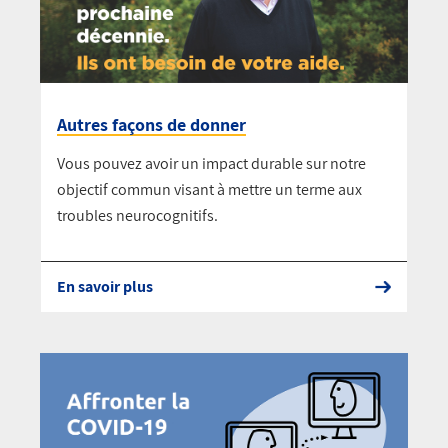
Autres façons de donner
Vous pouvez avoir un impact durable sur notre
objectif commun visant à mettre un terme aux
troubles neurocognitifs.
En savoir plus