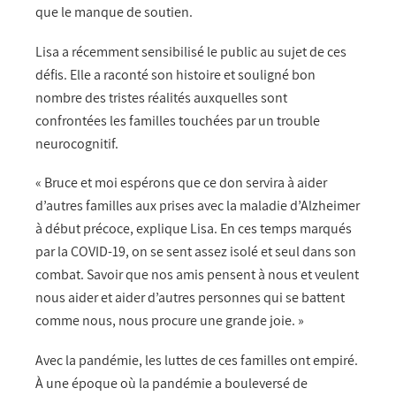
que le manque de soutien.
Lisa a récemment sensibilisé le public au sujet de ces
défis. Elle a raconté son histoire et souligné bon
nombre des tristes réalités auxquelles sont
confrontées les familles touchées par un trouble
neurocognitif.
« Bruce et moi espérons que ce don servira à aider
d’autres familles aux prises avec la maladie d’Alzheimer
à début précoce, explique Lisa. En ces temps marqués
par la COVID-19, on se sent assez isolé et seul dans son
combat. Savoir que nos amis pensent à nous et veulent
nous aider et aider d’autres personnes qui se battent
comme nous, nous procure une grande joie. »
Avec la pandémie, les luttes de ces familles ont empiré.
À une époque où la pandémie a bouleversé de