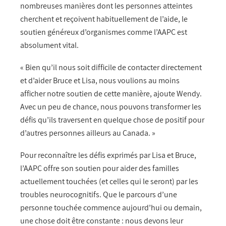
nombreuses manières dont les personnes atteintes
cherchent et reçoivent habituellement de l’aide, le
soutien généreux d’organismes comme l’AAPC est
absolument vital.
« Bien qu’il nous soit difficile de contacter directement
et d’aider Bruce et Lisa, nous voulions au moins
afficher notre soutien de cette manière, ajoute Wendy.
Avec un peu de chance, nous pouvons transformer les
défis qu’ils traversent en quelque chose de positif pour
d’autres personnes ailleurs au Canada. »
Pour reconnaître les défis exprimés par Lisa et Bruce,
l’AAPC offre son soutien pour aider des familles
actuellement touchées (et celles qui le seront) par les
troubles neurocognitifs. Que le parcours d’une
personne touchée commence aujourd’hui ou demain,
une chose doit être constante : nous devons leur