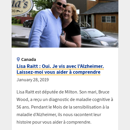
Canada
Lisa Raitt : Oui. Je vis avec l’Alzheimer.
Laissez-moi vous aider à comprendre
January 28, 2019
Lisa Raitt est députée de Milton. Son mari, Bruce
Wood, a reçu un diagnostic de maladie cognitive à
56 ans. Pendant le Mois de la sensibilisation à la
maladie d’Alzheimer, ils nous racontent leur
histoire pour vous aider à comprendre.