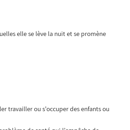
uelles elle se lève la nuit et se promène
ller travailler ou s'occuper des enfants ou