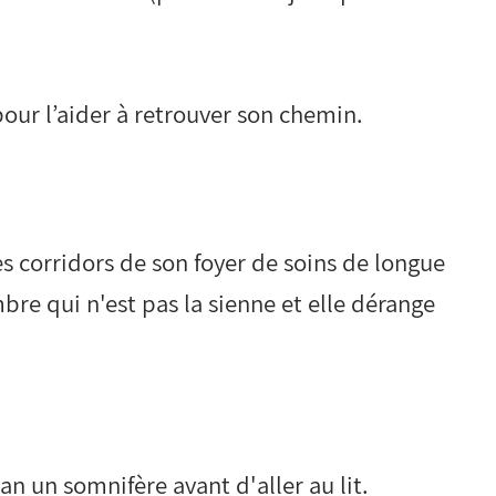
pour l’aider à retrouver son chemin.
s corridors de son foyer de soins de longue
re qui n'est pas la sienne et elle dérange
n un somnifère avant d'aller au lit.