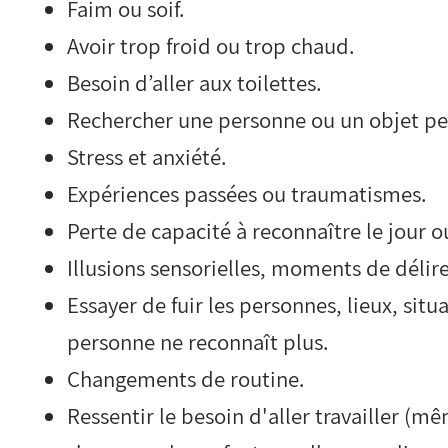
Faim ou soif.
Avoir trop froid ou trop chaud.
Besoin d’aller aux toilettes.
Rechercher une personne ou un objet pe
Stress et anxiété.
Expériences passées ou traumatismes.
Perte de capacité à reconnaître le jour ou
Illusions sensorielles, moments de délire
Essayer de fuir les personnes, lieux, situ
personne ne reconnaît plus.
Changements de routine.
Ressentir le besoin d'aller travailler (mê