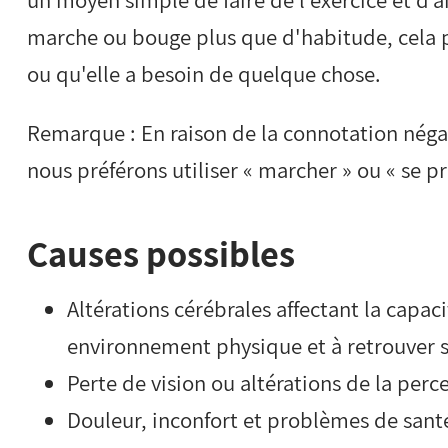
marche ou bouge plus que d'habitude, cela pe
ou qu'elle a besoin de quelque chose.
Remarque : En raison de la connotation négat
nous préférons utiliser « marcher » ou « se p
Causes possibles
Altérations cérébrales affectant la capac
environnement physique et à retrouver 
Perte de vision ou altérations de la perc
Douleur, inconfort et problèmes de sant