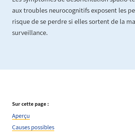
aux troubles neurocognitifs exposent les p
risque de se perdre si elles sortent de la m
surveillance.
Sur cette page :
Aperçu
Causes possibles