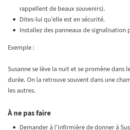
rappellent de beaux souvenirs).
Dites-lui qu’elle est en sécurité.
Installez des panneaux de signalisation 
Exemple :
Susanne se lève la nuit et se promène dans le
durée. On la retrouve souvent dans une chamb
les autres.
À ne pas faire
Demander à l'infirmière de donner à Susa