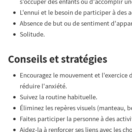
s'occuper des enfants ou d'accomplir un
L'ennui et le besoin de participer à des a
Absence de but ou de sentiment d'appa
Solitude.
Conseils et stratégies
Encouragez le mouvement et l'exercice 
réduire l'anxiété.
Suivez la routine habituelle.
Éliminez les repères visuels (manteau, b
Faites participer la personne à des activi
Aidez-la à renforcer ses liens avec les ch