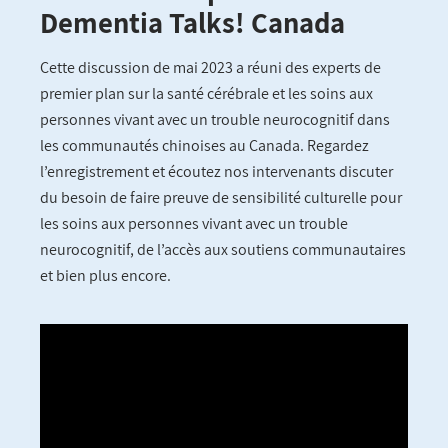
Dementia Talks! Canada
Cette discussion de mai 2023 a réuni des experts de
premier plan sur la santé cérébrale et les soins aux
personnes vivant avec un trouble neurocognitif dans
les communautés chinoises au Canada. Regardez
l’enregistrement et écoutez nos intervenants discuter
du besoin de faire preuve de sensibilité culturelle pour
les soins aux personnes vivant avec un trouble
neurocognitif, de l’accès aux soutiens communautaires
et bien plus encore.