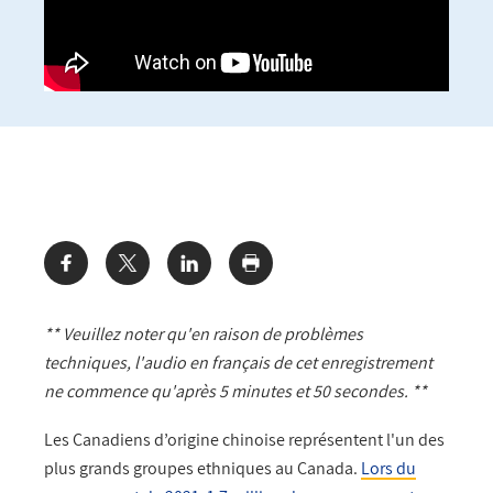
Share:
** Veuillez noter qu'en raison de problèmes
techniques, l'audio en français de cet enregistrement
ne commence qu'après 5 minutes et 50 secondes. **
Les Canadiens d’origine chinoise représentent l'un des
plus grands groupes ethniques au Canada.
Lors du