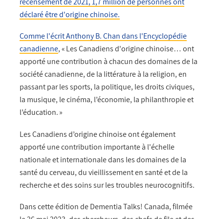
recensement de 2021, 1,7 million de personnes ont
déclaré être d'origine chinoise.
Comme l'écrit Anthony B. Chan dans l'Encyclopédie
canadienne
, « Les Canadiens d'origine chinoise… ont
apporté une contribution à chacun des domaines de la
société canadienne, de la littérature à la religion, en
passant par les sports, la politique, les droits civiques,
la musique, le cinéma, l’économie, la philanthropie et
l’éducation. »
Les Canadiens d’origine chinoise ont également
apporté une contribution importante à l'échelle
nationale et internationale dans les domaines de la
santé du cerveau, du vieillissement en santé et de la
recherche et des soins sur les troubles neurocognitifs.
Dans cette édition de Dementia Talks! Canada, filmée