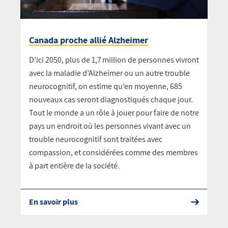
Canada proche allié Alzheimer
D’ici 2050, plus de 1,7 million de personnes vivront
avec la maladie d’Alzheimer ou un autre trouble
neurocognitif, on estime qu’en moyenne, 685
nouveaux cas seront diagnostiqués chaque jour.
Tout le monde a un rôle à jouer pour faire de notre
pays un endroit où les personnes vivant avec un
trouble neurocognitif sont traitées avec
compassion, et considérées comme des membres
à part entière de la société.
En savoir plus