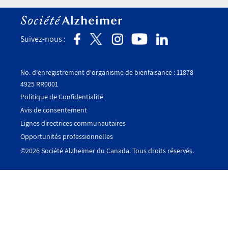
Suivez-nous :
No. d'enregistrement d'organisme de bienfaisance : 11878
4925 RR0001
Politique de Confidentialité
Avis de consentement
Utility
Lignes directrices communautaires
Footer
Opportunités professionnelles
-
©2026 Société Alzheimer du Canada. Tous droits réservés.
Fr
-
Canada