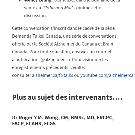
santé au
Globe and Mail
, a animé cette
discussion.
Cette conversation s’inscrit dans le cadre de la série
Dementia Talks! Canada, une série de conversations
offerte par la Société Alzheimer du Canada et Brain
Canada. Pour toute question, envoyez un courriel
à
publications@alzheimer.ca
. Pour visionner les
enregistrements précédents, veuillez
consulter
alzheimer.ca/fr/talks
ou
youtube.com/alzheimerca
Plus au sujet des intervenants….
Dr Roger Y.M. Wong, CM, BMSc, MD, FRCPC,
FACP, FCAHS, FCGS