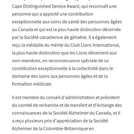
Cape Distinguished Service Award, qui reconnaît une
personne qui a apporté une contribution
exceptionnelle aux soins de santé des personnes âgées
au Canada et qui est la plus haute distinction décernée
par la Société canadienne de gériatrie. Il a également
reçu la médaille du mérite du Club Lions International,
la plus haute distinction que les Lions décernent aux
non-membres, en reconnaissance spéciale de sa
contribution exceptionnelle à la collectivité dans le
domaine des soins aux personnes âgées et de la
formation médicale.
Il est membre du conseil d'administration et président
du comité de recherche et de transfert et d'échange des
connaissances de la Société Alzheimer du Canada, et il
a reçu plusieurs prix d'appréciation de la Société
Alzheimer de la Colombie-Britannique en