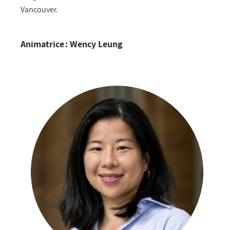
Vancouver.
Animatrice : Wency Leung