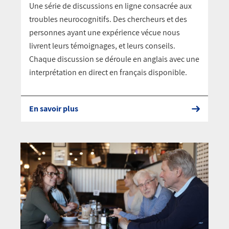
Une série de discussions en ligne consacrée aux
troubles neurocognitifs. Des chercheurs et des
personnes ayant une expérience vécue nous
livrent leurs témoignages, et leurs conseils.
Chaque discussion se déroule en anglais avec une
interprétation en direct en français disponible.
En savoir plus