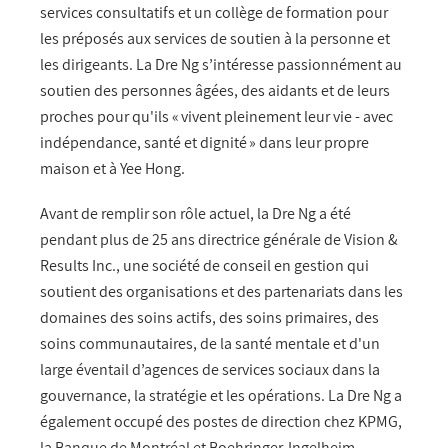
services consultatifs et un collège de formation pour
les préposés aux services de soutien à la personne et
les dirigeants. La Dre Ng s’intéresse passionnément au
soutien des personnes âgées, des aidants et de leurs
proches pour qu'ils « vivent pleinement leur vie - avec
indépendance, santé et dignité » dans leur propre
maison et à Yee Hong.
Avant de remplir son rôle actuel, la Dre Ng a été
pendant plus de 25 ans directrice générale de Vision &
Results Inc., une société de conseil en gestion qui
soutient des organisations et des partenariats dans les
domaines des soins actifs, des soins primaires, des
soins communautaires, de la santé mentale et d'un
large éventail d’agences de services sociaux dans la
gouvernance, la stratégie et les opérations. La Dre Ng a
également occupé des postes de direction chez KPMG,
la Banque de Montréal et Boehringer-Ingelheim.