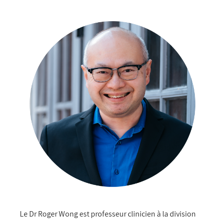
Le Dr Roger Wong est professeur clinicien à la division