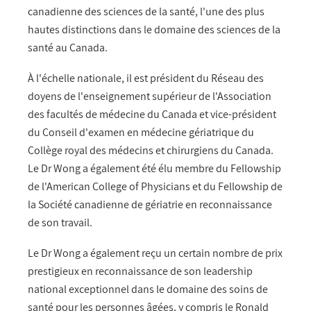
canadienne des sciences de la santé, l'une des plus
hautes distinctions dans le domaine des sciences de la
santé au Canada.
À l'échelle nationale, il est président du Réseau des
doyens de l'enseignement supérieur de l'Association
des facultés de médecine du Canada et vice-président
du Conseil d'examen en médecine gériatrique du
Collège royal des médecins et chirurgiens du Canada.
Le Dr Wong a également été élu membre du Fellowship
de l'American College of Physicians et du Fellowship de
la Société canadienne de gériatrie en reconnaissance
de son travail.
Le Dr Wong a également reçu un certain nombre de prix
prestigieux en reconnaissance de son leadership
national exceptionnel dans le domaine des soins de
santé pour les personnes âgées, y compris le Ronald