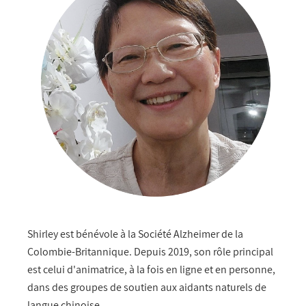
Shirley est bénévole à la Société Alzheimer de la
Colombie-Britannique. Depuis 2019, son rôle principal
est celui d'animatrice, à la fois en ligne et en personne,
dans des groupes de soutien aux aidants naturels de
langue chinoise.