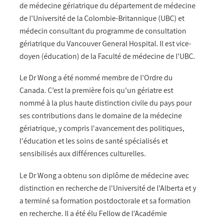
de médecine gériatrique du département de médecine
de l'Université de la Colombie-Britannique (UBC) et
médecin consultant du programme de consultation
gériatrique du Vancouver General Hospital. Il est vice-
doyen (éducation) de la Faculté de médecine de l'UBC.
Le Dr Wong a été nommé membre de l'Ordre du
Canada. C’est la première fois qu'un gériatre est
nommé à la plus haute distinction civile du pays pour
ses contributions dans le domaine de la médecine
gériatrique, y compris l'avancement des politiques,
l'éducation et les soins de santé spécialisés et
sensibilisés aux différences culturelles.
Le Dr Wong a obtenu son diplôme de médecine avec
distinction en recherche de l'Université de l'Alberta et y
a terminé sa formation postdoctorale et sa formation
en recherche. Il a été élu Fellow de l'Académie