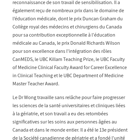
reconnaissance de son travail de sensibilisation. Il a
également reçu de nombreux prix dans le domaine de
l’éducation médicale, dont le prix Duncan Graham du
Collège royal des médecins et chirurgiens du Canada
pour sa contribution exceptionnelle à l'éducation
médicale au Canada, le prix Donald Richards Wilson
pour son excellence dans l'intégration des rôles
CanMEDS, le UBC Killam Teaching Prize, le UBC Faculty
of Medicine Clinical Faculty Award for Career Excellence
in Clinical Teaching et le UBC Department of Medicine
Master Teacher Award.
Le Dr Wong travaille sans relâche pour faire progresser
les sciences de la santé universitaires et cliniques liées
à la gériatrie, et son travail a eu des retombées
significatives sur les soins aux personnes âgées au
Canada et dans le monde entier. Il a été le 13e président
de la Société canadienne de gériatrie et a fondé l'unité