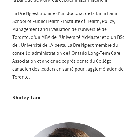
La Dre Ng est titulaire d'un doctorat de la Dalla Lana
School of Public Health - Institute of Health, Policy,
Management and Evaluation de l'Université de
Toronto, d'un MBA de l'Université McMaster et d'un BSc
de l'Université de l'Alberta. La Dre Ng est membre du
conseil d'administration de l'Ontario Long-Term Care
Association et ancienne coprésidente du Collège
canadien des leaders en santé pour l’agglomération de
Toronto.
Shirley Tam