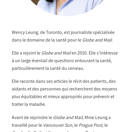
Wency Leung, de Toronto, est journaliste spécialisée
dans le domaine de la santé pour le
Globe and Mail
.
Elle a rejoint le
Globe and Mail
en 2010. Elle s’intéresse
à un large éventail de questions entourant la santé,
particulièrement la santé du cerveau.
Elle raconte dans ses articles le récit des patients, des
aidants et des personnes qui recherchent des moyens
plus équitables et mieux appropriés pour prévenir et
traiter la maladie.
Avant de rejoindre le
Globe and Mail
, Mme Leung a
travaillé pour le
Vancouver Sun
, le
Prague Post
, le