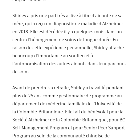
Shirley a pris une part très active à titre d’aidante de sa
mère, qui a reçu un diagnostic de maladie d'Alzheimer
en 2018. Elle est décédée il y a quelques mois dans un
centre d’hébergement de soins de longue durée. En
raison de cette expérience personnelle, Shirley attache
beaucoup d’importance au soutien et à
l'autonomisation des autres aidants dans leur parcours
de soins.
Avant de prendre sa retraite, Shirley a travaillé pendant
plus de 25 ans comme gestionnaire de programme au
département de médecine familiale de l'Université de
la Colombie-Britannique. Elle fait du bénévolat pour la
Société Alzheimer de la Colombie-Britannique, pour BC
Self-Management Program et pour Senior Peer Support
Program au sein de la communauté chinoise de