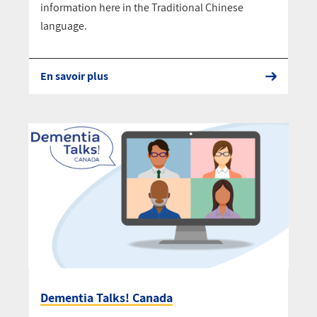
information here in the Traditional Chinese
language.
En savoir plus
Dementia Talks! Canada