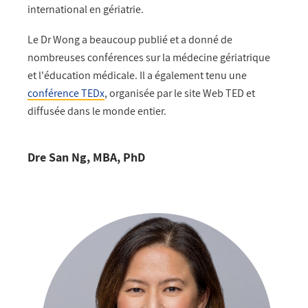
international en gériatrie.
Le Dr Wong a beaucoup publié et a donné de
nombreuses conférences sur la médecine gériatrique
et l'éducation médicale. Il a également tenu une
conférence TEDx
, organisée par le site Web TED et
diffusée dans le monde entier.
Dre San Ng, MBA, PhD