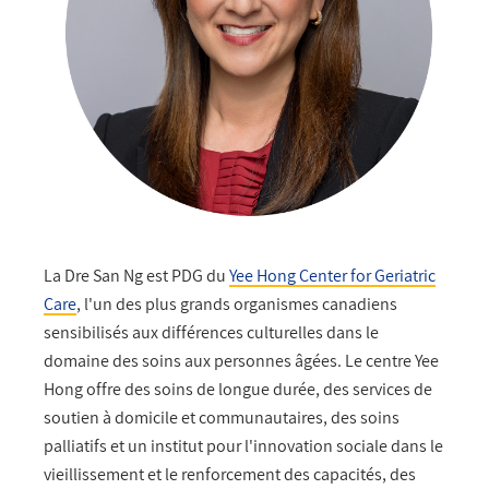
La Dre San Ng est PDG du
Yee Hong Center for Geriatric
Care
, l'un des plus grands organismes canadiens
sensibilisés aux différences culturelles dans le
domaine des soins aux personnes âgées. Le centre Yee
Hong offre des soins de longue durée, des services de
soutien à domicile et communautaires, des soins
palliatifs et un institut pour l'innovation sociale dans le
vieillissement et le renforcement des capacités, des