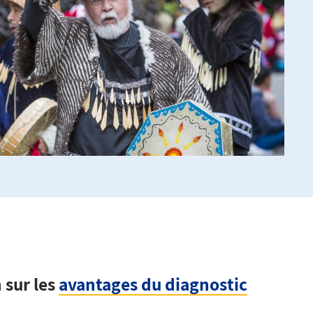
 sur les
avantages du diagnostic