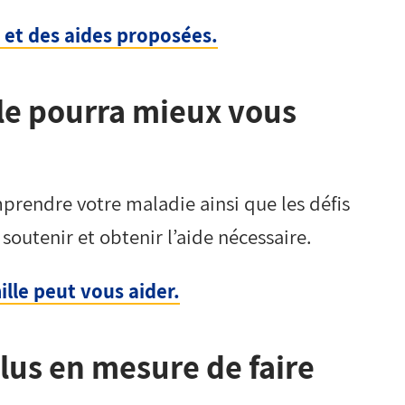
 et des aides proposées.
lle pourra mieux vous
prendre votre maladie ainsi que les défis
outenir et obtenir l’aide nécessaire.
lle peut vous aider.
plus en mesure de faire