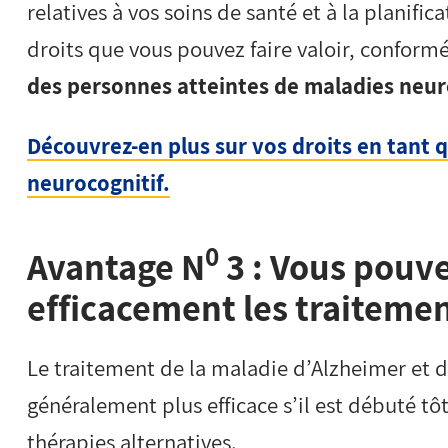
relatives à vos soins de santé et à la planifica
droits que vous pouvez faire valoir, conform
des personnes atteintes de maladies neu
Découvrez-en plus sur vos droits en tant 
neurocognitif.
0
Avantage N
3 : Vous pouve
efficacement les traiteme
Le traitement de la maladie d’Alzheimer et d
généralement plus efficace s’il est débuté t
thérapies alternatives.