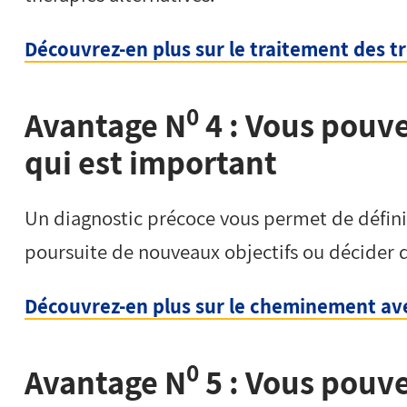
Découvrez-en plus sur le traitement des t
0
Avantage N
4 : Vous pouve
qui est important
Un diagnostic précoce vous permet de définir
poursuite de nouveaux objectifs ou décider q
Découvrez-en plus sur le cheminement ave
0
Avantage N
5 : Vous pouve