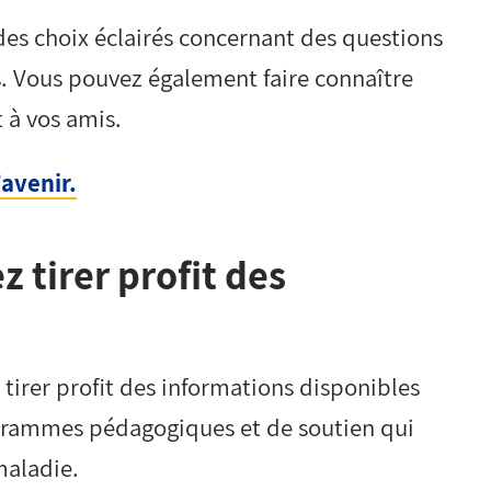
des choix éclairés concernant des questions
ns. Vous pouvez également faire connaître
 à vos amis.
avenir.
z tirer profit des
tirer profit des informations disponibles
ogrammes pédagogiques et de soutien qui
maladie.