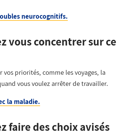
roubles neurocognitifs.
z vous concentrer sur ce
 vos priorités, comme les voyages, la
uand vous voulez arrêter de travailler.
c la maladie.
z faire des choix avisés