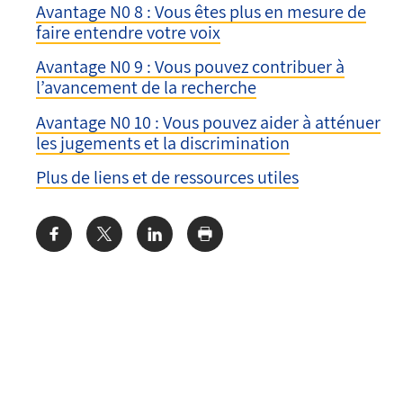
Avantage N0 8 : Vous êtes plus en mesure de
faire entendre votre voix
Avantage N0 9 : Vous pouvez contribuer à
l’avancement de la recherche
Avantage N0 10 : Vous pouvez aider à atténuer
les jugements et la discrimination
Plus de liens et de ressources utiles
Share: