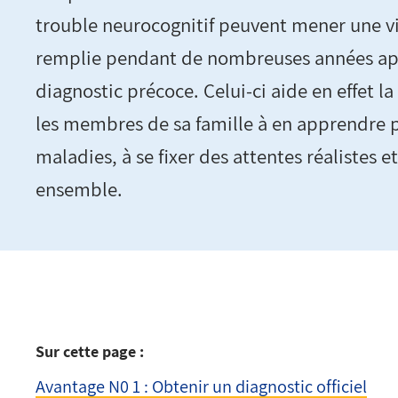
trouble neurocognitif peuvent mener une vi
remplie pendant de nombreuses années apr
diagnostic précoce. Celui-ci aide en effet l
les membres de sa famille à en apprendre p
maladies, à se fixer des attentes réalistes et
ensemble.
Sur cette page :
Avantage N0 1 : Obtenir un diagnostic officiel