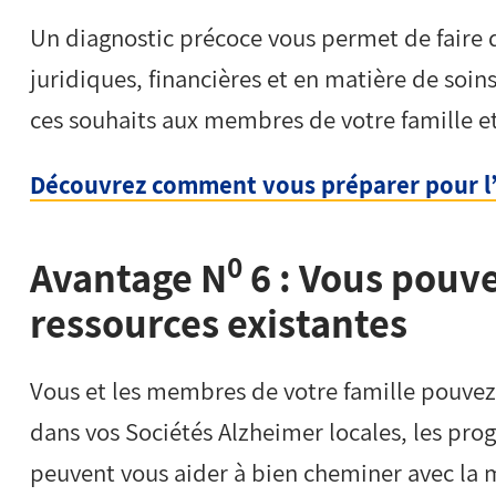
Un diagnostic précoce vous permet de faire 
juridiques, financières et en matière de soi
ces souhaits aux membres de votre famille et
Découvrez comment vous préparer pour l’
0
Avantage N
6 : Vous pouve
ressources existantes
Vous et les membres de votre famille pouvez 
dans vos Sociétés Alzheimer locales, les pr
peuvent vous aider à bien cheminer avec la 