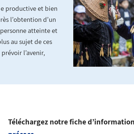
e productive et bien
ès l’obtention d’un
a personne atteinte et
lus au sujet de ces
 prévoir l’avenir,
Téléchargez notre fiche d’information