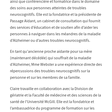
ainsi que conférencière et formatrice dans le domaine
des soins aux personnes atteintes de troubles
neurocognitifs. Elle est la fondatrice et la présidente de
Passage Aidant, un cabinet de consultation qui fournit
des services d’éducation et de soutien afin d’aider les
personnes à naviguer dans les méandres de la maladie
d’Alzheimer ou d’autres troubles neurocognitifs.
En tant qu'ancienne proche aidante pour sa mère
(maintenant décédée) qui souffrait de la maladie
d'Alzheimer, Mme Webster a une expérience directe des
répercussions des troubles neurocognitifs sur la
personne et sur les membres de sa famille.
Claire travaille en collaboration avec la Division de
gériatrie et la Faculté de médecine et des sciences de la
santé de l’Université McGill. Elle est la fondatrice et
l’ambassadrice du programme de formation sur les