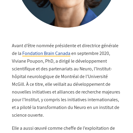
Avant d’être nommée présidente et directrice générale
de la
Fondation Brain Canada
en septembre 2020,
Viviane Poupon, PhD, a dirigé le développement
scientifique et des partenariats au Neuro, l’Institut-
hôpital neurologique de Montréal de l’Université
McGill. À ce titre, elle veillait au développement de
nouvelles initiatives et alliances de recherche majeures
pour l’Institut, y compris les initiatives internationales,
et a piloté la transformation du Neuro en un institut de
science ouverte.
Elle a aussi œuvré comme cheffe de l’exploitation de