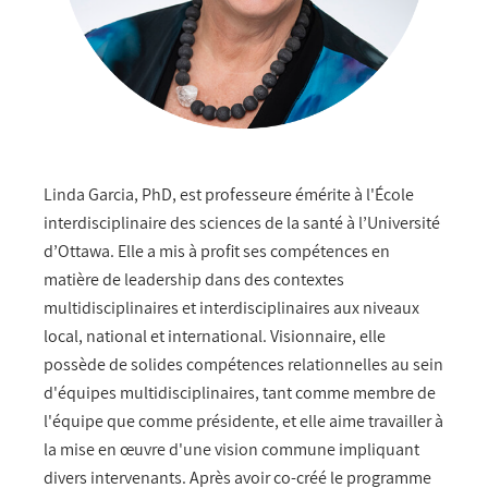
Linda Garcia, PhD, est professeure émérite à l'École
interdisciplinaire des sciences de la santé à l’Université
d’Ottawa. Elle a mis à profit ses compétences en
matière de leadership dans des contextes
multidisciplinaires et interdisciplinaires aux niveaux
local, national et international. Visionnaire, elle
possède de solides compétences relationnelles au sein
d'équipes multidisciplinaires, tant comme membre de
l'équipe que comme présidente, et elle aime travailler à
la mise en œuvre d'une vision commune impliquant
divers intervenants. Après avoir co-créé le programme