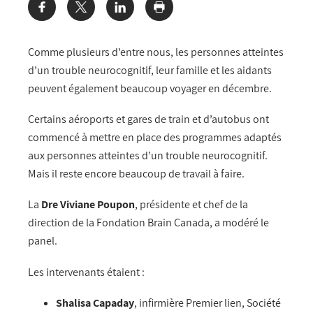
Share:
Comme plusieurs d’entre nous, les personnes atteintes
d’un trouble neurocognitif, leur famille et les aidants
peuvent également beaucoup voyager en décembre.
Certains aéroports et gares de train et d’autobus ont
commencé à mettre en place des programmes adaptés
aux personnes atteintes d’un trouble neurocognitif.
Mais il reste encore beaucoup de travail à faire.
La
Dre Viviane Poupon
, présidente et chef de la
direction de la Fondation Brain Canada, a modéré le
panel.
Les intervenants étaient :
Shalisa Capaday
, infirmière Premier lien, Société