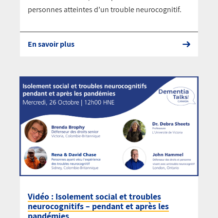
personnes atteintes d’un trouble neurocognitif.
En savoir plus
Vidéo : Isolement social et troubles
neurocognitifs – pendant et après les
pandémies