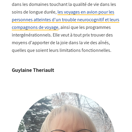
dans les domaines touchant la qualité de vie dans les
soins de longue durée,
les voyages en avion pour les
personnes atteintes d'un trouble neurocognitif et leurs
compagnons de voyage
, ainsi que les programmes
intergénérationnels. Elle veut à tout prix trouver des
moyens d'apporter de la joie dans la vie des aînés,
quelles que soient leurs limitations fonctionnelles.
Guylaine Theriault