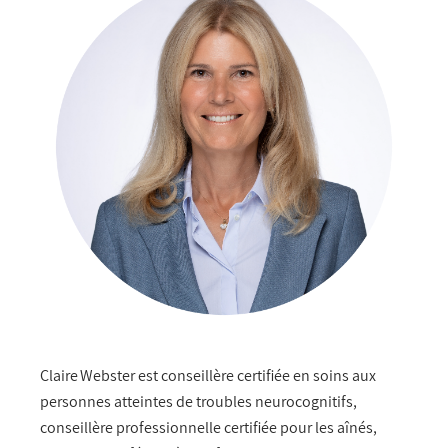
Claire Webster est conseillère certifiée en soins aux
personnes atteintes de troubles neurocognitifs,
conseillère professionnelle certifiée pour les aînés,