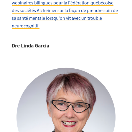
webinaires bilingues pour la Fédération québécoise
des sociétés Alzheimer sur la façon de prendre soin de
sa santé mentale lorsqu'on vit avec un trouble
neurocognitif.
Dre Linda Garcia