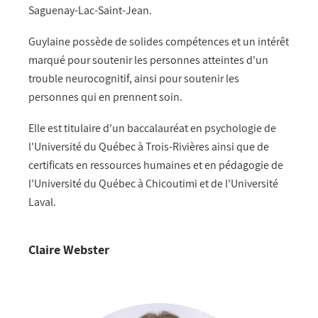
Saguenay-Lac-Saint-Jean.
Guylaine possède de solides compétences et un intérêt
marqué pour soutenir les personnes atteintes d'un
trouble neurocognitif, ainsi pour soutenir les
personnes qui en prennent soin.
Elle est titulaire d'un baccalauréat en psychologie de
l'Université du Québec à Trois-Rivières ainsi que de
certificats en ressources humaines et en pédagogie de
l'Université du Québec à Chicoutimi et de l'Université
Laval.
Claire Webster