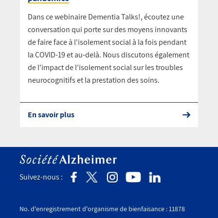
Dans ce webinaire Dementia Talks!, écoutez une
conversation qui porte sur des moyens innovants
de faire face à l'isolement social à la fois pendant
la COVID-19 et au-delà. Nous discutons également
de l'impact de l'isolement social sur les troubles
neurocognitifs et la prestation des soins.
En savoir plus
Suivez-nous :
No. d'enregistrement d'organisme de bienfaisance : 11878