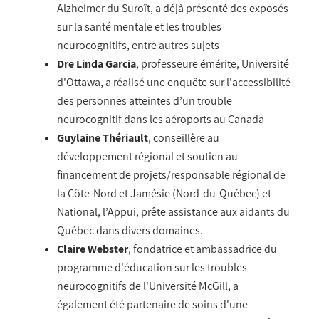
Alzheimer du Suroît, a déjà présenté des exposés
sur la santé mentale et les troubles
neurocognitifs, entre autres sujets
Dre Linda Garcia
, professeure émérite, Université
d'Ottawa, a réalisé une enquête sur l'accessibilité
des personnes atteintes d’un trouble
neurocognitif dans les aéroports au Canada
Guylaine Thériault
, conseillère au
développement régional et soutien au
financement de projets/responsable régional de
la Côte-Nord et Jamésie (Nord-du-Québec) et
National, l’Appui, prête assistance aux aidants du
Québec dans divers domaines.
Claire Webster
, fondatrice et ambassadrice du
programme d'éducation sur les troubles
neurocognitifs de l'Université McGill, a
également été partenaire de soins d'une