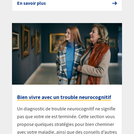
En savoir plus
Bien vivre avec un trouble neurocognitif
Un diagnostic de trouble neurocognitif ne signifie
pas que votre vie est terminée. Cette section vous
propose quelques stratégies pour bien cheminer
avec votre maladie, ainsi que des conseils d’autres