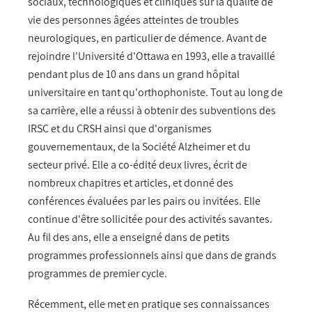
sociaux, technologiques et cliniques sur la qualité de
vie des personnes âgées atteintes de troubles
neurologiques, en particulier de démence. Avant de
rejoindre l'Université d'Ottawa en 1993, elle a travaillé
pendant plus de 10 ans dans un grand hôpital
universitaire en tant qu'orthophoniste. Tout au long de
sa carrière, elle a réussi à obtenir des subventions des
IRSC et du CRSH ainsi que d'organismes
gouvernementaux, de la Société Alzheimer et du
secteur privé. Elle a co-édité deux livres, écrit de
nombreux chapitres et articles, et donné des
conférences évaluées par les pairs ou invitées. Elle
continue d'être sollicitée pour des activités savantes.
Au fil des ans, elle a enseigné dans de petits
programmes professionnels ainsi que dans de grands
programmes de premier cycle.
Récemment, elle met en pratique ses connaissances