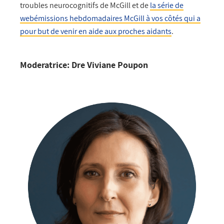
troubles neurocognitifs de McGill et de
la série de
webémissions hebdomadaires McGill à vos côtés qui a
pour but de venir en aide aux proches aidants
.
Moderatrice: Dre Viviane Poupon