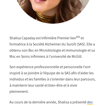
MD
Shalisa Capaday est Infirmière Premier lien
et
formatrice à la Société Alzheimer du Suroît (SAS). Elle a
obtenu son Bsc en Microbiologie et immunologie et sa
Msc en Soins infirmiers à l’université de McGill.
Son expérience professionnelle et personnelle l’ont
inspiré à se joindre à l’équipe de la SAS afin d’aider les
individus et les familles à s’orienter dans leur parcours,
à maintenir leur santé et bien-être et à vivre
pleinement.
Au cours de la dernière année, Shalisa a présenté
des