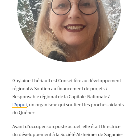
Guylaine Thériault est Conseillère au développement
régional & Soutien au financement de projets /
Responsable régional de la Capitale-Nationale à
l'Appui
, un organisme qui soutient les proches aidants
du Québec.
Avant d'occuper son poste actuel, elle était Directrice
du développement à la Société Alzheimer de Sagamie-