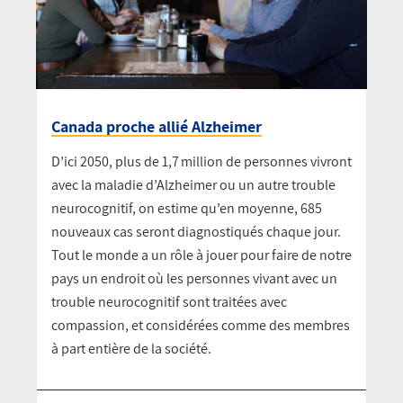
Canada proche allié Alzheimer
D’ici 2050, plus de 1,7 million de personnes vivront
avec la maladie d’Alzheimer ou un autre trouble
neurocognitif, on estime qu’en moyenne, 685
nouveaux cas seront diagnostiqués chaque jour.
Tout le monde a un rôle à jouer pour faire de notre
pays un endroit où les personnes vivant avec un
trouble neurocognitif sont traitées avec
compassion, et considérées comme des membres
à part entière de la société.