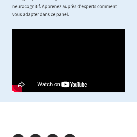
neurocognitif. Apprenez auprès d'experts comment
vous adapter dans ce panel.