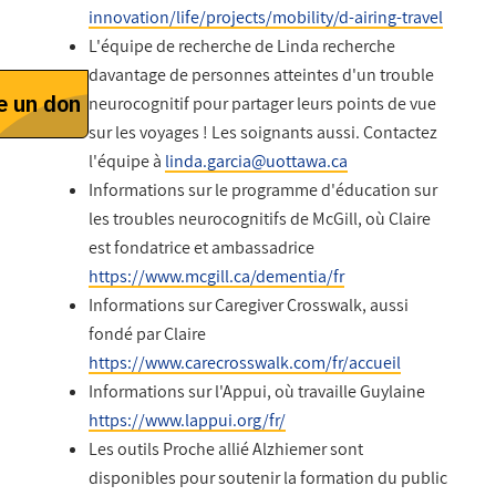
innovation/life/projects/mobility/d-airing-travel
L'équipe de recherche de Linda recherche
davantage de personnes atteintes d'un trouble
neurocognitif pour partager leurs points de vue
sur les voyages ! Les soignants aussi. Contactez
l'équipe à
linda.garcia@uottawa.ca
Informations sur le programme d'éducation sur
les troubles neurocognitifs de McGill, où Claire
est fondatrice et ambassadrice
https://www.mcgill.ca/dementia/fr
Informations sur Caregiver Crosswalk, aussi
fondé par Claire
https://www.carecrosswalk.com/fr/accueil
Informations sur l'Appui, où travaille Guylaine
https://www.lappui.org/fr/
Les outils Proche allié Alzhiemer sont
disponibles pour soutenir la formation du public