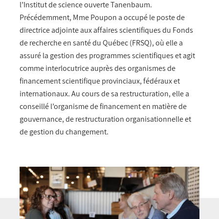
l’Institut de science ouverte Tanenbaum.
Précédemment, Mme Poupon a occupé le poste de
directrice adjointe aux affaires scientifiques du Fonds
de recherche en santé du Québec (FRSQ), où elle a
assuré la gestion des programmes scientifiques et agit
comme interlocutrice auprès des organismes de
financement scientifique provinciaux, fédéraux et
internationaux. Au cours de sa restructuration, elle a
conseillé l’organisme de financement en matière de
gouvernance, de restructuration organisationnelle et
de gestion du changement.