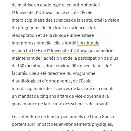
de maîtrise en audiologie et en orthophonie à
l'Université d'Ottawa, lancé et créé l'École
interdisciplinaire des sciences de la santé, créé la vision
du programme de doctorat en sciences de la
réadaptation et de la clinique universitaire
interprofessionnelle, elle a fondé
l'Institut de
recherche LIFE de l'Université d'Ottawa
qui bénéficie
maintenant de l'adhésion et de la participation de plus
de 130 membres, dont environ 90 universitaires de 9
facultés. Elle a été directrice du Programme
d'audiologie et d'orthophonie, de l'École
interdisciplinaire des sciences de la santé et a rempli
un mandat de cinq ans à titre de vice-doyenne à la
gouvernance de la Faculté des sciences de la santé.
Les intérêts de recherche personnels de Linda Garcia
portent sur l'impact des environnements physiques,