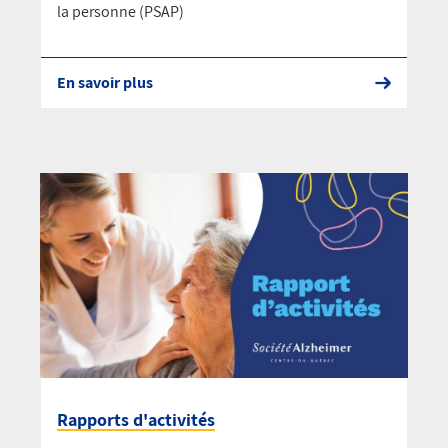
la personne (PSAP)
En savoir plus
Rapports d'activités