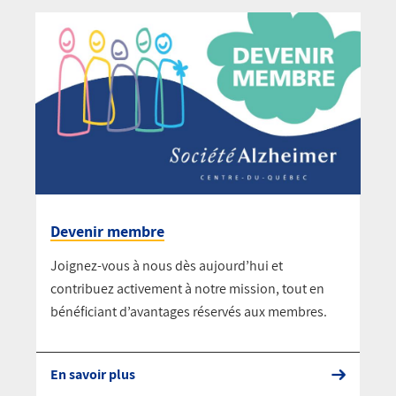
Devenir membre
Joignez-vous à nous dès aujourd’hui et
contribuez activement à notre mission, tout en
bénéficiant d’avantages réservés aux membres.
En savoir plus