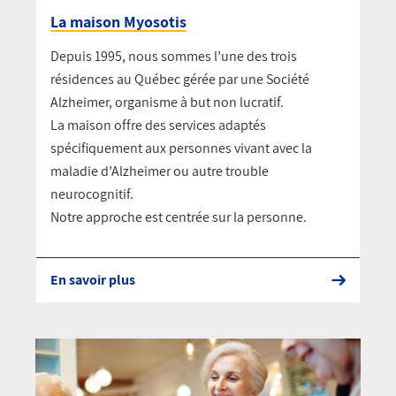
La maison Myosotis
Depuis 1995, nous sommes l’une des trois
résidences au Québec gérée par une Société
Alzheimer, organisme à but non lucratif.
La maison offre des services adaptés
spécifiquement aux personnes vivant avec la
maladie d’Alzheimer ou autre trouble
neurocognitif.
Notre approche est centrée sur la personne.
En savoir plus