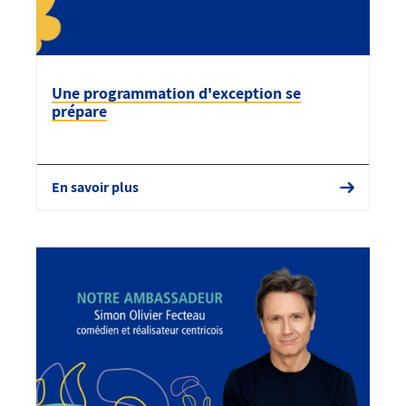
Une programmation d'exception se
prépare
En savoir plus