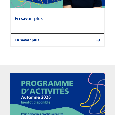
En savoir plus
En savoir plus