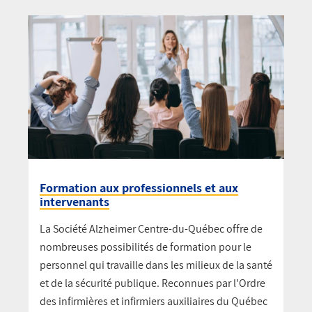
Formation aux professionnels et aux
intervenants
La Société Alzheimer Centre-du-Québec offre de
nombreuses possibilités de formation pour le
personnel qui travaille dans les milieux de la santé
et de la sécurité publique. Reconnues par l'Ordre
des infirmières et infirmiers auxiliaires du Québec