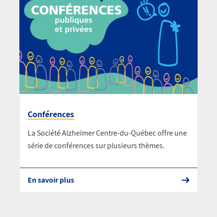
Conférences
La Société Alzheimer Centre-du-Québec offre une
série de conférences sur plusieurs thèmes.
En savoir plus