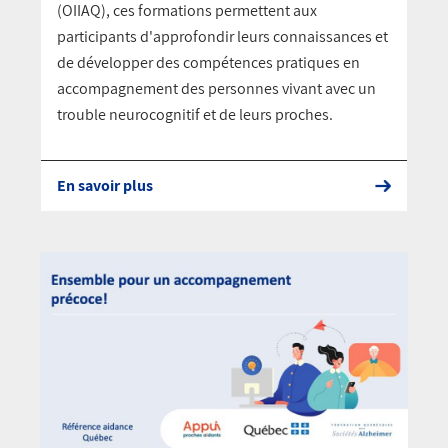
(OIIAQ), ces formations permettent aux
participants d'approfondir leurs connaissances et
de développer des compétences pratiques en
accompagnement des personnes vivant avec un
trouble neurocognitif et de leurs proches.
En savoir plus