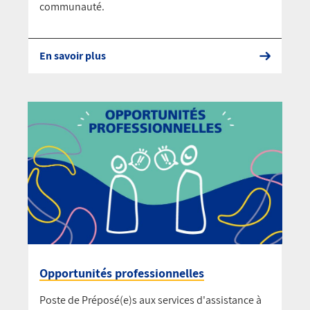
communauté.
En savoir plus
Opportunités professionnelles
Poste de Préposé(e)s aux services d'assistance à