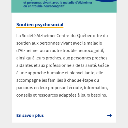
Soutien psychosocial
La Société Alzheimer Centre-du-Québec offre du
soutien aux personnes vivant avec la maladie
d’Alzheimer ou un autre trouble neurocognitif,
ainsi qu’à leurs proches, aux personnes proches
aidantes et aux professionnels de la santé. Grâce
à une approche humaine et bienveillante, elle
accompagne les familles à chaque étape du
parcours en leur proposant écoute, information,
conseils et ressources adaptées à leurs besoins.
En savoir plus