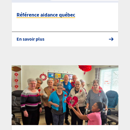
Référence aidance québec
En savoir plus