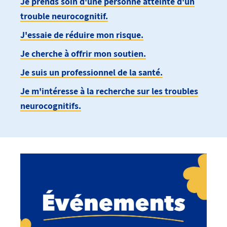
Je prends soin d'une personne atteinte d'un
trouble neurocognitif.
J'essaie de réduire mon risque.
Je cherche à offrir mon soutien.
Je suis un professionnel de la santé.
Je m'intéresse à la recherche sur les troubles
neurocognitifs.