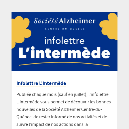
Infolettre L'intermède
Publiée chaque mois (sauf en juillet), l’infolettre
L’Intermède vous permet de découvrir les bonnes
nouvelles de la Société Alzheimer Centre-du-
Québec, de rester informé de nos activités et de
suivre l’impact de nos actions dans la