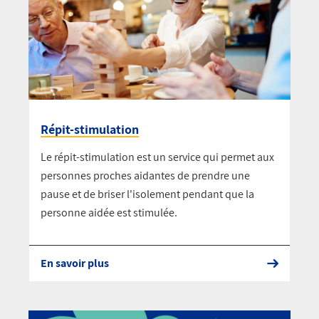
Répit-stimulation
Le répit-stimulation est un service qui permet aux
personnes proches aidantes de prendre une
pause et de briser l'isolement pendant que la
personne aidée est stimulée.
En savoir plus