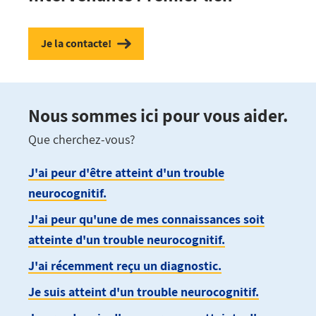
Je la contacte!
Nous sommes ici pour vous aider.
Que cherchez-vous?
J'ai peur d'être atteint d'un trouble
neurocognitif.
J'ai peur qu'une de mes connaissances soit
atteinte d'un trouble neurocognitif.
J'ai récemment reçu un diagnostic.
Je suis atteint d'un trouble neurocognitif.