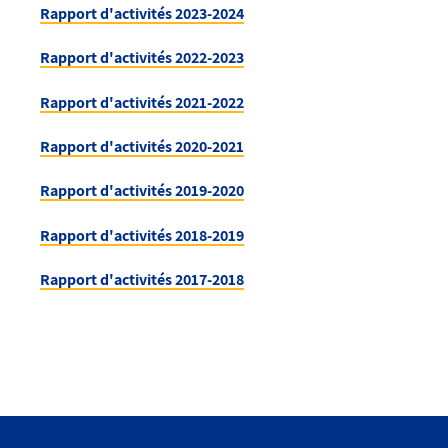
Rapport d'activités 2023-2024
Rapport d'activités 2022-2023
Rapport d'activités 2021-2022
Rapport d'activités 2020-2021
Rapport d'activités 2019-2020
Rapport d'activités 2018-2019
Rapport d'activités 2017-2018