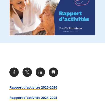
Share:
Rapport d'activités 2025-2026
Rapport d'activités 2024-2025