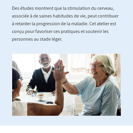
Des études montrent que la stimulation du cerveau,
associée à de saines habitudes de vie, peut contribuer
à retarder la progression de la maladie. Cet atelier est
conçu pour favoriser ces pratiques et soutenir les
personnes au stade léger.