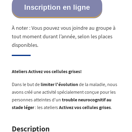
Inscription en ligne
À noter : Vous pouvez vous joindre au groupe à
tout moment durant l’année, selon les places
disponibles.
Ateliers Activez vos cellules grises!
Dans le but de
limiter l'évolution
de la maladie, nous
avons créé une activité spécialement conçue pour les
personnes atteintes d'un
trouble neurocognitif au
stade léger
: les ateliers
Activez vos cellules grises
.
Description