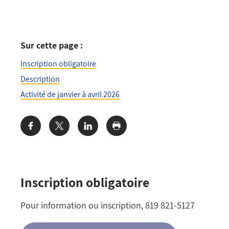
Sur cette page :
Inscription obligatoire
Description
Activité de janvier à avril 2026
Share:
Inscription obligatoire
Pour information ou inscription, 819 821-5127