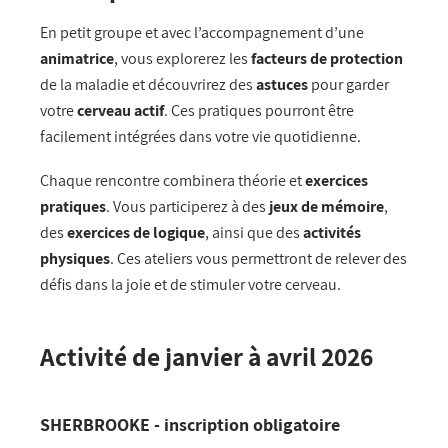
En petit groupe et avec l’accompagnement d’une
animatrice
, vous explorerez les
facteurs de protection
de la maladie et découvrirez des
astuces
pour garder
votre
cerveau actif
. Ces pratiques pourront être
facilement intégrées dans votre vie quotidienne.
Chaque rencontre combinera théorie et
exercices
pratiques
. Vous participerez à des
jeux de mémoire
,
des
exercices de logique
, ainsi que des
activités
physiques
. Ces ateliers vous permettront de relever des
défis dans la joie et de stimuler votre cerveau.
Activité de janvier à avril 2026
SHERBROOKE - inscription obligatoire