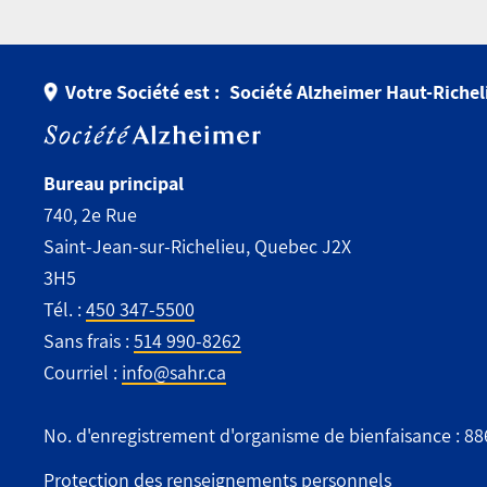
Votre Société est :
Société Alzheimer Haut-Richel
Bureau principal
740, 2e Rue
Saint-Jean-sur-Richelieu, Quebec J2X
3H5
Tél. :
450 347-5500
Sans frais :
514 990-8262
Courriel :
info@sahr.ca
No. d'enregistrement d'organisme de bienfaisance : 8
Protection des renseignements personnels