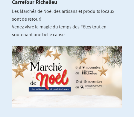
Carrefour RIchelieu
Les Marchés de Noël des artisans et produits locaux
sont de retour!
Venez vivre la magie du temps des Fêtes tout en
soutenant une belle cause