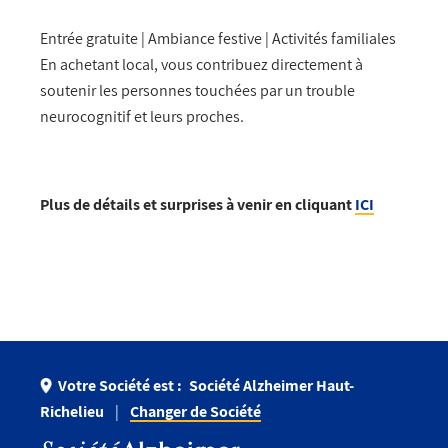
Entrée gratuite | Ambiance festive | Activités familiales
En achetant local, vous contribuez directement à
soutenir les personnes touchées par un trouble
neurocognitif et leurs proches.
Plus de détails et surprises à venir en cliquant
ICI
Votre Société est :
Société Alzheimer Haut-
Richelieu
Changer de Société