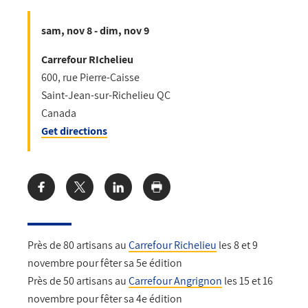
sam, nov 8 - dim, nov 9
Carrefour RIchelieu
600, rue Pierre-Caisse
Saint-Jean-sur-Richelieu
QC
Canada
Get directions
Share:
Près de 80 artisans au
Carrefour Richelieu
les 8 et 9
novembre pour fêter sa 5e édition
Près de 50 artisans au
Carrefour Angrignon
les 15 et 16
novembre pour fêter sa 4e édition