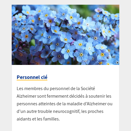
Personnel clé
Les membres du personnel de la Société
Alzheimer sont fermement décidés à soutenir les
personnes atteintes de la maladie d’Alzheimer ou
d’un autre trouble neurocognitif, les proches
aidants et les familles.