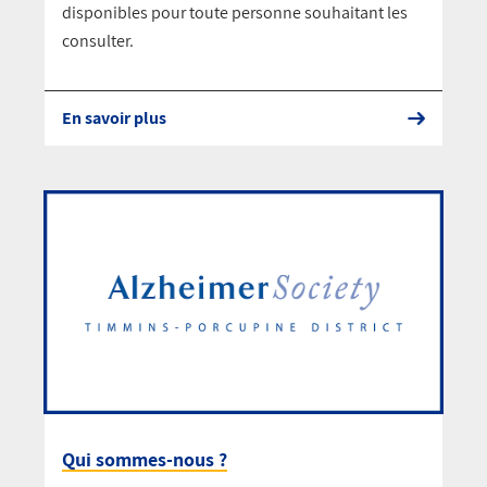
disponibles pour toute personne souhaitant les
consulter.
En savoir plus
Qui sommes-nous ?