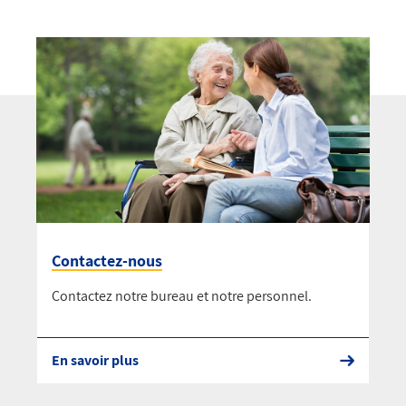
Contactez-nous
Contactez notre bureau et notre personnel.
En savoir plus