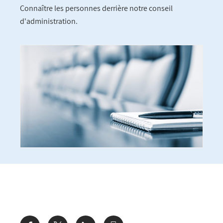
Connaître les personnes derrière notre conseil
d'administration.