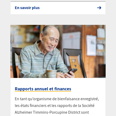
En savoir plus
Rapports annuel et finances
En tant qu’organisme de bienfaisance enregistré,
les états financiers et les rapports de la Société
Alzheimer Timmins-Porcupine District sont