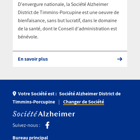
D'envergure nationale, la Société Alzheimer
District de Timmins-Porcupine est une oeuvre de
bienfaisance, sans but lucratif, dans le domaine
de la santé, dont le Conseil d'administration est
bénévole.
En savoir plus
Votre Société est :
Société Alzheimer District de
Timmins-Porcupine
Changer de Société
Suivez-nous :
Bureau principal