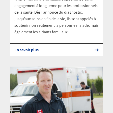
engagement à long terme pour les professionnels
de la santé. Dès l’annonce du diagnostic,
jusqu’aux soins en fin de la vie, ils sont appelés à
soutenir non seulement la personne malade, mais
également les aidants familiaux.
En savoir plus