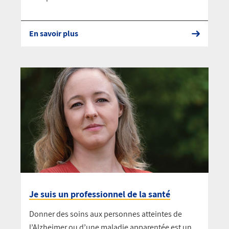
En savoir plus
Je suis un professionnel de la santé
Donner des soins aux personnes atteintes de
l’Alzheimer ou d’une maladie apparentée est un