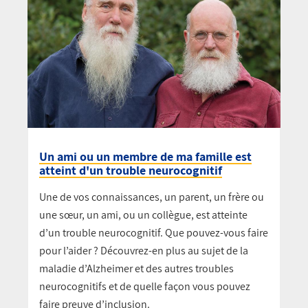
Un ami ou un membre de ma famille est
atteint d'un trouble neurocognitif
Une de vos connaissances, un parent, un frère ou
une sœur, un ami, ou un collègue, est atteinte
d’un trouble neurocognitif. Que pouvez-vous faire
pour l’aider ? Découvrez-en plus au sujet de la
maladie d’Alzheimer et des autres troubles
neurocognitifs et de quelle façon vous pouvez
faire preuve d’inclusion.