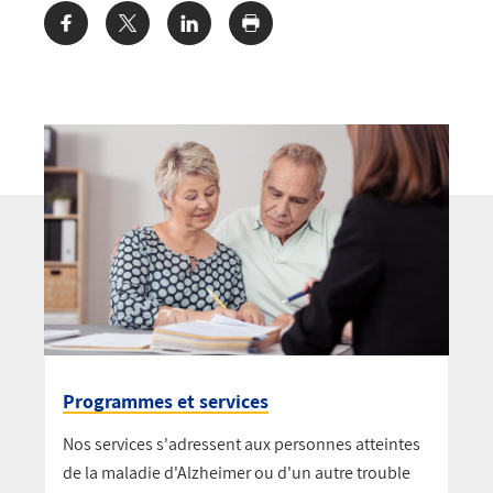
Share:
Programmes et services
Nos services s'adressent aux personnes atteintes
de la maladie d'Alzheimer ou d'un autre trouble