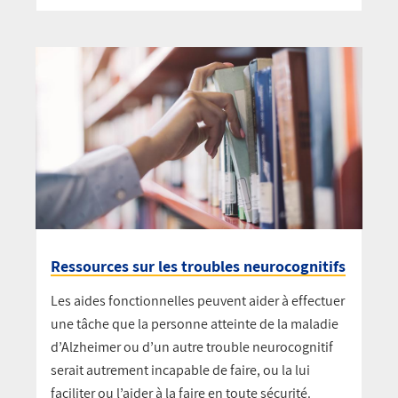
Ressources sur les troubles neurocognitifs
Les aides fonctionnelles peuvent aider à effectuer
une tâche que la personne atteinte de la maladie
d’Alzheimer ou d’un autre trouble neurocognitif
serait autrement incapable de faire, ou la lui
faciliter ou l’aider à la faire en toute sécurité.