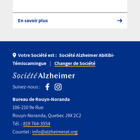
En savoir plus
Votre Société est :
Société Alzheimer Abitibi-
Témiscamingue
Changer de Société
Suivez-nous :
Bureau de Rouyn-Noranda
106-210 9e Rue
Rouyn-Noranda, Quebec J9X 2C2
Tél. :
819 764-3554
Courriel :
info@alzheimerat.org