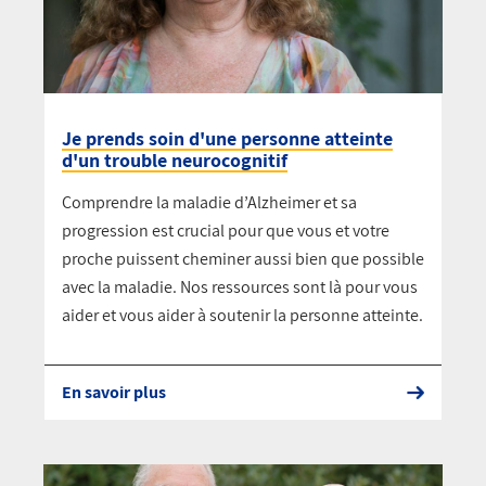
Je prends soin d'une personne atteinte
d'un trouble neurocognitif
Comprendre la maladie d’Alzheimer et sa
progression est crucial pour que vous et votre
proche puissent cheminer aussi bien que possible
avec la maladie. Nos ressources sont là pour vous
aider et vous aider à soutenir la personne atteinte.
En savoir plus