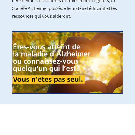
d’Alzheimer et les autres troubles neurocognitifs, la
Société Alzheimer possède le matériel éducatif et les
ressources qui vous aideront.