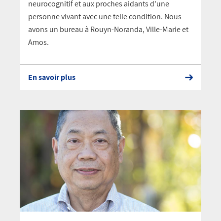
neurocognitif et aux proches aidants d'une
personne vivant avec une telle condition. Nous
avons un bureau à Rouyn-Noranda, Ville-Marie et
Amos.
En savoir plus