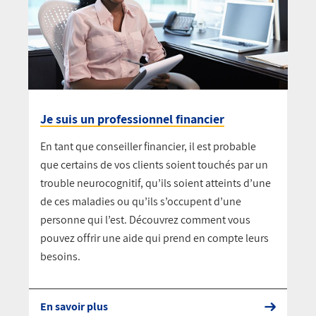
Je suis un professionnel financier
En tant que conseiller financier, il est probable
que certains de vos clients soient touchés par un
trouble neurocognitif, qu’ils soient atteints d’une
de ces maladies ou qu’ils s’occupent d’une
personne qui l’est. Découvrez comment vous
pouvez offrir une aide qui prend en compte leurs
besoins.
En savoir plus