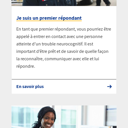
Je suis un premier répondant
En tant que premier répondant, vous pourriez être
appelé à entrer en contact avec une personne
atteinte d’un trouble neurocognitif. Il est
important d’être prêt et de savoir de quelle façon
la reconnaître, communiquer avec elle et lui
répondre.
En savoir plus