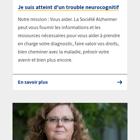
Je suis atteint d'un trouble neurocognitif
Notre mission : Vous aider. La Société Alzheimer
peut vous fournir les informations et les
ressources nécessaires pour vous aider à prendre
en charge votre diagnostic, faire valoir vos droits,
bien cheminer avec la maladie, prévoir votre
avenir et bien plus encore.
En savoir plus