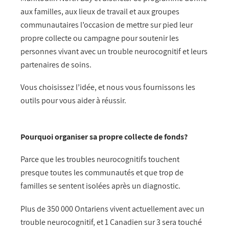
aux familles, aux lieux de travail et aux groupes
communautaires l’occasion de mettre sur pied leur
propre collecte ou campagne pour soutenir les
personnes vivant avec un trouble neurocognitif et leurs
partenaires de soins.
Vous choisissez l’idée, et nous vous fournissons les
outils pour vous aider à réussir.
Pourquoi organiser sa propre collecte de fonds?
Parce que les troubles neurocognitifs touchent
presque toutes les communautés et que trop de
familles se sentent isolées après un diagnostic.
Plus de 350 000 Ontariens vivent actuellement avec un
trouble neurocognitif, et 1 Canadien sur 3 sera touché