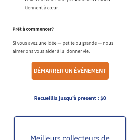
tiennent à cœur.
Prêt à commencer?
Si vous avez une idée — petite ou grande — nous
aimerions vous aider à lui donner vie.
Recueillis jusqu’à present :
$0