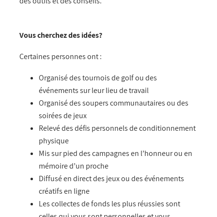
des outils et des conseils.
Vous cherchez des idées?
Certaines personnes ont :
Organisé des tournois de golf ou des
événements sur leur lieu de travail
Organisé des soupers communautaires ou des
soirées de jeux
Relevé des défis personnels de conditionnement
physique
Mis sur pied des campagnes en l’honneur ou en
mémoire d’un proche
Diffusé en direct des jeux ou des événements
créatifs en ligne
Les collectes de fonds les plus réussies sont
celles qui vous sont personnelles et vous