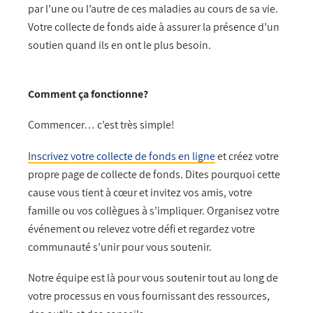
par l’une ou l’autre de ces maladies au cours de sa vie.
Votre collecte de fonds aide à assurer la présence d’un
soutien quand ils en ont le plus besoin.
Comment ça fonctionne?
Commencer… c’est très simple!
Inscrivez votre collecte de fonds en ligne
et créez votre
propre page de collecte de fonds. Dites pourquoi cette
cause vous tient à cœur et invitez vos amis, votre
famille ou vos collègues à s’impliquer. Organisez votre
événement ou relevez votre défi et regardez votre
communauté s’unir pour vous soutenir.
Notre équipe est là pour vous soutenir tout au long de
votre processus en vous fournissant des ressources,