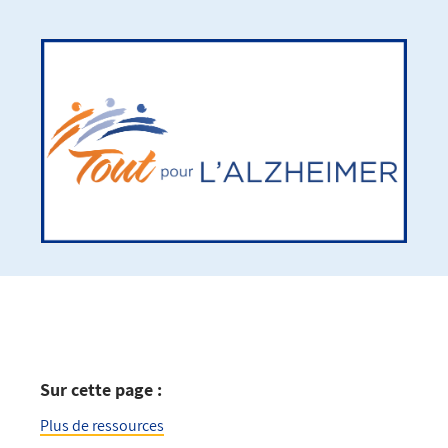
Sur cette page :
Plus de ressources