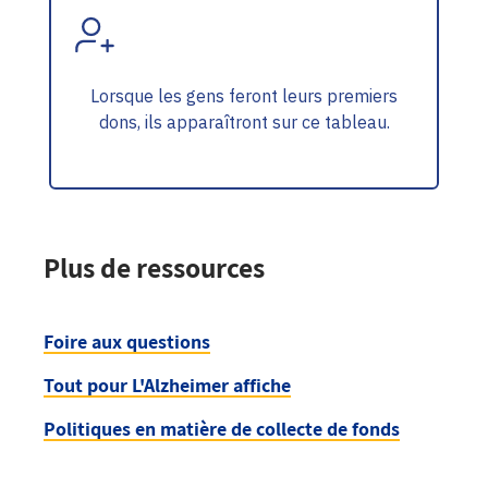
Plus de ressources
Foire aux questions
Tout pour L'Alzheimer affiche
Politiques en matière de collecte de fonds