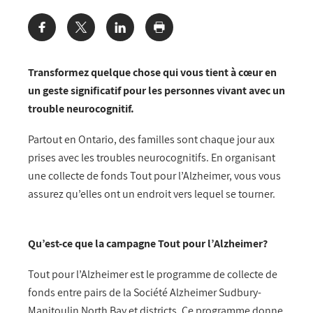
Share:
Transformez quelque chose qui vous tient à cœur en
un geste significatif pour les personnes vivant avec un
trouble neurocognitif.
Partout en Ontario, des familles sont chaque jour aux
prises avec les troubles neurocognitifs. En organisant
une collecte de fonds Tout pour l’Alzheimer, vous vous
assurez qu’elles ont un endroit vers lequel se tourner.
Qu’est-ce que la campagne Tout pour l’Alzheimer?
Tout pour l’Alzheimer est le programme de collecte de
fonds entre pairs de la Société Alzheimer Sudbury-
Manitoulin North Bay et districts. Ce programme donne