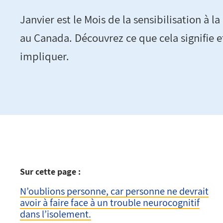
Janvier est le Mois de la sensibilisation à 
au Canada. Découvrez ce que cela signifie
impliquer.
Sur cette page :
N’oublions personne, car personne ne devrait
avoir à faire face à un trouble neurocognitif
dans l’isolement.