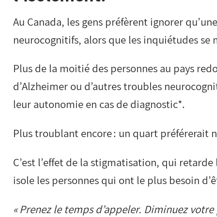
Au Canada, les gens préfèrent ignorer qu’une
neurocognitifs, alors que les inquiétudes se 
Plus de la moitié des personnes au pays red
d’Alzheimer ou d’autres troubles neurocognit
leur autonomie en cas de diagnostic*.
Plus troublant encore : un quart préférerait 
C’est l’effet de la stigmatisation, qui retarde
isole les personnes qui ont le plus besoin d’
« Prenez le temps d’appeler. Diminuez votre 