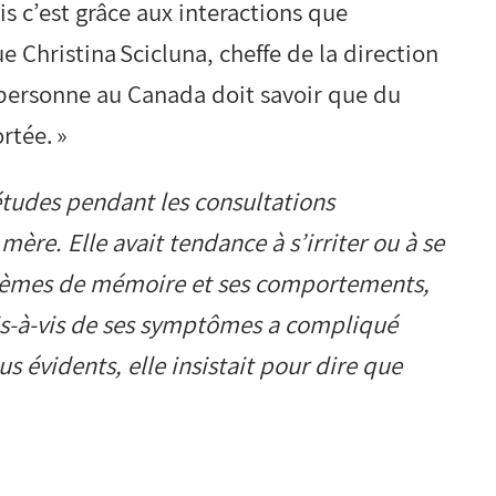
s c’est grâce aux interactions que
 Christina Scicluna, cheffe de la direction
personne au Canada doit savoir que du
rtée. »
études pendant les consultations
mère. Elle avait tendance à s’irriter ou à se
blèmes de mémoire et ses comportements,
 vis-à-vis de ses symptômes a compliqué
évidents, elle insistait pour dire que