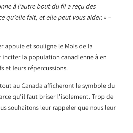
nne à l’autre bout du fil a reçu des
 qu’elle fait, et elle peut vous aider. » –
r appuie et souligne le Mois de la
r inciter la population canadienne à en
s et leurs répercussions.
rtout au Canada afficheront le symbole du
rce qu’il faut briser l’isolement. Trop de
ous souhaitons leur rappeler que nous leur