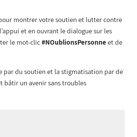
pour montrer votre soutien et lutter contre
’appui et en ouvrant le dialogue sur les
ter le mot-clic
#NOublionsPersonne
et de
 par du soutien et la stigmatisation par de
t bâtir un avenir sans troubles