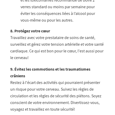
et les toxicomanies recommande de boire 2
verres standard ou moins par semaine pour
éviter les conséquences liées à l’alcool pour
vous-même ou pour les autres.
8. Protégez votre cœur
Travaillez avec votre prestataire de soins de santé,
surveillez et gérez votre tension artérielle et votre santé
cardiaque. Ce qui est bon pour le cœur, l'est aussi pour
le cerveau!
9. Évitez les commotions et les traumatismes
crâniens
Restez à l'écart des activités qui pourraient présenter
un risque pour votre cerveau. Suivez les règles de
circulation et les règles de sécurité des piétons. Soyez
conscient de votre environnement. Divertissez-vous,
voyagez et travaillez en toute sécurité!