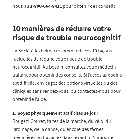
nous au
1-800-664-8411
pour obtenir des conseils.
10 manières de réduire votre
risque de trouble neurocognitif
La Société Alzheimer recommande ces 10 façons
factuelles de réduire votre risque de trouble
neurocognitif. Au besoin, consultez votre médecin
traitant pour obtenir des conseils. Si l’accès aux soins
est difficile, envisagez des options virtuelles ou des
cliniques sans rendez-vous, ou contactez-nous pour
obtenir de l’aide.
1. Soyez physiquement actif chaque jour
Bougez! Courez, faites de la marche, du vélo, du
jardinage, de la danse, ou encore des tâches
ménagères ou travaillez dans le jardin. N'importe