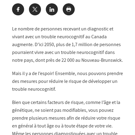
Share:
Le nombre de personnes recevant un diagnostic et
vivant avec un trouble neurocognitif au Canada
augmente. D’ici 2050, plus de 1,7 million de personnes
pourraient vivre avec un trouble neurocognitif dans
notre pays, dont près de 22 000 au Nouveau-Brunswick.
Mais il y a de l’espoir! Ensemble, nous pouvons prendre
des mesures pour réduire le risque de développer un
trouble neurocognitif.
Bien que certains facteurs de risque, comme l’âge et la
génétique, ne soient pas modifiables, vous pouvez
prendre plusieurs mesures afin de réduire votre risque
en général à tout âge ou à toute étape de votre vie.
Même les personnes diagnostiquées avec un trouble