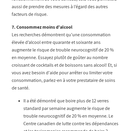
aussi de prendre des mesures à l’égard des autres
facteurs de risque.
7. Consommez moins d'alcool
Les recherches démontrent qu’une consommation
élevée d’alcool entre quarante et soixante ans
augmente le risque de trouble neurocognitif de 20 %
en moyenne. Essayez plutôt de goûter au nombre
croissant de cocktails et de boissons sans alcool! Et, si
vous avez besoin d'aide pour arrêter ou limiter votre
consommation, parlez-en à votre prestataire de soins
de santé.
Il a été démontré que boire plus de 12 verres
standard par semaine augmente le risque de
trouble neurocognitif de 20 % en moyenne. Le
Centre canadien de lutte contre les dépendances