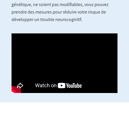
génétique, ne soient pas modifiables, vous pouvez
prendre des mesures pour réduire votre risque de
développer un trouble neurocognitif.