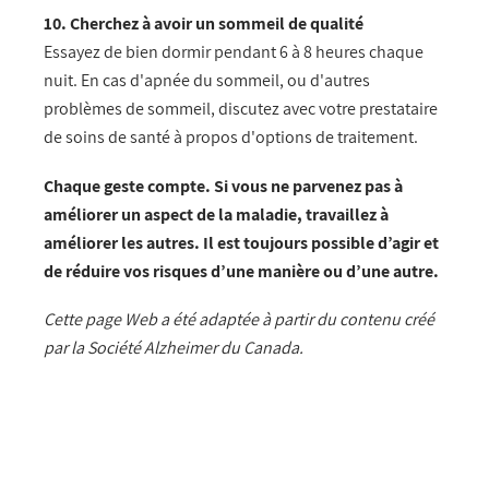
10. Cherchez à avoir un sommeil de qualité
Essayez de bien dormir pendant 6 à 8 heures chaque
nuit. En cas d'apnée du sommeil, ou d'autres
problèmes de sommeil, discutez avec votre prestataire
de soins de santé à propos d'options de traitement.
Chaque geste compte. Si vous ne parvenez pas à
améliorer un aspect de la maladie, travaillez à
améliorer les autres. Il est toujours possible d’agir et
de réduire vos risques d’une manière ou d’une autre.
Cette page Web a été adaptée à partir du contenu créé
par la Société Alzheimer du Canada.