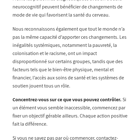
neurocognitif peuvent bénéficier de changements de
mode de vie qui favorisent la santé du cerveau.
Nous reconnaissons également que tout le monde n’a
pas la même capacité d’apporter ces changements. Les
inégalités systémiques, notamment la pauvreté, la
colonisation et le racisme, ont un impact
disproportionné sur certains groupes, tandis que des
facteurs tels que le bien-être physique, mental et
financier, l’accès aux soins de santé et les systèmes de
soutien jouent tous un rôle.
Concentrez-vous sur ce que vous pouvez contrôler.
Si
un élément vous semble inaccessible, commencez par
fixer un objectif gérable ailleurs. Chaque action positive
fait la différence.
Si vous ne savez pas par où commencer, contactez-