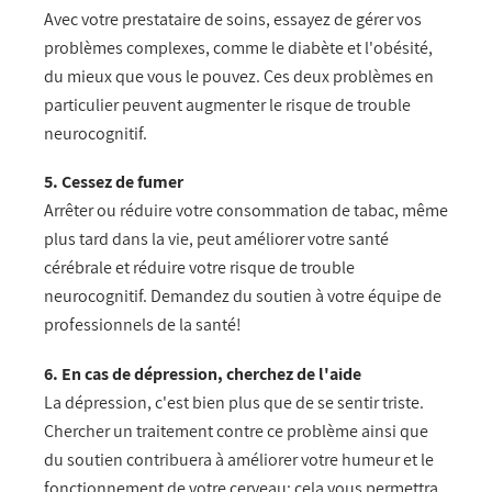
Avec votre prestataire de soins, essayez de gérer vos
problèmes complexes, comme le diabète et l'obésité,
du mieux que vous le pouvez. Ces deux problèmes en
particulier peuvent augmenter le risque de trouble
neurocognitif.
5. Cessez de fumer
Arrêter ou réduire votre consommation de tabac, même
plus tard dans la vie, peut améliorer votre santé
cérébrale et réduire votre risque de trouble
neurocognitif. Demandez du soutien à votre équipe de
professionnels de la santé!
6. En cas de dépression, cherchez de l'aide
La dépression, c'est bien plus que de se sentir triste.
Chercher un traitement contre ce problème ainsi que
du soutien contribuera à améliorer votre humeur et le
fonctionnement de votre cerveau; cela vous permettra