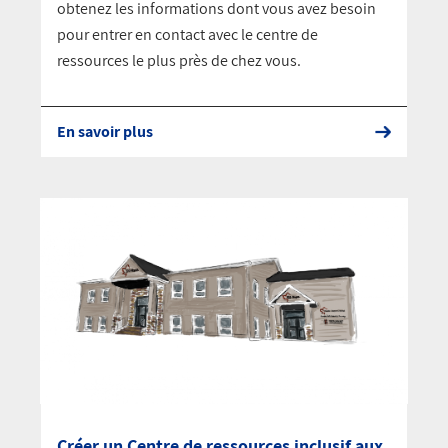
obtenez les informations dont vous avez besoin
pour entrer en contact avec le centre de
ressources le plus près de chez vous.
En savoir plus
Créer un Centre de ressources inclusif aux