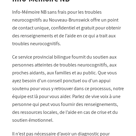
Info-Mémoire NB sans frais pour les troubles
neurocognitifs au Nouveau-Brunswick offre un point
de contact unique, confidentiel et gratuit pour obtenir
des renseignements et de l’aide en ce qui a trait aux
troubles neurocognitifs.
Ce service provincial bilingue fournit du soutien aux
personnes atteintes de troubles neurocognitifs, aux
proches aidants, aux familles et au public. Que vous
ayez besoin d’un conseil ponctuel ou d’un appui
soutenu pour vous y retrouver dans ce processus, notre
équipe est là pour vous aider. Parlez de vive voix à une
personne qui peut vous fournir des renseignements,
des ressources locales, de l’aide en cas de crise et du
soutien émotionnel.
Il n’est pas nécessaire d’avoir un diagnostic pour