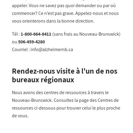
appeler. Vous ne savez pas quoi demander ou par où
commencer? Ce n’est pas grave. Appelez-nous et nous
vous orienterons dans la bonne direction.
T
é
l :
1-800-664-8411
(sans frais au Nouveau-Brunswick)
ou
506-459-4280
Courriel :
info@alzheimernb.ca
Rendez-nous visite à l'un de nos
bureaux régionaux
Nous avons des centres de ressources à travers le
Nouveau-Brunswick.
Consultez la page des Centres de
ressources ci-dessous pour trouver celui le plus proche
de vous.