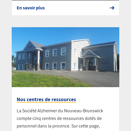
En savoir plus
Nos centres de ressources
La Société Alzheimer du Nouveau-Brunswick
compte cinq centres de ressources dotés de
personnel dans la province. Sur cette page,