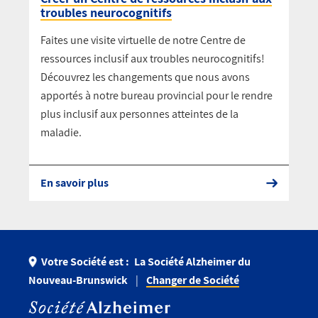
troubles neurocognitifs
Faites une visite virtuelle de notre Centre de
ressources inclusif aux troubles neurocognitifs!
Découvrez les changements que nous avons
apportés à notre bureau provincial pour le rendre
plus inclusif aux personnes atteintes de la
maladie.
En savoir plus
Votre Société est :
La Société Alzheimer du
Nouveau-Brunswick
Changer de Société