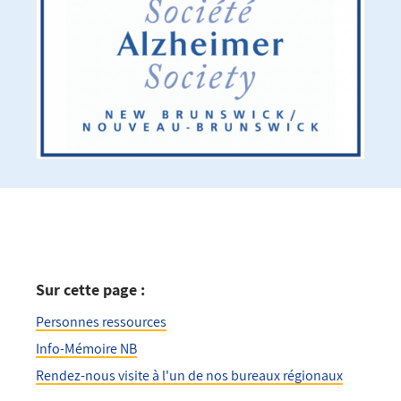
Sur cette page :
Personnes ressources
Info-Mémoire NB
Rendez-nous visite à l'un de nos bureaux régionaux