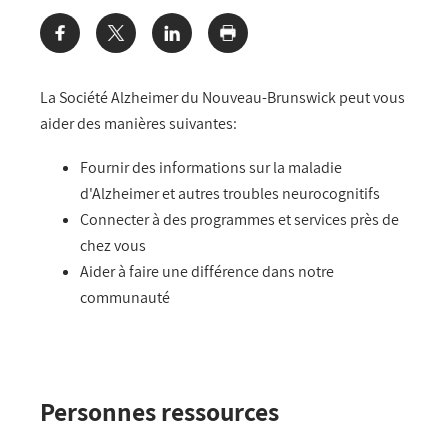
Share:
La Société Alzheimer du Nouveau-Brunswick peut vous
aider des manières suivantes:
Fournir des informations sur la maladie
d'Alzheimer et autres troubles neurocognitifs
Connecter à des programmes et services près de
chez vous
Aider à faire une différence dans notre
communauté
Personnes ressources