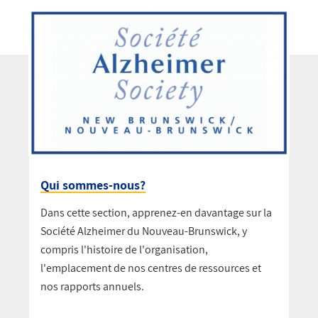
Qui sommes-nous?
Dans cette section, apprenez-en davantage sur la
Société Alzheimer du Nouveau-Brunswick, y
compris l'histoire de l'organisation,
l'emplacement de nos centres de ressources et
nos rapports annuels.