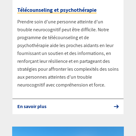
Télécounseling et psychothérapie
Prendre soin d'une personne atteinte d’un
trouble neurocognitif peut être difficile. Notre
programme de télécounseling et de
psychothérapie aide les proches aidants en leur
fournissant un soutien et des informations, en
renforçant leur résilience et en partageant des
stratégies pour affronter les complexités des soins
aux personnes atteintes d’un trouble
neurocognitif avec compréhension et force.
En savoir plus