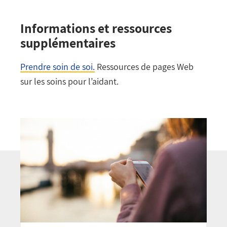
Informations et ressources
supplémentaires
Prendre soin de soi.
Ressources de pages Web
sur les soins pour l’aidant.