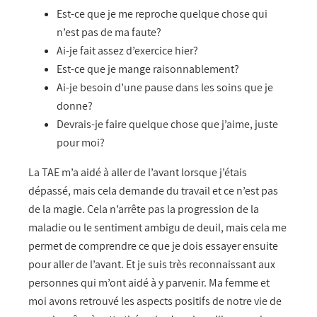
Est-ce que je me reproche quelque chose qui
n’est pas de ma faute?
Ai-je fait assez d’exercice hier?
Est-ce que je mange raisonnablement?
Ai-je besoin d’une pause dans les soins que je
donne?
Devrais-je faire quelque chose que j’aime, juste
pour moi?
La TAE m’a aidé à aller de l’avant lorsque j’étais
dépassé, mais cela demande du travail et ce n’est pas
de la magie. Cela n’arrête pas la progression de la
maladie ou le sentiment ambigu de deuil, mais cela me
permet de comprendre ce que je dois essayer ensuite
pour aller de l’avant. Et je suis très reconnaissant aux
personnes qui m’ont aidé à y parvenir. Ma femme et
moi avons retrouvé les aspects positifs de notre vie de