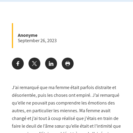
Anonyme
September 26, 2023
Share:
J’ai remarqué que ma femme était parfois distraite et
désorientée, puis les choses ont empiré. J’ai remarqué
qu’elle ne pouvait pas comprendre les émotions des
autres, en particulier les miennes. Ma femme avait
changé et j’ai tout à coup réalisé que j'étais en train de
faire le deuil de l’âme sœur qu’elle était et l’intimité que