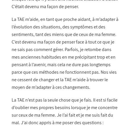
C’était devenu ma façon de penser.
La TAE m’aide, en tant que proche aidant, à m’adapter à
l’évolution des situations, des symptômes et des
sentiments, tant des miens que de ceux de ma femme.
C’est devenu ma façon de penser face à tout ce que je
ne sais pas comment gérer. Parfois, je retombe dans
mes anciennes habitudes en me précipitant trop et en
pensant à l’avenir, mais cela ne dure pas longtemps
parce que ces méthodes ne fonctionnent pas. Nos vies
ne cessent de changer et la TAE m’aide à trouver le
moyen de m’adapter à ces changements.
La TAE n’est pas la seule chose que je fais. Il est si facile
d’oublier mes propres besoins lorsque je me concentre
sur ceux de ma femme. Je l’ai fait et je me suis fait du
mal. J’ai donc appris à me poser des questions :