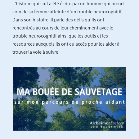
L’histoire qui suit a été écrite par un homme qui prend
soin de sa femme atteinte d’un trouble neurocognitif.
Dans son histoire, il parle des défis qu’ils ont
rencontrés au cours de leur cheminement avec le
trouble neurocognitif ainsi que les outils et les
ressources auxquels ils ont eu accès pour les aider à
trouver la voie à suivre.