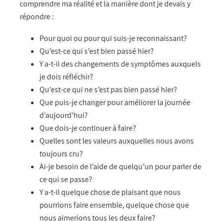
comprendre ma réalité et la manière dont je devais y
répondre :
Pour quoi ou pour qui suis-je reconnaissant?
Qu’est-ce qui s’est bien passé hier?
Y a-t-il des changements de symptômes auxquels
je dois réfléchir?
Qu’est-ce qui ne s’est pas bien passé hier?
Que puis-je changer pour améliorer la journée
d’aujourd’hui?
Que dois-je continuer à faire?
Quelles sont les valeurs auxquelles nous avons
toujours cru?
Ai-je besoin de l’aide de quelqu’un pour parler de
ce qui se passe?
Y a-t-il quelque chose de plaisant que nous
pourrions faire ensemble, quelque chose que
nous aimerions tous les deux faire?