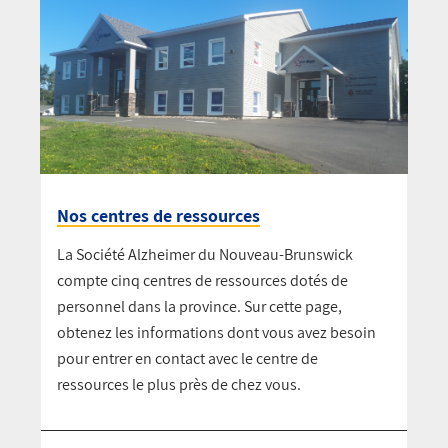
Nos centres de ressources
La Société Alzheimer du Nouveau-Brunswick
compte cinq centres de ressources dotés de
personnel dans la province. Sur cette page,
obtenez les informations dont vous avez besoin
pour entrer en contact avec le centre de
ressources le plus près de chez vous.