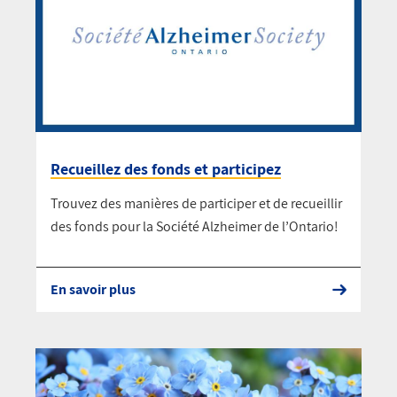
Recueillez des fonds et participez
Trouvez des manières de participer et de recueillir
des fonds pour la Société Alzheimer de l’Ontario!
En savoir plus