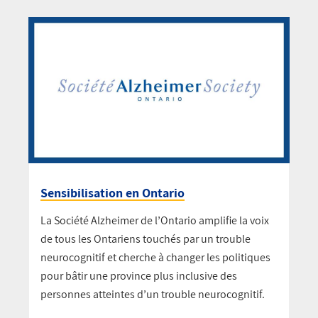
Sensibilisation en Ontario
La Société Alzheimer de l’Ontario amplifie la voix
de tous les Ontariens touchés par un trouble
neurocognitif et cherche à changer les politiques
pour bâtir une province plus inclusive des
personnes atteintes d’un trouble neurocognitif.