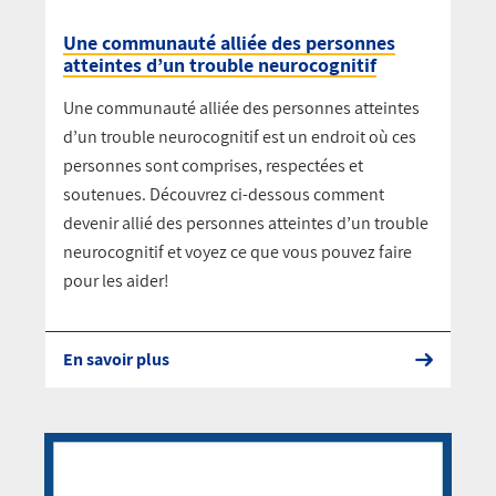
Une communauté alliée des personnes
atteintes d’un trouble neurocognitif
Une communauté alliée des personnes atteintes
d’un trouble neurocognitif est un endroit où ces
personnes sont comprises, respectées et
soutenues. Découvrez ci-dessous comment
devenir allié des personnes atteintes d’un trouble
neurocognitif et voyez ce que vous pouvez faire
pour les aider!
En savoir plus