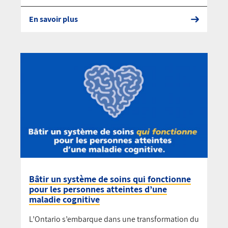
En savoir plus
Bâtir un système de soins qui fonctionne
pour les personnes atteintes d’une
maladie cognitive
L’Ontario s’embarque dans une transformation du