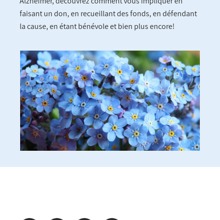
Alzheimer, découvrez comment vous impliquer en
faisant un don, en recueillant des fonds, en défendant
la cause, en étant bénévole et bien plus encore!