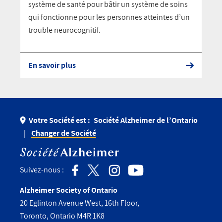
système de santé pour bâtir un système de soins
qui fonctionne pour les personnes atteintes d’un
trouble neurocognitif.
En savoir plus
Votre Société est :
Société Alzheimer de l’Ontario
Changer de Société
Suivez-nous :
Alzheimer Society of Ontario
20 Eglinton Avenue West, 16th Floor,
Toronto, Ontario M4R 1K8