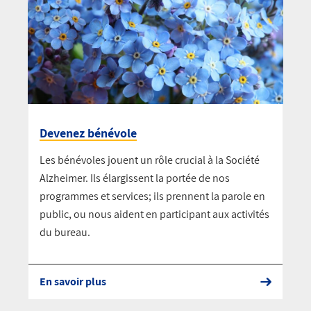
Devenez bénévole
Les bénévoles jouent un rôle crucial à la Société
Alzheimer. Ils élargissent la portée de nos
programmes et services; ils prennent la parole en
public, ou nous aident en participant aux activités
du bureau.
En savoir plus