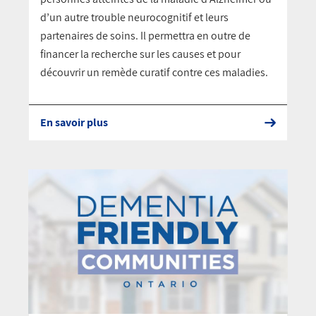
d’un autre trouble neurocognitif et leurs
partenaires de soins. Il permettra en outre de
financer la recherche sur les causes et pour
découvrir un remède curatif contre ces maladies.
En savoir plus