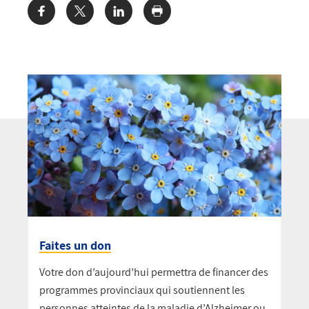
Share:
Faites un don
Votre don d’aujourd’hui permettra de financer des
programmes provinciaux qui soutiennent les
personnes atteintes de la maladie d’Alzheimer ou