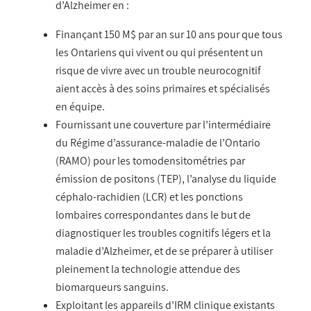
d’Alzheimer en :
Finançant 150 M$ par an sur 10 ans pour que tous
les Ontariens qui vivent ou qui présentent un
risque de vivre avec un trouble neurocognitif
aient accès à des soins primaires et spécialisés
en équipe.
Fournissant une couverture par l’intermédiaire
du Régime d’assurance-maladie de l’Ontario
(RAMO) pour les tomodensitométries par
émission de positons (TEP), l’analyse du liquide
céphalo-rachidien (LCR) et les ponctions
lombaires correspondantes dans le but de
diagnostiquer les troubles cognitifs légers et la
maladie d’Alzheimer, et de se préparer à utiliser
pleinement la technologie attendue des
biomarqueurs sanguins.
Exploitant les appareils d’IRM clinique existants