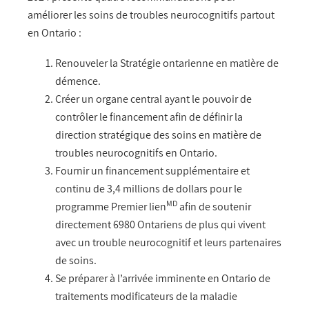
améliorer les soins de troubles neurocognitifs partout
en Ontario :
Renouveler la Stratégie ontarienne en matière de
démence.
Créer un organe central ayant le pouvoir de
contrôler le financement afin de définir la
direction stratégique des soins en matière de
troubles neurocognitifs en Ontario.
Fournir un financement supplémentaire et
continu de 3,4 millions de dollars pour le
MD
programme Premier lien
afin de soutenir
directement 6980 Ontariens de plus qui vivent
avec un trouble neurocognitif et leurs partenaires
de soins.
Se préparer à l’arrivée imminente en Ontario de
traitements modificateurs de la maladie