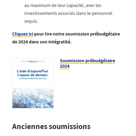
au maximum de leur capacité, avec les
investissements associés dans le personnel
requis.
Cliquez ici
pour lire notre soumission prébudgétaire
de 2024 dans son intégralité.
Soumission prébudgétaire
2024
Anciennes soumissions