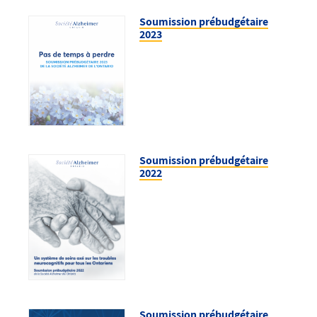
Soumission prébudgétaire
2023
Soumission prébudgétaire
2022
Soumission prébudgétaire