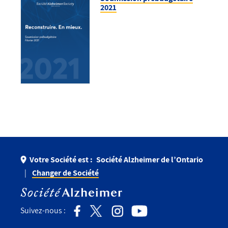
2021
Votre Société est :
Société Alzheimer de l’Ontario
Changer de Société
Suivez-nous :