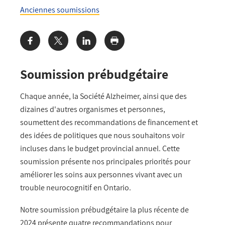
Anciennes soumissions
Share:
Soumission prébudgétaire
Chaque année, la Société Alzheimer, ainsi que des
dizaines d'autres organismes et personnes,
soumettent des recommandations de financement et
des idées de politiques que nous souhaitons voir
incluses dans le budget provincial annuel. Cette
soumission présente nos principales priorités pour
améliorer les soins aux personnes vivant avec un
trouble neurocognitif en Ontario.
Notre soumission prébudgétaire la plus récente de
2024 présente quatre recommandations pour