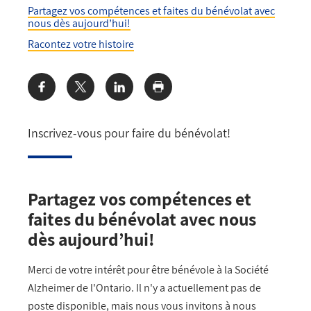
Partagez vos compétences et faites du bénévolat avec
nous dès aujourd’hui!
Racontez votre histoire
Share:
Inscrivez-vous pour faire du bénévolat!
Partagez vos compétences et
faites du bénévolat avec nous
dès aujourd’hui!
Merci de votre intérêt pour être bénévole à la Société
Alzheimer de l'Ontario. Il n'y a actuellement pas de
poste disponible, mais nous vous invitons à nous