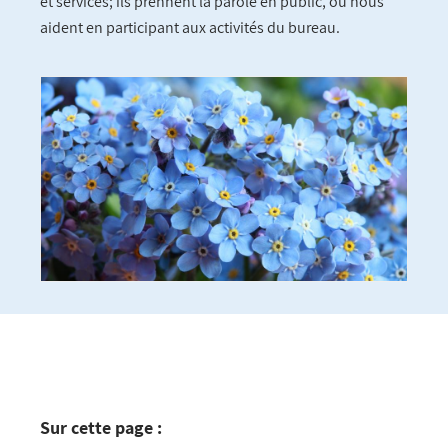
et services; ils prennent la parole en public, ou nous
aident en participant aux activités du bureau.
Sur cette page :