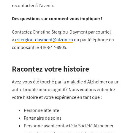
recontacter à l'avenir.
Des questions sur comment vous impliquer?
Contactez Christina Stergiou-Dayment par courriel
à
cstergiou-dayment@alzon.ca
ou par téléphone en
composant le 416-847-8905.
Racontez votre histoire
Avez-vous été touché par la maladie d’Alzheimer ou un
autre trouble neurocognitif? Nous voulons entendre
votre histoire et votre expérience en tant que :
Personne atteinte
Partenaire de soins
Personne ayant contacté la Société Alzheimer