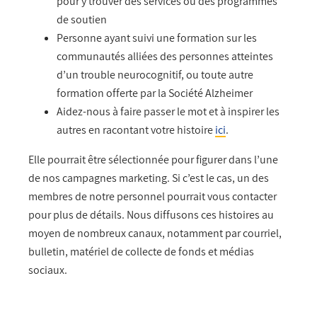
pour y trouver des services ou des programmes
de soutien
Personne ayant suivi une formation sur les
communautés alliées des personnes atteintes
d’un trouble neurocognitif, ou toute autre
formation offerte par la Société Alzheimer
Aidez-nous à faire passer le mot et à inspirer les
autres en racontant votre histoire
ici
.
Elle pourrait être sélectionnée pour figurer dans l’une
de nos campagnes marketing. Si c’est le cas, un des
membres de notre personnel pourrait vous contacter
pour plus de détails. Nous diffusons ces histoires au
moyen de nombreux canaux, notamment par courriel,
bulletin, matériel de collecte de fonds et médias
sociaux.