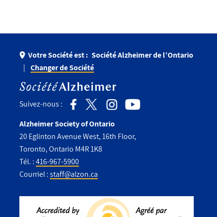
Votre Société est :
Société Alzheimer de l’Ontario
Changer de Société
Suivez-nous :
Alzheimer Society of Ontario
20 Eglinton Avenue West, 16th Floor,
Toronto, Ontario M4R 1K8
Tél. :
416-967-5900
Courriel :
staff@alzon.ca