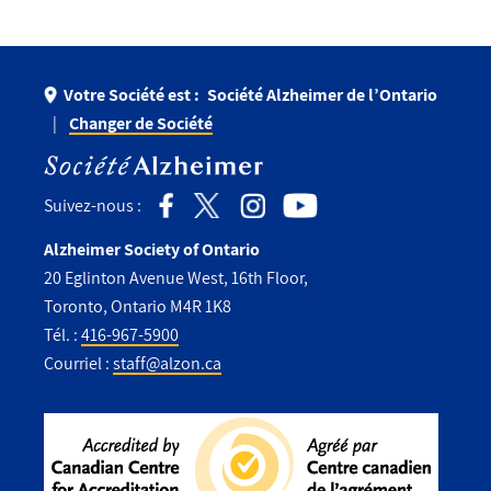
Votre Société est :
Société Alzheimer de l’Ontario
Changer de Société
Suivez-nous :
Alzheimer Society of Ontario
20 Eglinton Avenue West, 16th Floor,
Toronto, Ontario M4R 1K8
Tél. :
416-967-5900
Courriel :
staff@alzon.ca