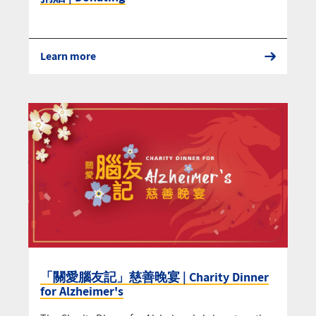
Learn more
「關愛腦友記」慈善晚宴 | Charity Dinner
for Alzheimer's