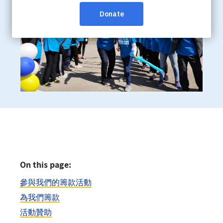
On this page:
參與我們的籌款活動
為我們籌款
活動贊助