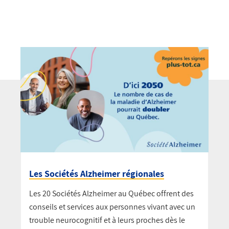
Les Sociétés Alzheimer régionales
Les 20 Sociétés Alzheimer au Québec offrent des
conseils et services aux personnes vivant avec un
trouble neurocognitif et à leurs proches dès le