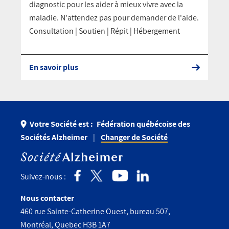
diagnostic pour les aider à mieux vivre avec la
maladie. N'attendez pas pour demander de l'aide.
Consultation | Soutien | Répit | Hébergement
En savoir plus
Votre Société est :
Fédération québécoise des
Sociétés Alzheimer
Changer de Société
Suivez-nous :
Nous contacter
460 rue Sainte-Catherine Ouest, bureau 507,
Montréal, Quebec H3B 1A7