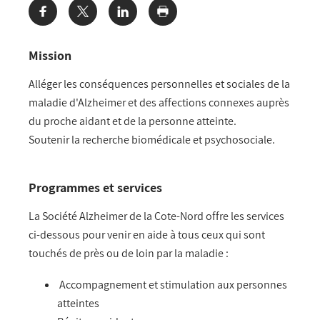
Share:
Mission
Alléger les conséquences personnelles et sociales de la
maladie d'Alzheimer et des affections connexes auprès
du proche aidant et de la personne atteinte.
Soutenir la recherche biomédicale et psychosociale
.
Programmes et services
La Société Alzheimer de la Cote-Nord offre les services
ci-dessous pour venir en aide à tous ceux qui sont
touchés de près ou de loin par la maladie :
Accompagnement et stimulation aux personnes
atteintes