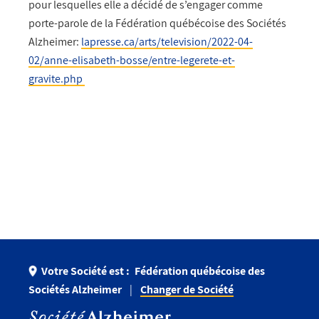
pour lesquelles elle a décidé de s’engager comme
porte-parole de la Fédération québécoise des Sociétés
Alzheimer:
lapresse.ca/arts/television/2022-04-
02/anne-elisabeth-bosse/entre-legerete-et-
gravite.php
Votre Société est :
Fédération québécoise des
Sociétés Alzheimer
Changer de Société