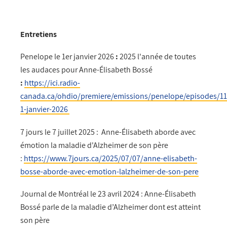
Entretiens
Penelope le 1er janvier 2026
:
2025 l'année de toutes
les audaces pour Anne-Élisabeth Bossé
:
https://ici.radio-
canada.ca/ohdio/premiere/emissions/penelope/episodes/11
1-janvier-2026
7 jours le 7 juillet 2025 : Anne-Élisabeth aborde avec
émotion la maladie d'Alzheimer de son père
:
https://www.7jours.ca/2025/07/07/anne-elisabeth-
bosse-aborde-avec-emotion-lalzheimer-de-son-pere
Journal de Montréal le 23 avril 2024 : Anne-Élisabeth
Bossé parle de la maladie d’Alzheimer dont est atteint
son père