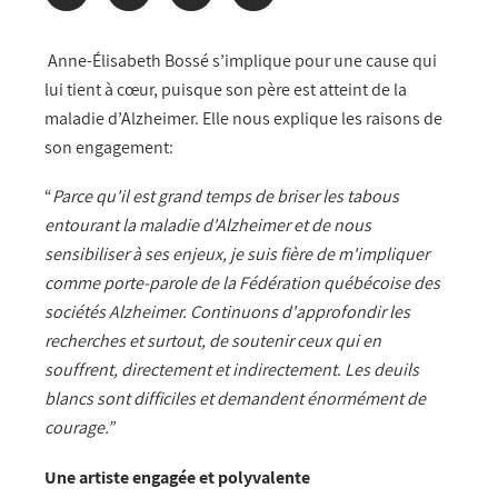
Anne-Élisabeth Bossé s’implique pour une cause qui
lui tient à cœur, puisque son père est atteint de la
maladie d’Alzheimer. Elle nous explique les raisons de
son engagement:
“
Parce qu'il est grand temps de briser les tabous
entourant la maladie d'Alzheimer et de nous
sensibiliser à ses enjeux, je suis fière de m'impliquer
comme porte-parole de la Fédération québécoise des
sociétés Alzheimer. Continuons d'approfondir les
recherches et surtout, de soutenir ceux qui en
souffrent, directement et indirectement
.
Les deuils
blancs sont difficiles et demandent énormément de
courage.”
Une artiste engagée et polyvalente