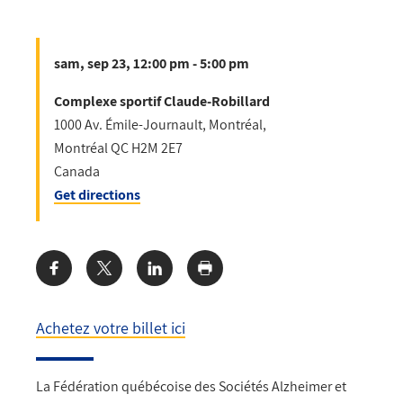
sam, sep 23, 12:00 pm - 5:00 pm
Complexe sportif Claude-Robillard
1000 Av. Émile-Journault, Montréal,
Montréal
QC
H2M 2E7
Canada
Get directions
Share:
Achetez votre billet ici
La Fédération québécoise des Sociétés Alzheimer et