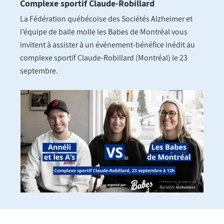
Complexe sportif Claude-Robillard
La Fédération québécoise des Sociétés Alzheimer et
l’équipe de balle molle les Babes de Montréal vous
invitent à assister à un événement-bénéfice inédit au
complexe sportif Claude-Robillard (Montréal) le 23
septembre.