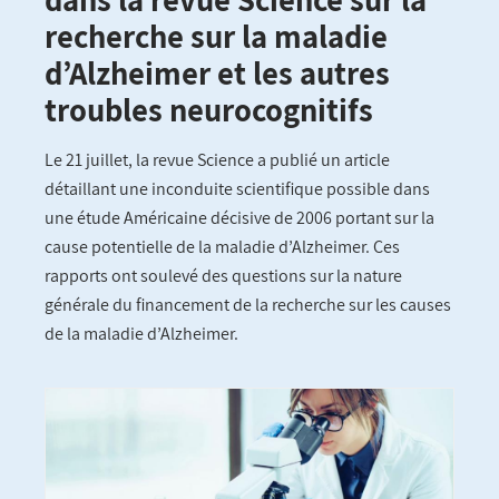
recherche sur la maladie
d’Alzheimer et les autres
troubles neurocognitifs
Le 21 juillet, la revue Science a publié un article
détaillant une inconduite scientifique possible dans
une étude Américaine décisive de 2006 portant sur la
cause potentielle de la maladie d’Alzheimer. Ces
rapports ont soulevé des questions sur la nature
générale du financement de la recherche sur les causes
de la maladie d’Alzheimer.