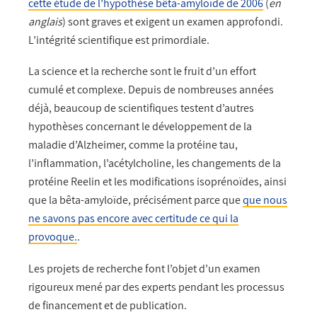
cette étude de l’hypothèse bêta-amyloïde de 2006
(
en
anglais
) sont graves et exigent un examen approfondi.
L’intégrité scientifique est primordiale.
La science et la recherche sont le fruit d’un effort
cumulé et complexe. Depuis de nombreuses années
déjà, beaucoup de scientifiques testent d’autres
hypothèses concernant le développement de la
maladie d’Alzheimer, comme la protéine tau,
l’inflammation, l’acétylcholine, les changements de la
protéine Reelin et les modifications isoprénoïdes, ainsi
que la bêta-amyloïde, précisément parce que
que nous
ne savons pas encore avec certitude ce qui la
provoque.
.
Les projets de recherche font l’objet d’un examen
rigoureux mené par des experts pendant les processus
de financement et de publication.