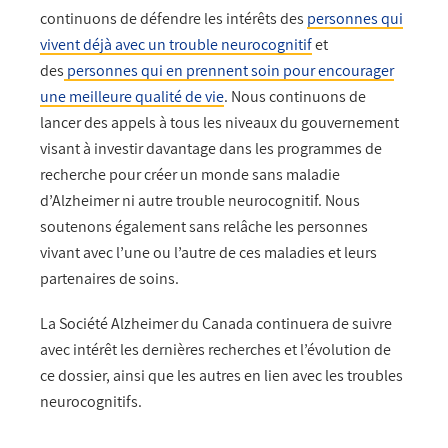
continuons de défendre les intérêts des
personnes qui
vivent déjà avec un trouble neurocognitif
et
des
personnes qui en prennent soin pour encourager
une meilleure qualité de vie
. Nous continuons de
lancer des appels à tous les niveaux du gouvernement
visant à investir davantage dans les programmes de
recherche pour créer un monde sans maladie
d’Alzheimer ni autre trouble neurocognitif. Nous
soutenons également sans relâche les personnes
vivant avec l’une ou l’autre de ces maladies et leurs
partenaires de soins.
La Société Alzheimer du Canada continuera de suivre
avec intérêt les dernières recherches et l’évolution de
ce dossier, ainsi que les autres en lien avec les troubles
neurocognitifs.