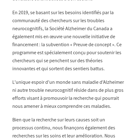
En 2019, se basant sur les besoins identifiés par la
communauté des chercheurs sur les troubles
neurocognitifs, la Société Alzheimer du Canada a
également mis en œuvre une nouvelle initiative de
financement : la subvention « Preuve de concept ». Ce
programme est spécialement conçu pour soutenir les
chercheurs qui se penchent sur des théories
innovantes et qui sortent des sentiers battus.
L’unique espoir d’un monde sans maladie d’Alzheimer
ni autre trouble neurocognitif réside dans de plus gros
efforts visant à promouvoir la recherche qui pourrait
nous amener à mieux comprendre ces maladies.
Bien que la recherche sur leurs causes soit un
processus continu, nous finançons également des
recherches sur les soins et leur amélioration. Nous