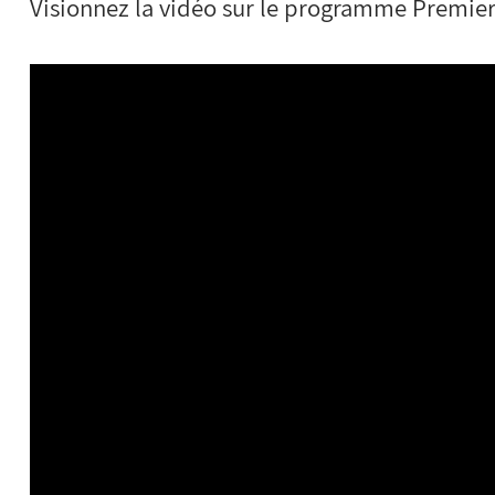
Visionnez la vidéo sur le programme Premier