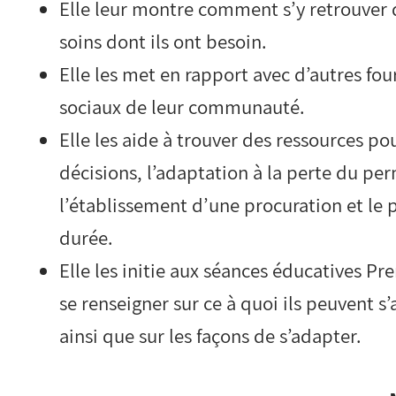
Elle leur montre comment s’y retrouver 
soins dont ils ont besoin.
Elle les met en rapport avec d’autres fou
sociaux de leur communauté.
Elle les aide à trouver des ressources po
décisions, l’adaptation à la perte du per
l’établissement d’une procuration et le
durée.
Elle les initie aux séances éducatives Pr
se renseigner sur ce à quoi ils peuvent 
ainsi que sur les façons de s’adapter.