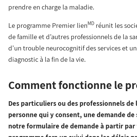
prendre en charge la maladie.
MD
Le programme Premier lien
réunit les soc
de famille et d’autres professionnels de la sa
d’un trouble neurocognitif des services et u
diagnostic à la fin de la vie.
Comment fonctionne le p
Des particuliers ou des professionnels de 
personne qui y consent, une demande de s
notre formulaire de demande à partir
par 