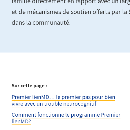
famille directement en rapport avec un larg
et de mécanismes de soutien offerts par la 
dans la communauté.
Sur cette page :
Premier lienMD… le premier pas pour bien
vivre avec un trouble neurocognitif
Comment fonctionne le programme Premier
lienMD?