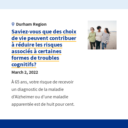
Durham Region
Saviez-vous que des choix
de vie peuvent contribuer
à réduire les risques
associés à certaines
formes de troubles
cognitifs?
March 2, 2022
À 65 ans, votre risque de recevoir
un diagnostic de la maladie
d’Alzheimer ou d’une maladie
apparentée est de huit pour cent.