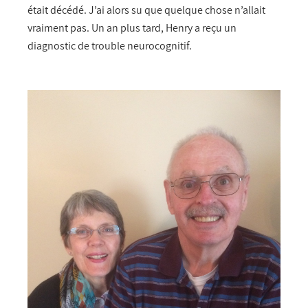
était décédé. J’ai alors su que quelque chose n’allait
vraiment pas. Un an plus tard, Henry a reçu un
diagnostic de trouble neurocognitif.