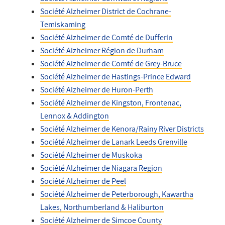
Société Alzheimer District de Cochrane-
Temiskaming
Société Alzheimer de Comté de Dufferin
Société Alzheimer Région de Durham
Société Alzheimer de Comté de Grey-Bruce
Société Alzheimer de Hastings-Prince Edward
Société Alzheimer de Huron-Perth
Société Alzheimer de Kingston, Frontenac,
Lennox & Addington
Société Alzheimer de Kenora/Rainy River Districts
Société Alzheimer de Lanark Leeds Grenville
Société Alzheimer de Muskoka
Société Alzheimer de Niagara Region
Société Alzheimer de Peel
Société Alzheimer de Peterborough, Kawartha
Lakes, Northumberland & Haliburton
Société Alzheimer de Simcoe County