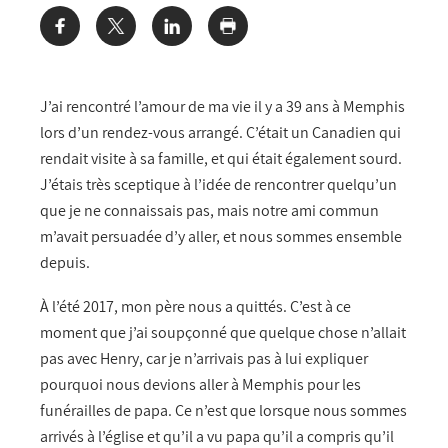
Share:
J’ai rencontré l’amour de ma vie il y a 39 ans à Memphis
lors d’un rendez-vous arrangé. C’était un Canadien qui
rendait visite à sa famille, et qui était également sourd.
J’étais très sceptique à l’idée de rencontrer quelqu’un
que je ne connaissais pas, mais notre ami commun
m’avait persuadée d’y aller, et nous sommes ensemble
depuis.
À l’été 2017, mon père nous a quittés. C’est à ce
moment que j’ai soupçonné que quelque chose n’allait
pas avec Henry, car je n’arrivais pas à lui expliquer
pourquoi nous devions aller à Memphis pour les
funérailles de papa. Ce n’est que lorsque nous sommes
arrivés à l’église et qu’il a vu papa qu’il a compris qu’il