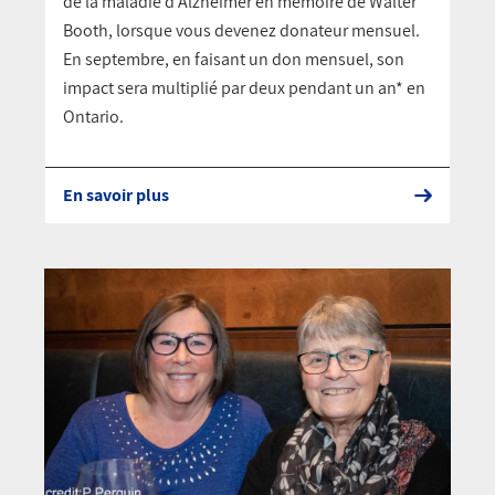
de la maladie d'Alzheimer en mémoire de Walter
Booth, lorsque vous devenez donateur mensuel.
En septembre, en faisant un don mensuel, son
impact sera multiplié par deux pendant un an* en
Ontario.
En savoir plus