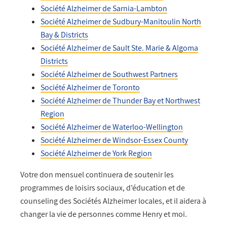
Société Alzheimer de Sarnia-Lambton
Société Alzheimer de Sudbury-Manitoulin North
Bay & Districts
Société Alzheimer de Sault Ste. Marie & Algoma
Districts
Société Alzheimer de Southwest Partners
Société Alzheimer de Toronto
Société Alzheimer de Thunder Bay et Northwest
Region
Société Alzheimer de Waterloo-Wellington
Société Alzheimer de Windsor-Essex County
Société Alzheimer de York Region
Votre don mensuel continuera de soutenir les
programmes de loisirs sociaux, d’éducation et de
counseling des Sociétés Alzheimer locales, et il aidera à
changer la vie de personnes comme Henry et moi.