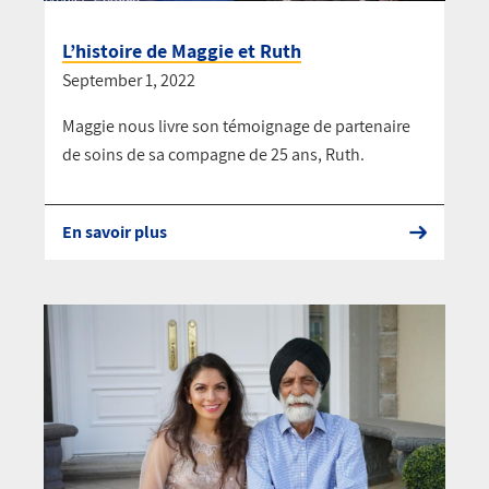
L’histoire de Maggie et Ruth
September 1, 2022
Maggie nous livre son témoignage de partenaire
de soins de sa compagne de 25 ans, Ruth.
En savoir plus