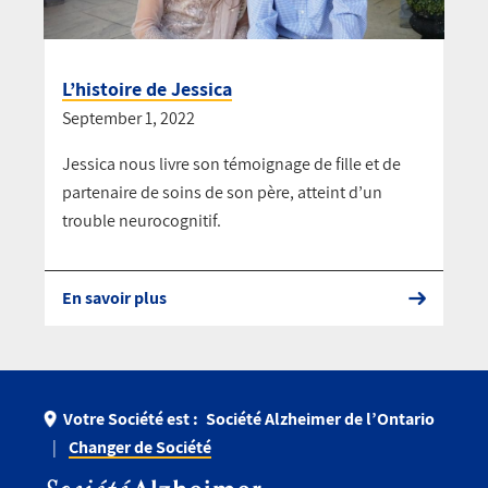
L’histoire de Jessica
September 1, 2022
Jessica nous livre son témoignage de fille et de
partenaire de soins de son père, atteint d’un
trouble neurocognitif.
En savoir plus
Votre Société est :
Société Alzheimer de l’Ontario
Changer de Société