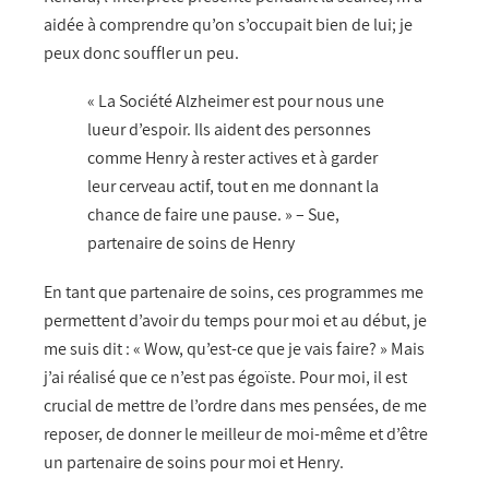
aidée à comprendre qu’on s’occupait bien de lui; je
peux donc souffler un peu.
« La Société Alzheimer est pour nous une
lueur d’espoir. Ils aident des personnes
comme Henry à rester actives et à garder
leur cerveau actif, tout en me donnant la
chance de faire une pause. » – Sue,
partenaire de soins de Henry
En tant que partenaire de soins, ces programmes me
permettent d’avoir du temps pour moi et au début, je
me suis dit : « Wow, qu’est-ce que je vais faire? » Mais
j’ai réalisé que ce n’est pas égoïste. Pour moi, il est
crucial de mettre de l’ordre dans mes pensées, de me
reposer, de donner le meilleur de moi-même et d’être
un partenaire de soins pour moi et Henry.