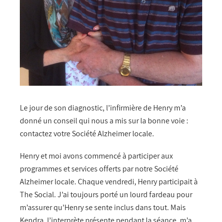
Le jour de son diagnostic, l’infirmière de Henry m’a
donné un conseil qui nous a mis sur la bonne voie :
contactez votre Société Alzheimer locale.
Henry et moi avons commencé à participer aux
programmes et services offerts par notre Société
Alzheimer locale. Chaque vendredi, Henry participait à
The Social. J’ai toujours porté un lourd fardeau pour
m’assurer qu’Henry se sente inclus dans tout. Mais
Kendra, l’interprète présente pendant la séance, m’a