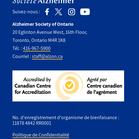
Suivez-nous :
Alzheimer Society of Ontario
20 Eglinton Avenue West, 16th Floor,
Toronto, Ontario M4R 1K8
Tél. :
416-967-5900
Courriel :
staff@alzon.ca
No. d'enregistrement d'organisme de bienfaisance :
11878 4842 RR0001
Politique de Confidentialité