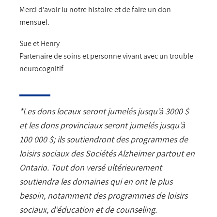
Merci d’avoir lu notre histoire et de faire un don
mensuel.
Sue et Henry
Partenaire de soins et personne vivant avec un trouble
neurocognitif
*Les dons locaux seront jumelés jusqu’à 3000 $
et les dons provinciaux seront jumelés jusqu’à
100 000 $; ils soutiendront des programmes de
loisirs sociaux des Sociétés Alzheimer partout en
Ontario. Tout don versé ultérieurement
soutiendra les domaines qui en ont le plus
besoin, notamment des programmes de loisirs
sociaux, d’éducation et de counseling.