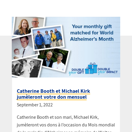
Catherine Booth et Michael Kirk
jumèleront votre don mensuel
September 1, 2022
Catherine Booth et son mari, Michael Kirk,
jumèleront vos dons à l’occasion du Mois mondial