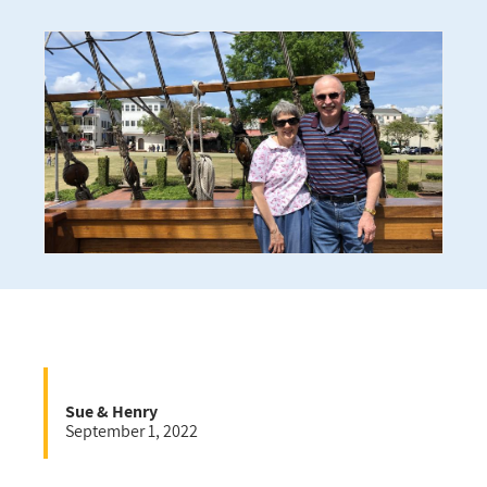
Sue & Henry
September 1, 2022