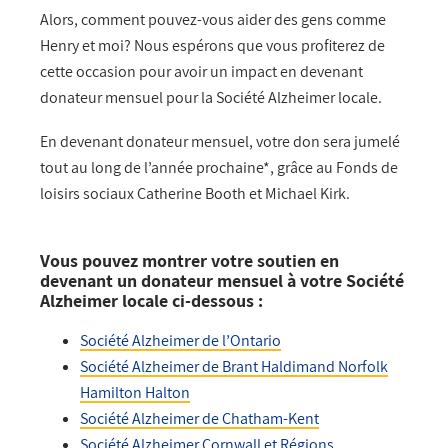
Alors, comment pouvez-vous aider des gens comme
Henry et moi? Nous espérons que vous profiterez de
cette occasion pour avoir un impact en devenant
donateur mensuel pour la Société Alzheimer locale.
En devenant donateur mensuel, votre don sera jumelé
tout au long de l’année prochaine*, grâce au Fonds de
loisirs sociaux Catherine Booth et Michael Kirk.
Vous pouvez montrer votre soutien en
devenant un donateur mensuel à votre Société
Alzheimer locale ci-dessous :
Société Alzheimer de l’Ontario
Société Alzheimer de Brant Haldimand Norfolk
Hamilton Halton
Société Alzheimer de Chatham-Kent
Société Alzheimer Cornwall et Régions